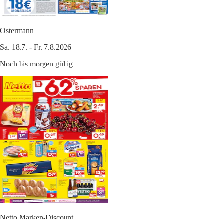
Ostermann
Sa. 18.7. - Fr. 7.8.2026
Noch bis morgen gültig
Netto Marken-Discount