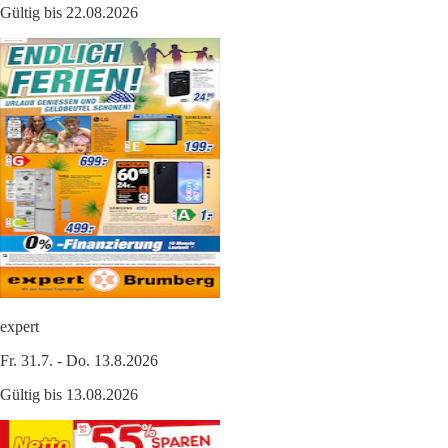
Gültig bis 22.08.2026
expert
Fr. 31.7. - Do. 13.8.2026
Gültig bis 13.08.2026