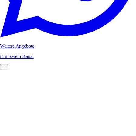
Weitere Angebote
in unserem Kanal