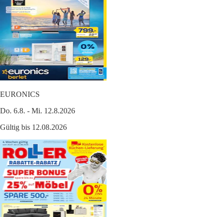
EURONICS
Do. 6.8. - Mi. 12.8.2026
Gültig bis 12.08.2026