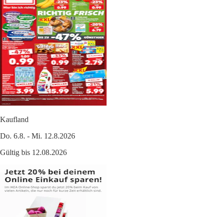
Kaufland
Do. 6.8. - Mi. 12.8.2026
Gültig bis 12.08.2026