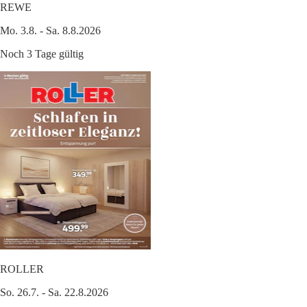
REWE
Mo. 3.8. - Sa. 8.8.2026
Noch 3 Tage gültig
ROLLER
So. 26.7. - Sa. 22.8.2026