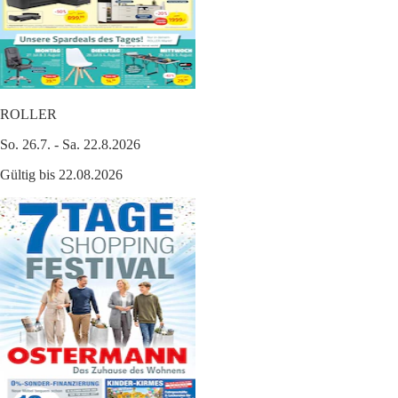
ROLLER
So. 26.7. - Sa. 22.8.2026
Gültig bis 22.08.2026