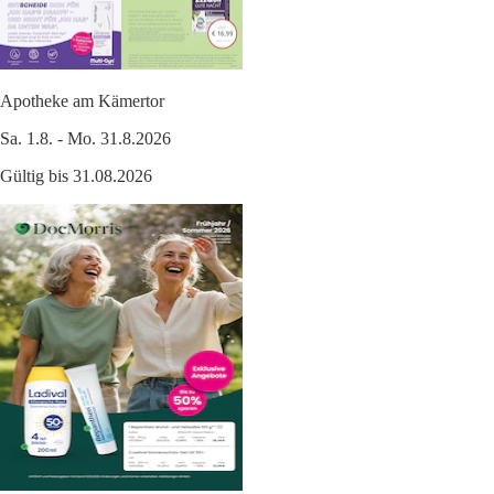
Apotheke am Kämertor
Sa. 1.8. - Mo. 31.8.2026
Gültig bis 31.08.2026