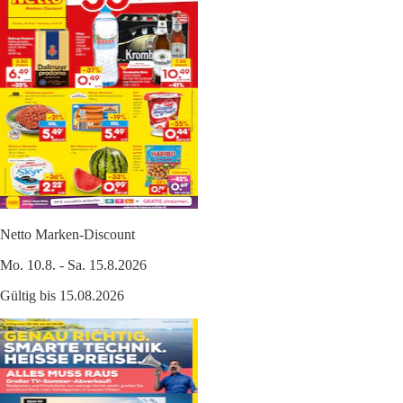
Netto Marken-Discount
Mo. 10.8. - Sa. 15.8.2026
Gültig bis 15.08.2026