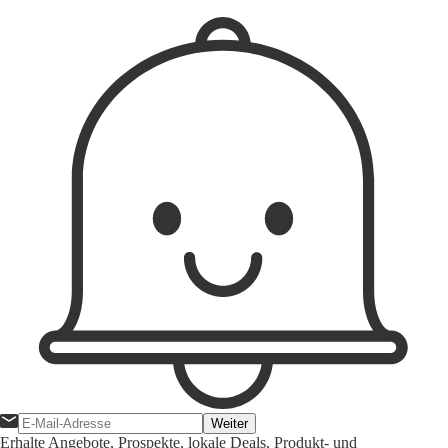
Weiter
Erhalte Angebote, Prospekte, lokale Deals, Produkt- und