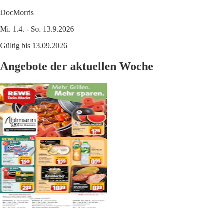
DocMorris
Mi. 1.4. - So. 13.9.2026
Gültig bis 13.09.2026
Angebote der aktuellen Woche