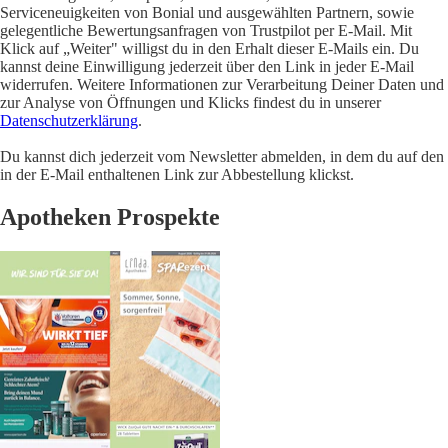
Serviceneuigkeiten von Bonial und ausgewählten Partnern, sowie
gelegentliche Bewertungsanfragen von Trustpilot per E-Mail. Mit
Klick auf „Weiter" willigst du in den Erhalt dieser E-Mails ein. Du
kannst deine Einwilligung jederzeit über den Link in jeder E-Mail
widerrufen. Weitere Informationen zur Verarbeitung Deiner Daten und
zur Analyse von Öffnungen und Klicks findest du in unserer
Datenschutzerklärung
.
Du kannst dich jederzeit vom Newsletter abmelden, in dem du auf den
in der E-Mail enthaltenen Link zur Abbestellung klickst.
Apotheken Prospekte