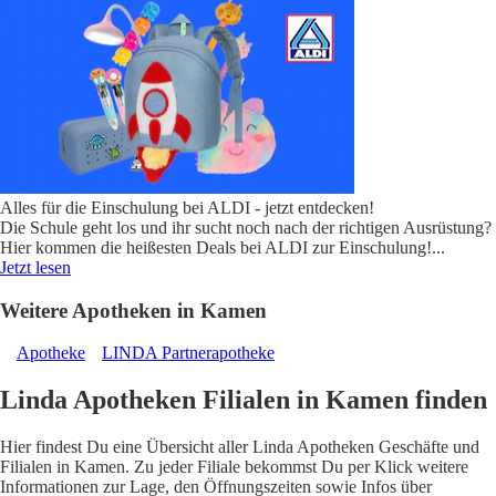
Alles für die Einschulung bei ALDI - jetzt entdecken!
Die Schule geht los und ihr sucht noch nach der richtigen Ausrüstung?
Hier kommen die heißesten Deals bei ALDI zur Einschulung!
...
Jetzt lesen
Weitere Apotheken in Kamen
Apotheke
LINDA Partnerapotheke
Linda Apotheken Filialen in Kamen finden
Hier findest Du eine Übersicht aller Linda Apotheken Geschäfte und
Filialen in Kamen. Zu jeder Filiale bekommst Du per Klick weitere
Informationen zur Lage, den Öffnungszeiten sowie Infos über