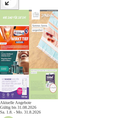
Aktuelle Angebote
Gültig bis 31.08.2026
Sa. 1.8. - Mo. 31.8.2026