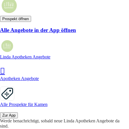
Prospekt öffnen
Alle Angebote in der App öffnen
Linda Apotheken Angebote
Apotheken Angebote
Alle Prospekte für Kamen
Zur App
Werde benachrichtigt, sobald neue Linda Apotheken Angebote da
sind.