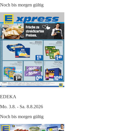
Noch bis morgen gültig
EDEKA
Mo. 3.8. - Sa. 8.8.2026
Noch bis morgen gültig