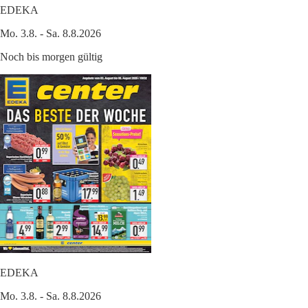
EDEKA
Mo. 3.8. - Sa. 8.8.2026
Noch bis morgen gültig
EDEKA
Mo. 3.8. - Sa. 8.8.2026