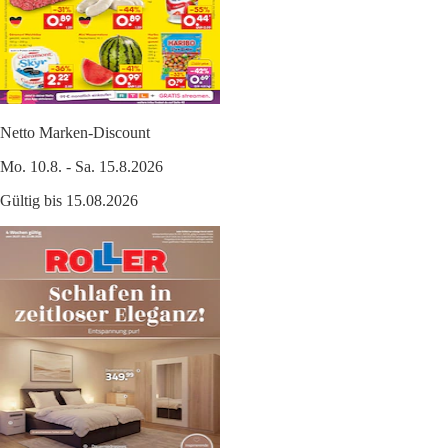
Netto Marken-Discount
Mo. 10.8. - Sa. 15.8.2026
Gültig bis 15.08.2026