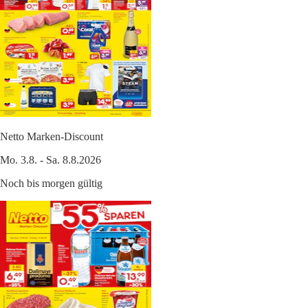
Netto Marken-Discount
Mo. 3.8. - Sa. 8.8.2026
Noch bis morgen gültig