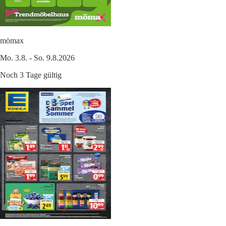
mömax
Mo. 3.8. - So. 9.8.2026
Noch 3 Tage gültig