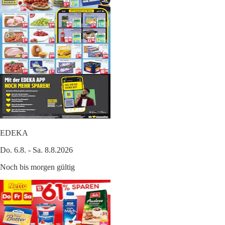
EDEKA
Do. 6.8. - Sa. 8.8.2026
Noch bis morgen gültig