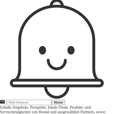
Weiter
Erhalte Angebote, Prospekte, lokale Deals, Produkt- und
Serviceneuigkeiten von Bonial und ausgewählten Partnern, sowie