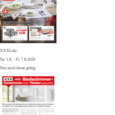
XXXLutz
Sa. 1.8. - Fr. 7.8.2026
Nur noch heute gültig