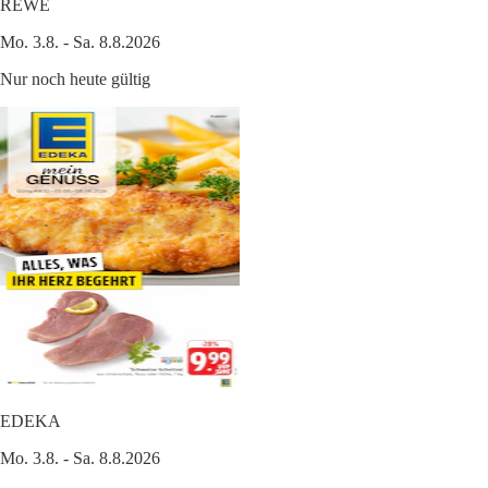
REWE
Mo. 3.8. - Sa. 8.8.2026
Nur noch heute gültig
EDEKA
Mo. 3.8. - Sa. 8.8.2026