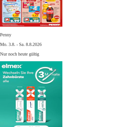
Penny
Mo. 3.8. - Sa. 8.8.2026
Nur noch heute gültig