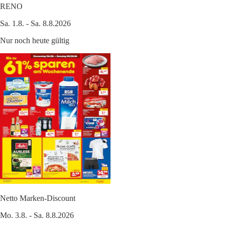
RENO
Sa. 1.8. - Sa. 8.8.2026
Nur noch heute gültig
Netto Marken-Discount
Mo. 3.8. - Sa. 8.8.2026