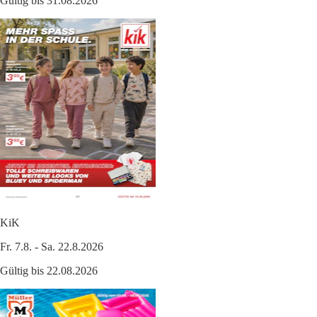
Gültig bis 31.08.2026
KiK
Fr. 7.8. - Sa. 22.8.2026
Gültig bis 22.08.2026