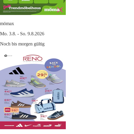
mömax
Mo. 3.8. - So. 9.8.2026
Noch bis morgen gültig