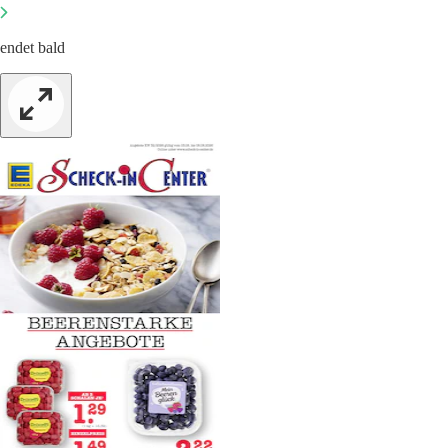
endet bald