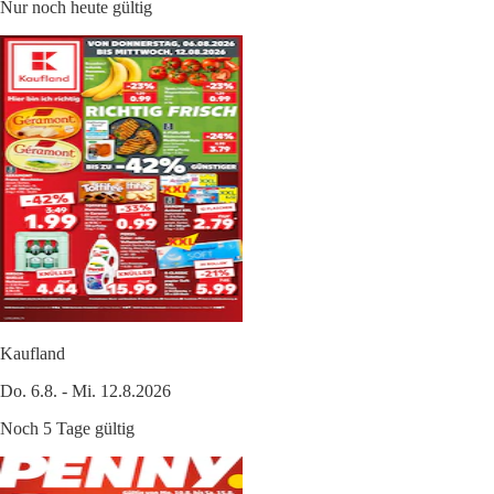
Nur noch heute gültig
Kaufland
Do. 6.8. - Mi. 12.8.2026
Noch 5 Tage gültig