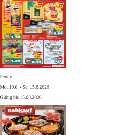
Penny
Mo. 10.8. - Sa. 15.8.2026
Gültig bis 15.08.2026