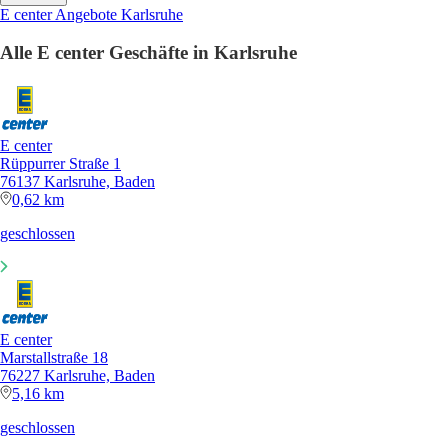
E center Angebote Karlsruhe
Alle E center Geschäfte in Karlsruhe
E center
Rüppurrer Straße 1
76137 Karlsruhe, Baden
0,62 km
geschlossen
E center
Marstallstraße 18
76227 Karlsruhe, Baden
5,16 km
geschlossen