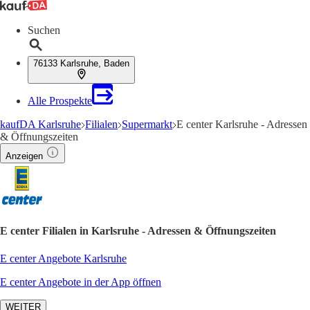
Suchen
76133 Karlsruhe, Baden
Alle Prospekte
kaufDA Karlsruhe
Filialen
Supermarkt
E center Karlsruhe - Adressen
& Öffnungszeiten
Anzeigen
E center Filialen in Karlsruhe - Adressen & Öffnungszeiten
E center Angebote Karlsruhe
E center Angebote in der App öffnen
WEITER