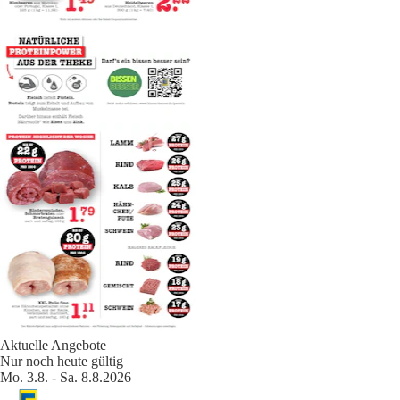
Aktuelle Angebote
Nur noch heute gültig
Mo. 3.8. - Sa. 8.8.2026