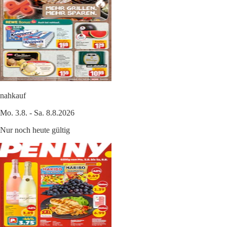
nahkauf
Mo. 3.8. - Sa. 8.8.2026
Nur noch heute gültig