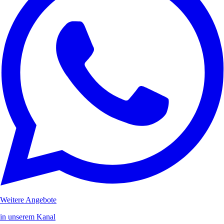
Weitere Angebote
in unserem Kanal