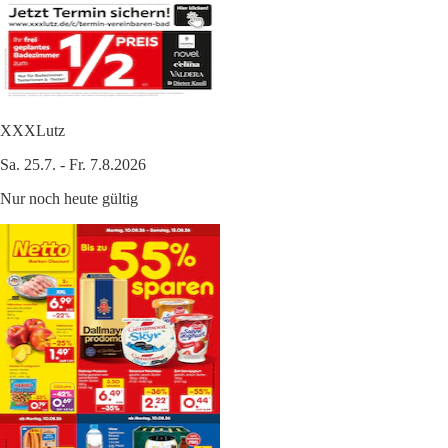
XXXLutz
Sa. 25.7. - Fr. 7.8.2026
Nur noch heute gültig