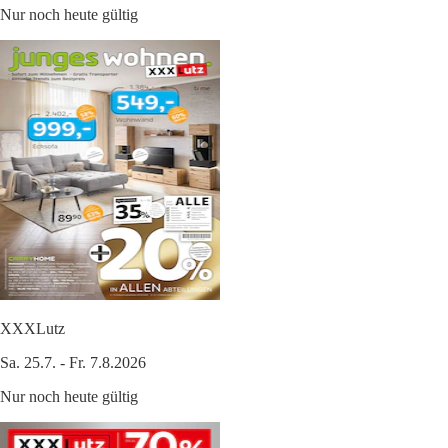
Nur noch heute gültig
XXXLutz
Sa. 25.7. - Fr. 7.8.2026
Nur noch heute gültig