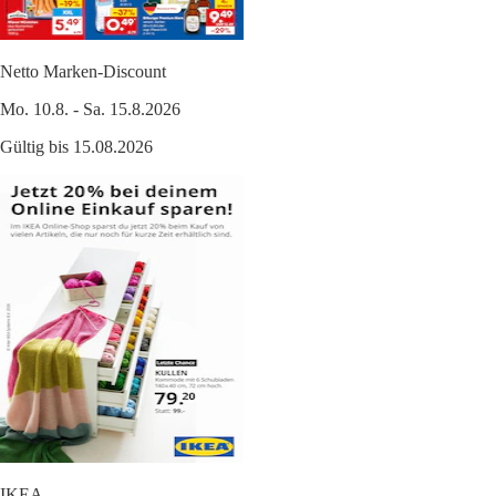
Netto Marken-Discount
Mo. 10.8. - Sa. 15.8.2026
Gültig bis 15.08.2026
IKEA