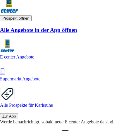
Prospekt öffnen
Alle Angebote in der App öffnen
E center Angebote
Supermarkt Angebote
Alle Prospekte für Karlsruhe
Zur App
Werde benachrichtigt, sobald neue E center Angebote da sind.