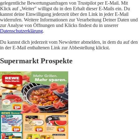
gelegentliche Bewertungsanfragen von Trustpilot per E-Mail. Mit
Klick auf „Weiter" willigst du in den Erhalt dieser E-Mails ein. Du
kannst deine Einwilligung jederzeit über den Link in jeder E-Mail
widerrufen. Weitere Informationen zur Verarbeitung Deiner Daten und
zur Analyse von Öffnungen und Klicks findest du in unserer
Datenschutzerklärung
.
Du kannst dich jederzeit vom Newsletter abmelden, in dem du auf den
in der E-Mail enthaltenen Link zur Abbestellung klickst.
Supermarkt Prospekte