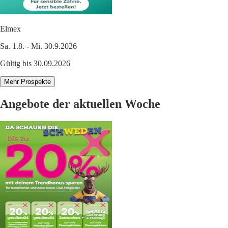
Elmex
Sa. 1.8. - Mi. 30.9.2026
Gültig bis 30.09.2026
Mehr Prospekte
Angebote der aktuellen Woche