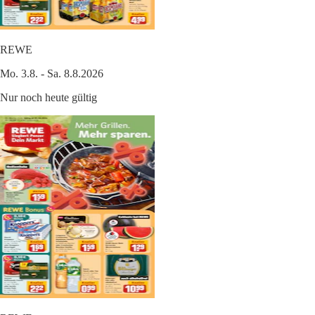
REWE
Mo. 3.8. - Sa. 8.8.2026
Nur noch heute gültig