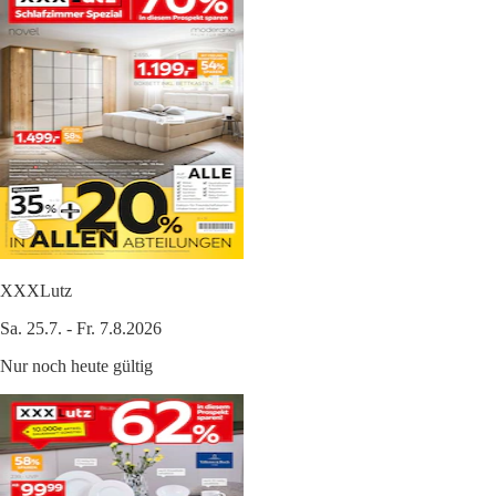
XXXLutz
Sa. 25.7. - Fr. 7.8.2026
Nur noch heute gültig