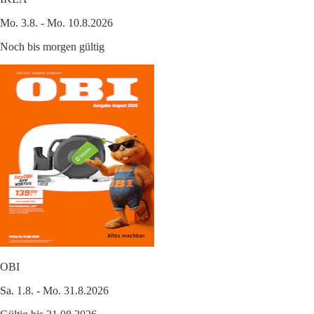
Mo. 3.8. - Mo. 10.8.2026
Noch bis morgen gültig
OBI
Sa. 1.8. - Mo. 31.8.2026