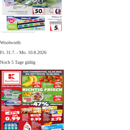
Woolworth
Fr. 31.7. - Mo. 10.8.2026
Noch 5 Tage gültig