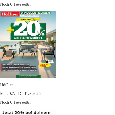
Noch 6 Tage gültig
Höffner
Mi. 29.7. - Di. 11.8.2026
Noch 6 Tage gültig