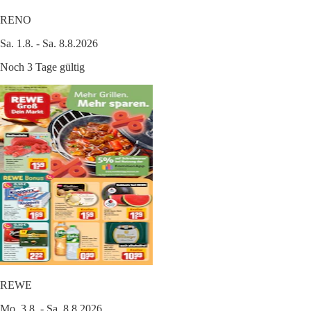
RENO
Sa. 1.8. - Sa. 8.8.2026
Noch 3 Tage gültig
REWE
Mo. 3.8. - Sa. 8.8.2026