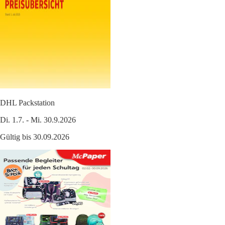
DHL Packstation
Di. 1.7. - Mi. 30.9.2026
Gültig bis 30.09.2026