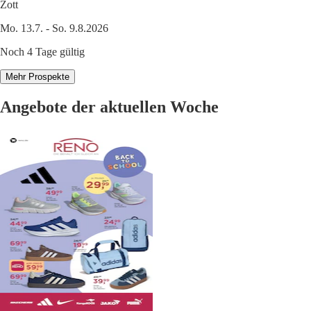
Zott
Mo. 13.7. - So. 9.8.2026
Noch 4 Tage gültig
Mehr Prospekte
Angebote der aktuellen Woche