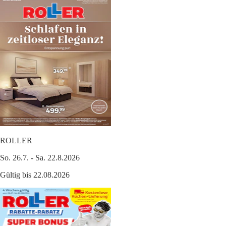
ROLLER
So. 26.7. - Sa. 22.8.2026
Gültig bis 22.08.2026