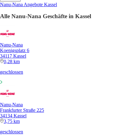
Nanu-Nana Angebote Kassel
Alle Nanu-Nana Geschäfte in Kassel
Nanu-Nana
Koenigsplatz 6
34117 Kassel
0,28 km
geschlossen
Nanu-Nana
Frankfurter Straße 225
34134 Kassel
3,75 km
geschlossen