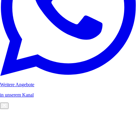
Weitere Angebote
in unserem Kanal