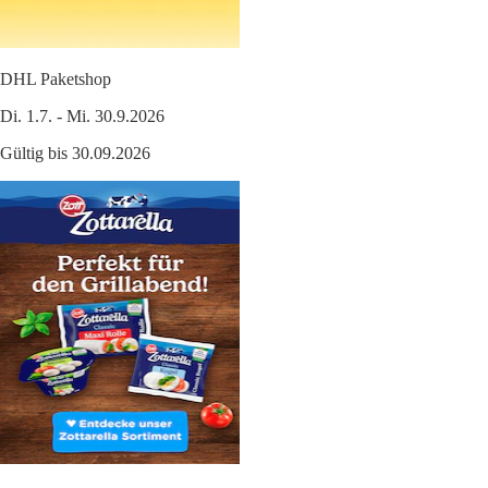
DHL Paketshop
Di. 1.7. - Mi. 30.9.2026
Gültig bis 30.09.2026