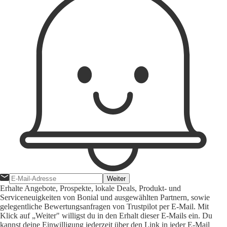
Weiter
Erhalte Angebote, Prospekte, lokale Deals, Produkt- und
Serviceneuigkeiten von Bonial und ausgewählten Partnern, sowie
gelegentliche Bewertungsanfragen von Trustpilot per E-Mail. Mit
Klick auf „Weiter" willigst du in den Erhalt dieser E-Mails ein. Du
kannst deine Einwilligung jederzeit über den Link in jeder E-Mail