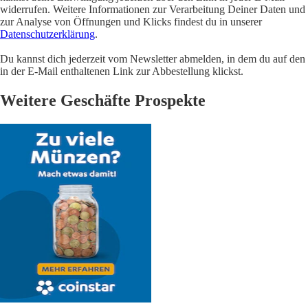
widerrufen. Weitere Informationen zur Verarbeitung Deiner Daten und
zur Analyse von Öffnungen und Klicks findest du in unserer
Datenschutzerklärung
.
Du kannst dich jederzeit vom Newsletter abmelden, in dem du auf den
in der E-Mail enthaltenen Link zur Abbestellung klickst.
Weitere Geschäfte Prospekte