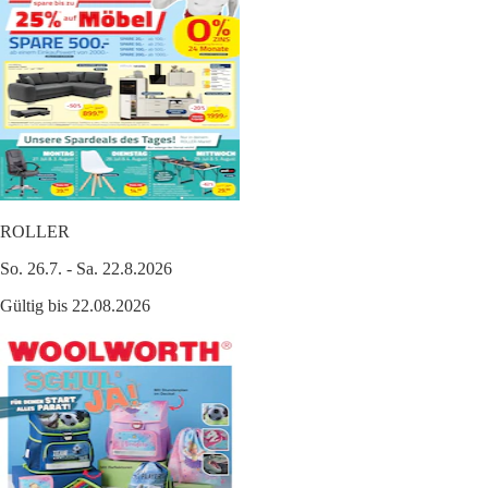
ROLLER
So. 26.7. - Sa. 22.8.2026
Gültig bis 22.08.2026