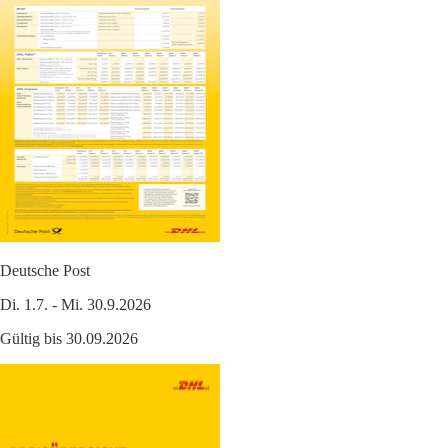
Deutsche Post
Di. 1.7. - Mi. 30.9.2026
Gültig bis 30.09.2026