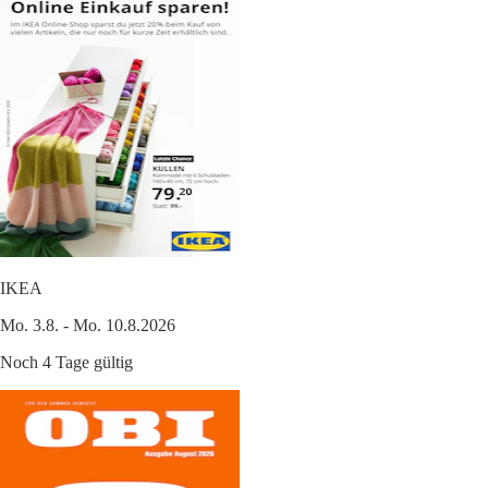
IKEA
Mo. 3.8. - Mo. 10.8.2026
Noch 4 Tage gültig