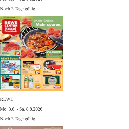
Noch 3 Tage gültig
REWE
Mo. 3.8. - Sa. 8.8.2026
Noch 3 Tage gültig