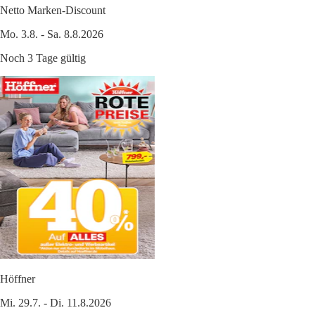
Netto Marken-Discount
Mo. 3.8. - Sa. 8.8.2026
Noch 3 Tage gültig
Höffner
Mi. 29.7. - Di. 11.8.2026