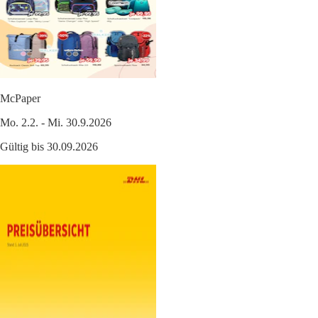
McPaper
Mo. 2.2. - Mi. 30.9.2026
Gültig bis 30.09.2026