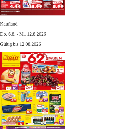
Kaufland
Do. 6.8. - Mi. 12.8.2026
Gültig bis 12.08.2026