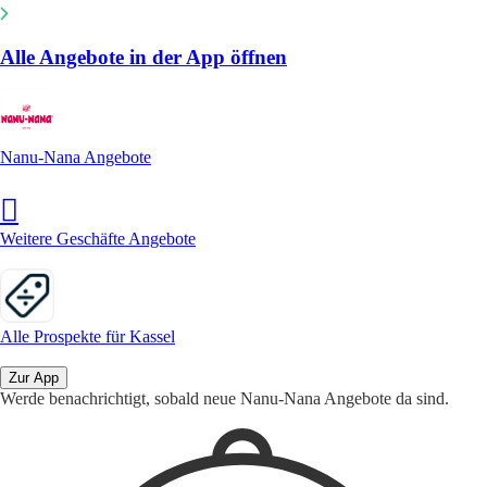
Alle Angebote in der App öffnen
Nanu-Nana Angebote
Weitere Geschäfte Angebote
Alle Prospekte für Kassel
Zur App
Werde benachrichtigt, sobald neue Nanu-Nana Angebote da sind.