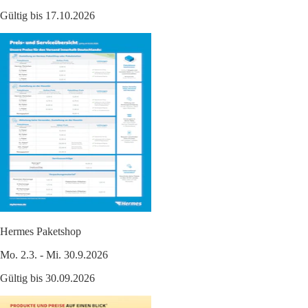
Gültig bis 17.10.2026
Hermes Paketshop
Mo. 2.3. - Mi. 30.9.2026
Gültig bis 30.09.2026