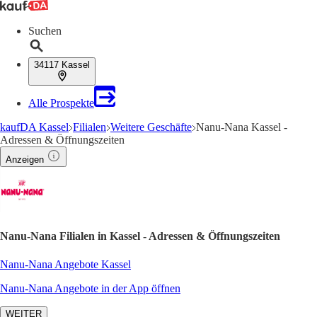
Suchen
34117 Kassel
Alle Prospekte
kaufDA Kassel
Filialen
Weitere Geschäfte
Nanu-Nana Kassel -
Adressen & Öffnungszeiten
Anzeigen
Nanu-Nana Filialen in Kassel - Adressen & Öffnungszeiten
Nanu-Nana Angebote Kassel
Nanu-Nana Angebote in der App öffnen
WEITER