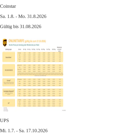
Coinstar
Sa. 1.8. - Mo. 31.8.2026
Gültig bis 31.08.2026
UPS
Mi. 1.7. - Sa. 17.10.2026