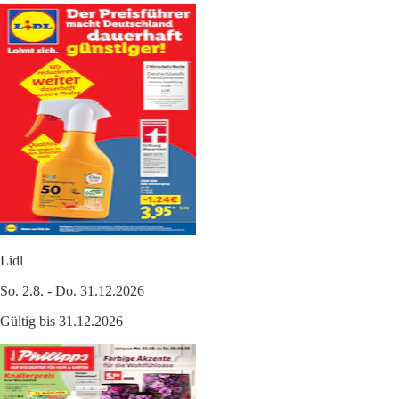
Lidl
So. 2.8. - Do. 31.12.2026
Gültig bis 31.12.2026