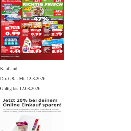
Kaufland
Do. 6.8. - Mi. 12.8.2026
Gültig bis 12.08.2026