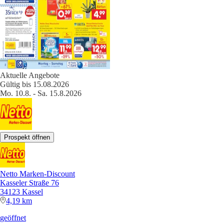
Aktuelle Angebote
Gültig bis 15.08.2026
Mo. 10.8. - Sa. 15.8.2026
Prospekt öffnen
Netto Marken-Discount
Kasseler Straße 76
34123 Kassel
4,19 km
geöffnet