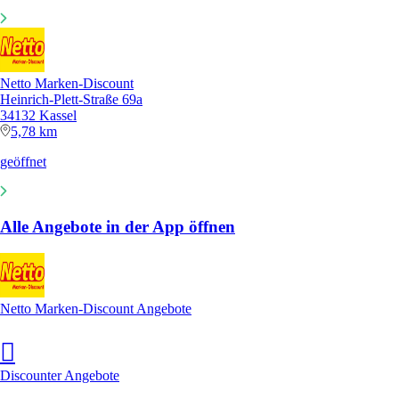
Netto Marken-Discount
Heinrich-Plett-Straße 69a
34132 Kassel
5,78 km
geöffnet
Alle Angebote in der App öffnen
Netto Marken-Discount Angebote
Discounter Angebote