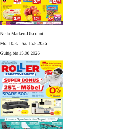
Netto Marken-Discount
Mo. 10.8. - Sa. 15.8.2026
Gültig bis 15.08.2026