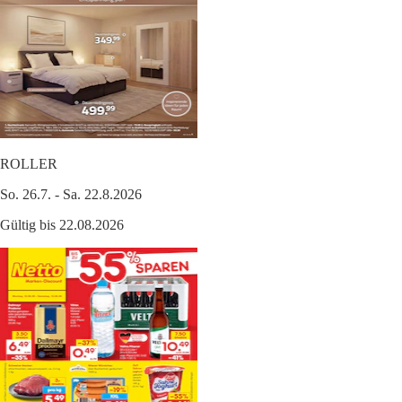
ROLLER
So. 26.7. - Sa. 22.8.2026
Gültig bis 22.08.2026