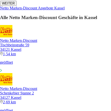
WEITER
Netto Marken-Discount Angebote Kassel
Alle Netto Marken-Discount Geschäfte in Kassel
Netto Marken-Discount
Tischbeinstraße 59
34121 Kassel
1,54 km
geöffnet
Netto Marken-Discount
Schenkebier Stanne 2
34127 Kassel
2,69 km
geöffnet