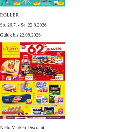
ROLLER
So. 26.7. - Sa. 22.8.2026
Gültig bis 22.08.2026
Netto Marken-Discount