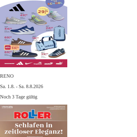
RENO
Sa. 1.8. - Sa. 8.8.2026
Noch 3 Tage gültig