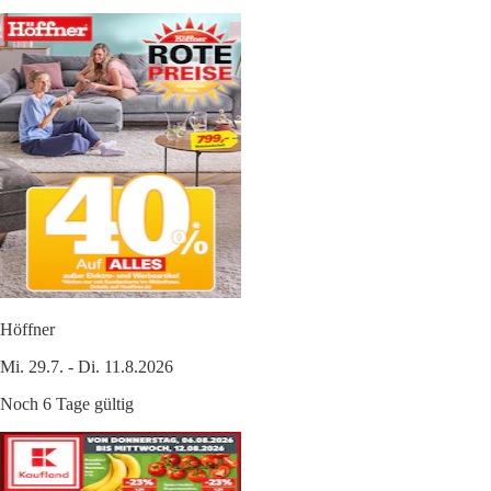
Höffner
Mi. 29.7. - Di. 11.8.2026
Noch 6 Tage gültig