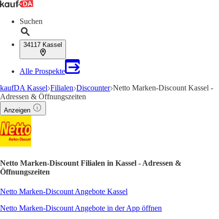
Suchen
34117 Kassel
Alle Prospekte
kaufDA Kassel
Filialen
Discounter
Netto Marken-Discount Kassel -
Adressen & Öffnungszeiten
Anzeigen
Netto Marken-Discount Filialen in Kassel - Adressen &
Öffnungszeiten
Netto Marken-Discount Angebote Kassel
Netto Marken-Discount Angebote in der App öffnen