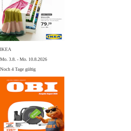
IKEA
Mo. 3.8. - Mo. 10.8.2026
Noch 4 Tage gültig