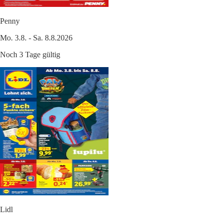
Penny
Mo. 3.8. - Sa. 8.8.2026
Noch 3 Tage gültig
Lidl