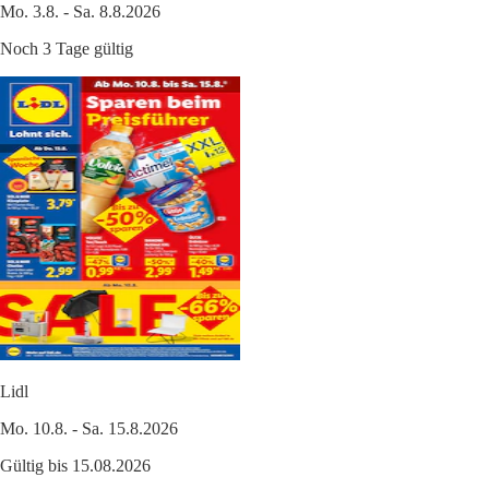
Mo. 3.8. - Sa. 8.8.2026
Noch 3 Tage gültig
Lidl
Mo. 10.8. - Sa. 15.8.2026
Gültig bis 15.08.2026