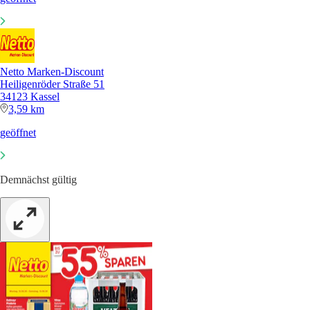
Netto Marken-Discount
Heiligenröder Straße 51
34123 Kassel
3,59 km
geöffnet
Demnächst gültig