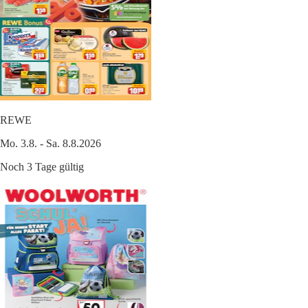
REWE
Mo. 3.8. - Sa. 8.8.2026
Noch 3 Tage gültig