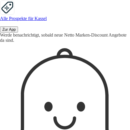
Alle Prospekte für Kassel
Zur App
Werde benachrichtigt, sobald neue Netto Marken-Discount Angebote
da sind.