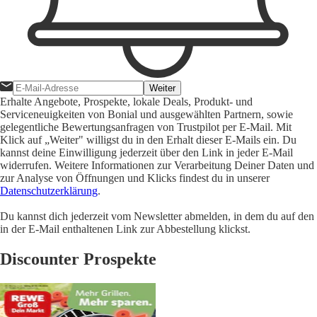
Weiter
Erhalte Angebote, Prospekte, lokale Deals, Produkt- und
Serviceneuigkeiten von Bonial und ausgewählten Partnern, sowie
gelegentliche Bewertungsanfragen von Trustpilot per E-Mail. Mit
Klick auf „Weiter" willigst du in den Erhalt dieser E-Mails ein. Du
kannst deine Einwilligung jederzeit über den Link in jeder E-Mail
widerrufen. Weitere Informationen zur Verarbeitung Deiner Daten und
zur Analyse von Öffnungen und Klicks findest du in unserer
Datenschutzerklärung
.
Du kannst dich jederzeit vom Newsletter abmelden, in dem du auf den
in der E-Mail enthaltenen Link zur Abbestellung klickst.
Discounter Prospekte