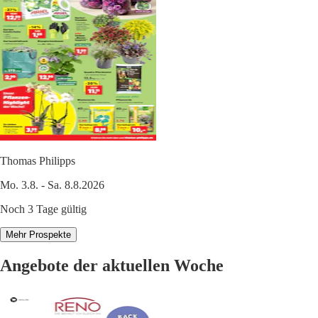
Thomas Philipps
Mo. 3.8. - Sa. 8.8.2026
Noch 3 Tage gültig
Mehr Prospekte
Angebote der aktuellen Woche