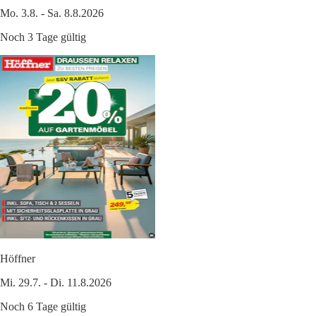
Mo. 3.8. - Sa. 8.8.2026
Noch 3 Tage gültig
Höffner
Mi. 29.7. - Di. 11.8.2026
Noch 6 Tage gültig