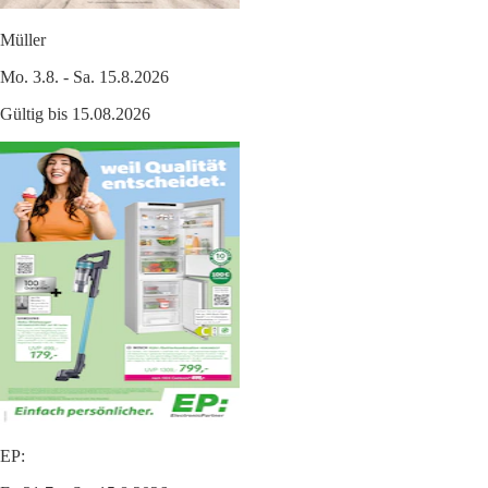
Müller
Mo. 3.8. - Sa. 15.8.2026
Gültig bis 15.08.2026
EP: