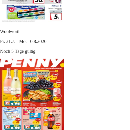
Woolworth
Fr. 31.7. - Mo. 10.8.2026
Noch 5 Tage gültig