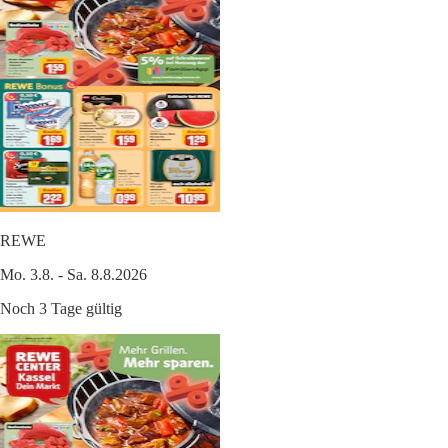
REWE
Mo. 3.8. - Sa. 8.8.2026
Noch 3 Tage gültig