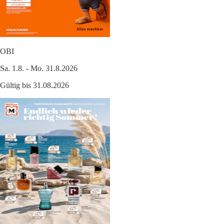
OBI
Sa. 1.8. - Mo. 31.8.2026
Gültig bis 31.08.2026