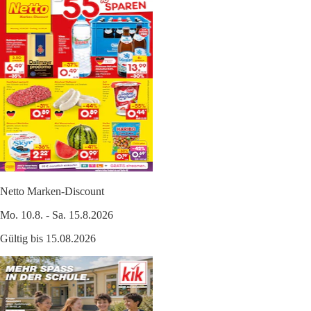
Netto Marken-Discount
Mo. 10.8. - Sa. 15.8.2026
Gültig bis 15.08.2026