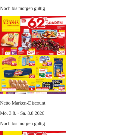
Noch bis morgen gültig
Netto Marken-Discount
Mo. 3.8. - Sa. 8.8.2026
Noch bis morgen gültig