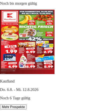
Noch bis morgen gültig
Kaufland
Do. 6.8. - Mi. 12.8.2026
Noch 6 Tage gültig
Mehr Prospekte