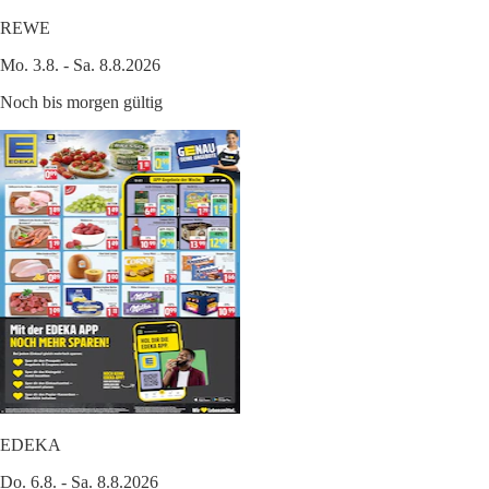
REWE
Mo. 3.8. - Sa. 8.8.2026
Noch bis morgen gültig
EDEKA
Do. 6.8. - Sa. 8.8.2026