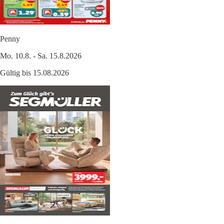
Penny
Mo. 10.8. - Sa. 15.8.2026
Gültig bis 15.08.2026