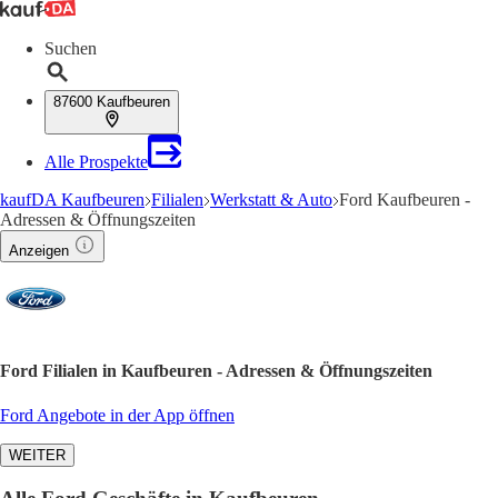
Suchen
87600 Kaufbeuren
Alle Prospekte
kaufDA Kaufbeuren
Filialen
Werkstatt & Auto
Ford Kaufbeuren -
Adressen & Öffnungszeiten
Anzeigen
Ford Filialen in Kaufbeuren - Adressen & Öffnungszeiten
Ford Angebote in der App öffnen
WEITER