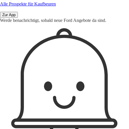
Alle Prospekte für Kaufbeuren
Zur App
Werde benachrichtigt, sobald neue Ford Angebote da sind.