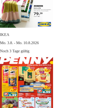
IKEA
Mo. 3.8. - Mo. 10.8.2026
Noch 3 Tage gültig