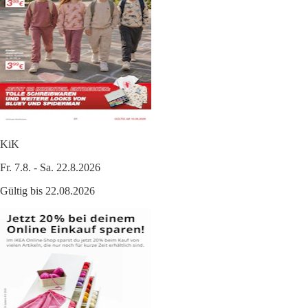
KiK
Fr. 7.8. - Sa. 22.8.2026
Gültig bis 22.08.2026