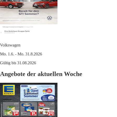
Volkswagen
Mo. 1.6. - Mo. 31.8.2026
Gültig bis 31.08.2026
Angebote der aktuellen Woche