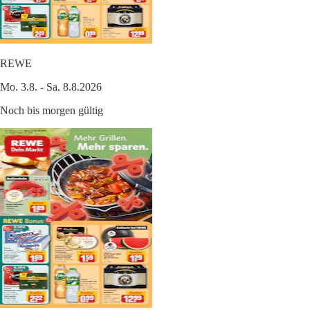
REWE
Mo. 3.8. - Sa. 8.8.2026
Noch bis morgen gültig