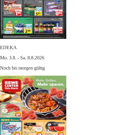
EDEKA
Mo. 3.8. - Sa. 8.8.2026
Noch bis morgen gültig