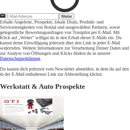
Weiter
Erhalte Angebote, Prospekte, lokale Deals, Produkt- und
Serviceneuigkeiten von Bonial und ausgewählten Partnern, sowie
gelegentliche Bewertungsanfragen von Trustpilot per E-Mail. Mit
Klick auf „Weiter" willigst du in den Erhalt dieser E-Mails ein. Du
kannst deine Einwilligung jederzeit über den Link in jeder E-Mail
widerrufen. Weitere Informationen zur Verarbeitung Deiner Daten und
zur Analyse von Öffnungen und Klicks findest du in unserer
Datenschutzerklärung
.
Du kannst dich jederzeit vom Newsletter abmelden, in dem du auf den
in der E-Mail enthaltenen Link zur Abbestellung klickst.
Werkstatt & Auto Prospekte