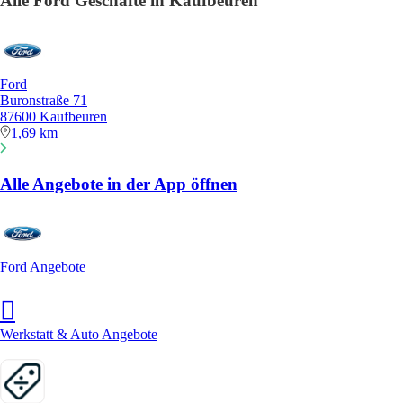
Alle Ford Geschäfte in Kaufbeuren
Ford
Buronstraße 71
87600 Kaufbeuren
1,69 km
Alle Angebote in der App öffnen
Ford Angebote
Werkstatt & Auto Angebote