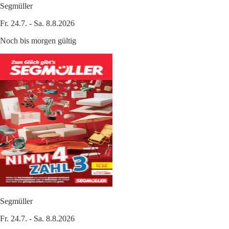
Segmüller
Fr. 24.7. - Sa. 8.8.2026
Noch bis morgen gültig
Segmüller
Fr. 24.7. - Sa. 8.8.2026