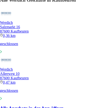
Alle Werdich Geschäfte in Kaufbeuren
Werdich
Salzmarkt 16
87600 Kaufbeuren
0,36 km
geschlossen
Werdich
Alleeweg 10
87600 Kaufbeuren
0,47 km
geschlossen