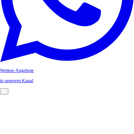
Weitere Angebote
in unserem Kanal