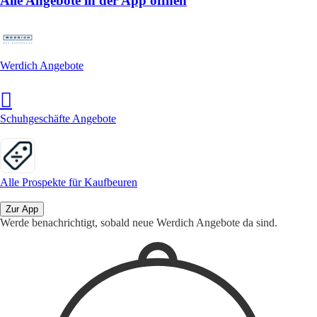
Alle Angebote in der App öffnen
Werdich Angebote
Schuhgeschäfte Angebote
Alle Prospekte für Kaufbeuren
Zur App
Werde benachrichtigt, sobald neue Werdich Angebote da sind.