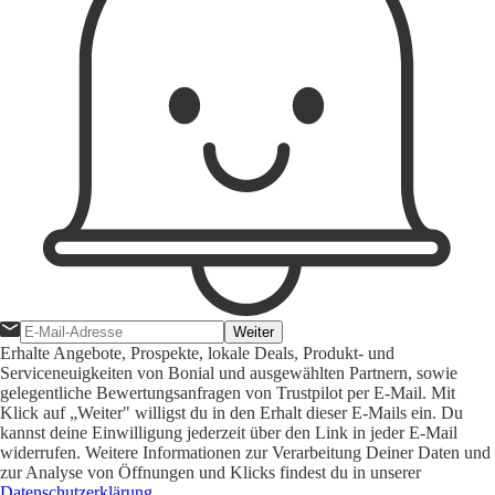
Weiter
Erhalte Angebote, Prospekte, lokale Deals, Produkt- und
Serviceneuigkeiten von Bonial und ausgewählten Partnern, sowie
gelegentliche Bewertungsanfragen von Trustpilot per E-Mail. Mit
Klick auf „Weiter" willigst du in den Erhalt dieser E-Mails ein. Du
kannst deine Einwilligung jederzeit über den Link in jeder E-Mail
widerrufen. Weitere Informationen zur Verarbeitung Deiner Daten und
zur Analyse von Öffnungen und Klicks findest du in unserer
Datenschutzerklärung
.