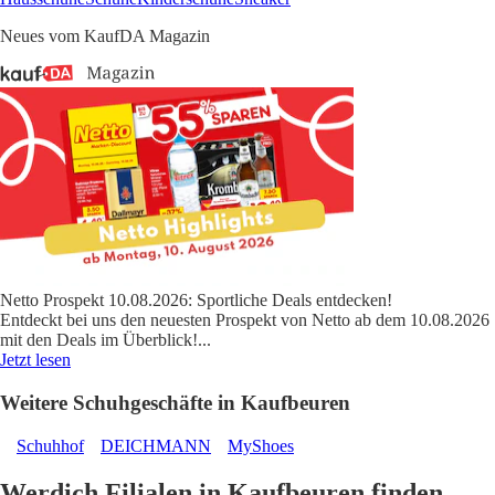
Neues vom KaufDA Magazin
Netto Prospekt 10.08.2026: Sportliche Deals entdecken!
Entdeckt bei uns den neuesten Prospekt von Netto ab dem 10.08.2026
mit den Deals im Überblick!
...
Jetzt lesen
Weitere Schuhgeschäfte in Kaufbeuren
Schuhhof
DEICHMANN
MyShoes
Werdich Filialen in Kaufbeuren finden