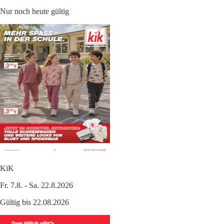
Nur noch heute gültig
KiK
Fr. 7.8. - Sa. 22.8.2026
Gültig bis 22.08.2026