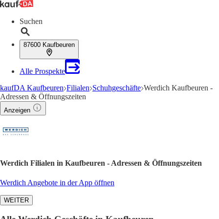
Suchen
87600 Kaufbeuren
Alle Prospekte
kaufDA Kaufbeuren
Filialen
Schuhgeschäfte
Werdich Kaufbeuren -
Adressen & Öffnungszeiten
Anzeigen
Werdich Filialen in Kaufbeuren - Adressen & Öffnungszeiten
Werdich Angebote in der App öffnen
WEITER