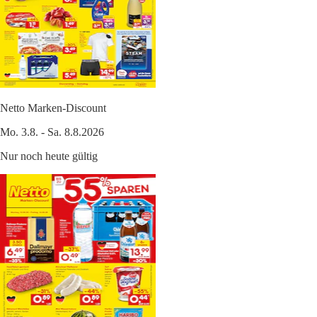
Netto Marken-Discount
Mo. 3.8. - Sa. 8.8.2026
Nur noch heute gültig