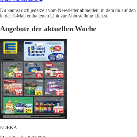
Du kannst dich jederzeit vom Newsletter abmelden, in dem du auf den
in der E-Mail enthaltenen Link zur Abbestellung klickst.
Angebote der aktuellen Woche
EDEKA