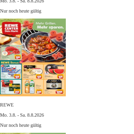
Mo. 3.8. - Sa. 8.8.2026
Nur noch heute gültig
REWE
Mo. 3.8. - Sa. 8.8.2026
Nur noch heute gültig