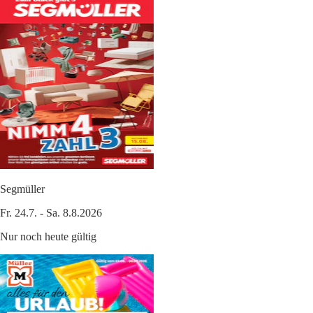
Segmüller
Fr. 24.7. - Sa. 8.8.2026
Nur noch heute gültig