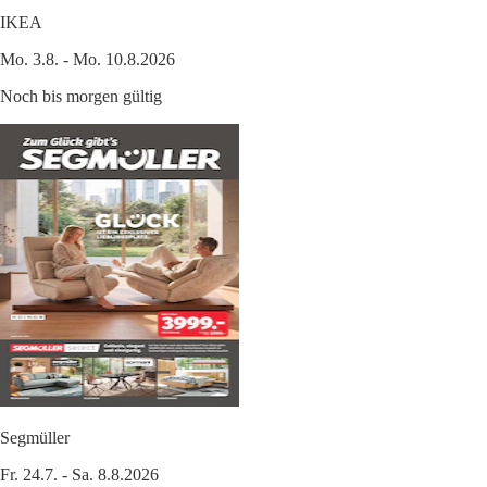
IKEA
Mo. 3.8. - Mo. 10.8.2026
Noch bis morgen gültig
Segmüller
Fr. 24.7. - Sa. 8.8.2026