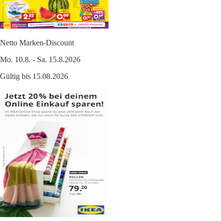
Netto Marken-Discount
Mo. 10.8. - Sa. 15.8.2026
Gültig bis 15.08.2026