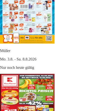
Müller
Mo. 3.8. - Sa. 8.8.2026
Nur noch heute gültig