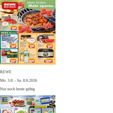
REWE
Mo. 3.8. - Sa. 8.8.2026
Nur noch heute gültig