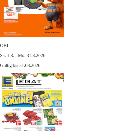
OBI
Sa. 1.8. - Mo. 31.8.2026
Gültig bis 31.08.2026