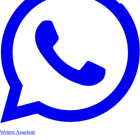
Weitere Angebote