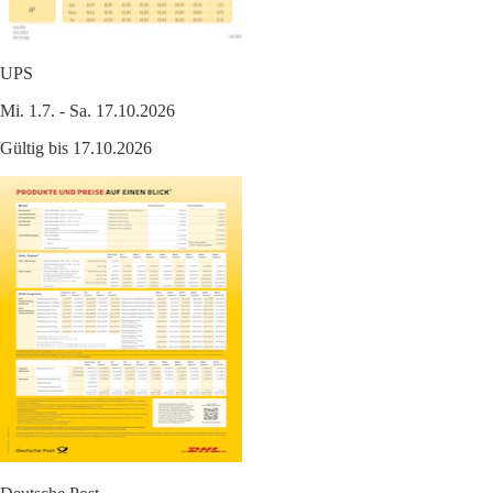
UPS
Mi. 1.7. - Sa. 17.10.2026
Gültig bis 17.10.2026