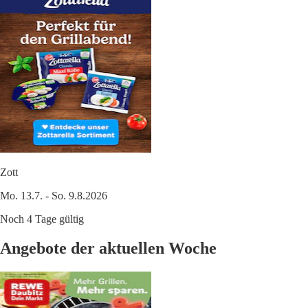
Zott
Mo. 13.7. - So. 9.8.2026
Noch 4 Tage gültig
Angebote der aktuellen Woche