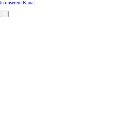
in unserem Kanal