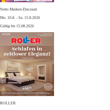
Netto Marken-Discount
Mo. 10.8. - Sa. 15.8.2026
Gültig bis 15.08.2026
ROLLER