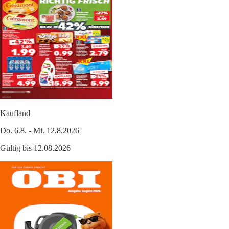
Kaufland
Do. 6.8. - Mi. 12.8.2026
Gültig bis 12.08.2026