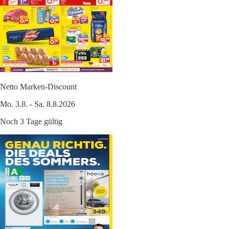
Netto Marken-Discount
Mo. 3.8. - Sa. 8.8.2026
Noch 3 Tage gültig