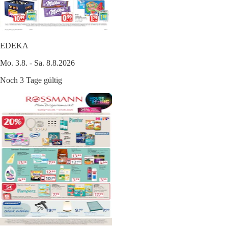
EDEKA
Mo. 3.8. - Sa. 8.8.2026
Noch 3 Tage gültig