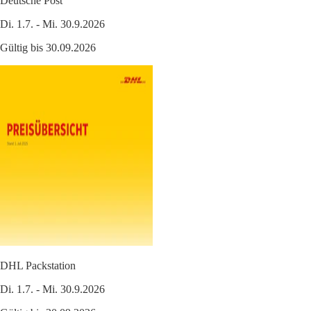
Deutsche Post
Di. 1.7. - Mi. 30.9.2026
Gültig bis 30.09.2026
DHL Packstation
Di. 1.7. - Mi. 30.9.2026