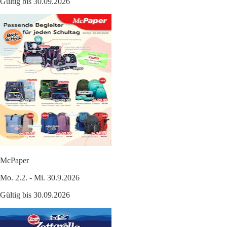
Gültig bis 30.09.2026
McPaper
Mo. 2.2. - Mi. 30.9.2026
Gültig bis 30.09.2026