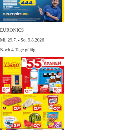
EURONICS
Mi. 29.7. - So. 9.8.2026
Noch 4 Tage gültig