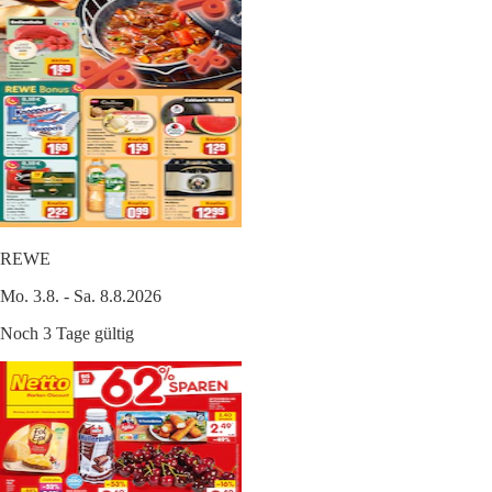
REWE
Mo. 3.8. - Sa. 8.8.2026
Noch 3 Tage gültig