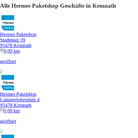
Alle Hermes Paketshop Geschäfte in Kemnath
Hermes Paketshop
Stadtplatz 39
95478 Kemnath
0,09 km
geöffnet
Hermes Paketshop
Cammerloherplatz 4
95478 Kemnath
0,09 km
geöffnet