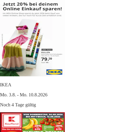
IKEA
Mo. 3.8. - Mo. 10.8.2026
Noch 4 Tage gültig