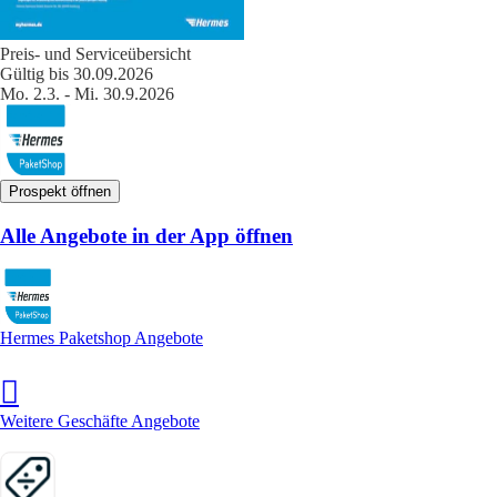
Preis- und Serviceübersicht
Gültig bis 30.09.2026
Mo. 2.3. - Mi. 30.9.2026
Prospekt öffnen
Alle Angebote in der App öffnen
Hermes Paketshop Angebote
Weitere Geschäfte Angebote