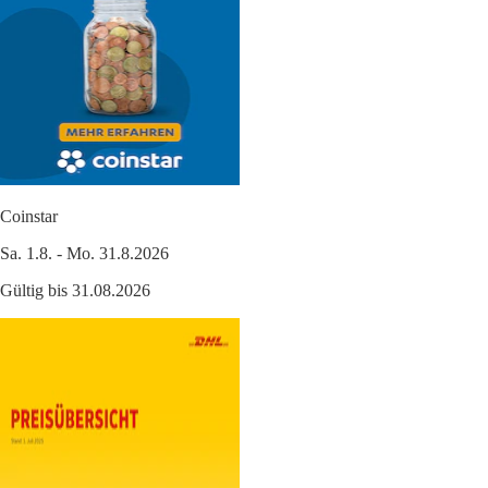
Coinstar
Sa. 1.8. - Mo. 31.8.2026
Gültig bis 31.08.2026