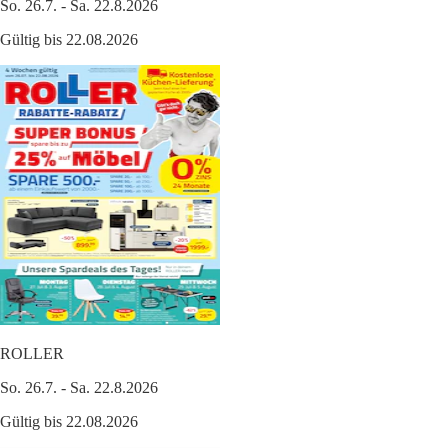
So. 26.7. - Sa. 22.8.2026
Gültig bis 22.08.2026
ROLLER
So. 26.7. - Sa. 22.8.2026
Gültig bis 22.08.2026