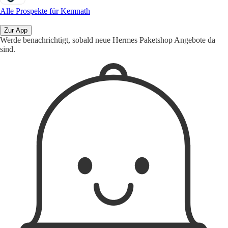
Alle Prospekte für Kemnath
Zur App
Werde benachrichtigt, sobald neue Hermes Paketshop Angebote da
sind.