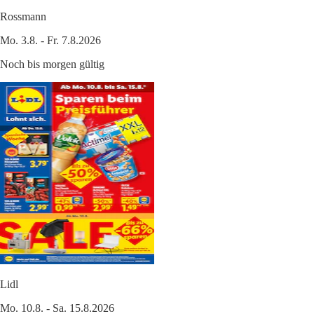
Rossmann
Mo. 3.8. - Fr. 7.8.2026
Noch bis morgen gültig
Lidl
Mo. 10.8. - Sa. 15.8.2026