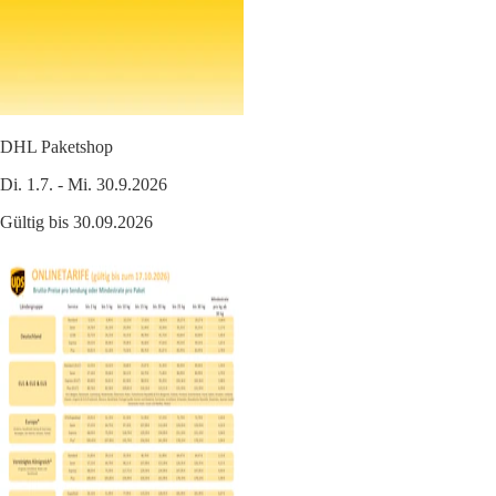
DHL Paketshop
Di. 1.7. - Mi. 30.9.2026
Gültig bis 30.09.2026