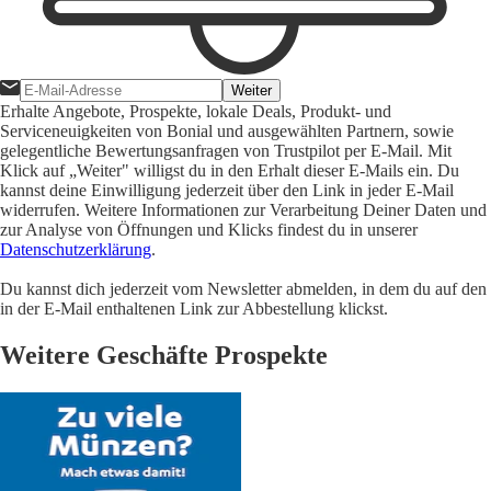
Weiter
Erhalte Angebote, Prospekte, lokale Deals, Produkt- und
Serviceneuigkeiten von Bonial und ausgewählten Partnern, sowie
gelegentliche Bewertungsanfragen von Trustpilot per E-Mail. Mit
Klick auf „Weiter" willigst du in den Erhalt dieser E-Mails ein. Du
kannst deine Einwilligung jederzeit über den Link in jeder E-Mail
widerrufen. Weitere Informationen zur Verarbeitung Deiner Daten und
zur Analyse von Öffnungen und Klicks findest du in unserer
Datenschutzerklärung
.
Du kannst dich jederzeit vom Newsletter abmelden, in dem du auf den
in der E-Mail enthaltenen Link zur Abbestellung klickst.
Weitere Geschäfte Prospekte