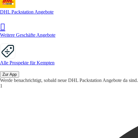
DHL Packstation Angebote
Weitere Geschäfte Angebote
Alle Prospekte für Kempten
Zur App
Werde benachrichtigt, sobald neue DHL Packstation Angebote da sind.
1