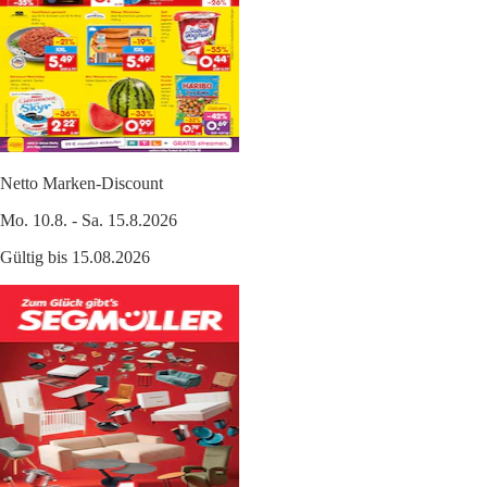
Netto Marken-Discount
Mo. 10.8. - Sa. 15.8.2026
Gültig bis 15.08.2026