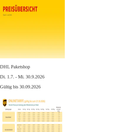
DHL Paketshop
Di. 1.7. - Mi. 30.9.2026
Gültig bis 30.09.2026