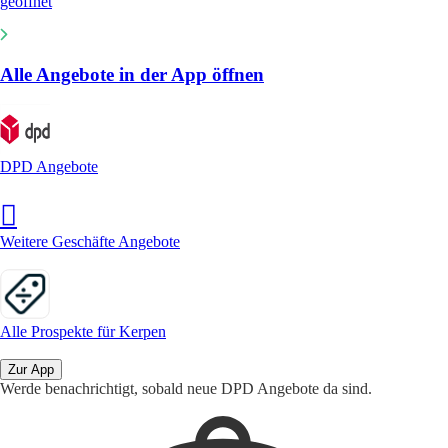
geöffnet
Alle Angebote in der App öffnen
DPD Angebote
Weitere Geschäfte Angebote
Alle Prospekte für Kerpen
Zur App
Werde benachrichtigt, sobald neue DPD Angebote da sind.