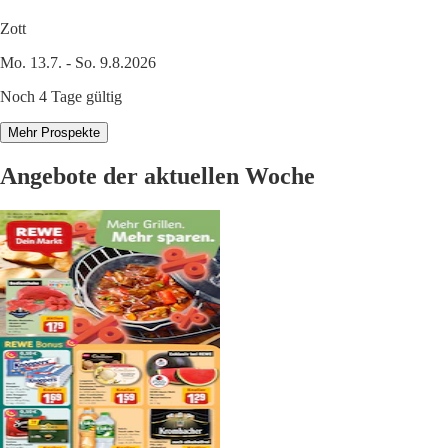
Zott
Mo. 13.7. - So. 9.8.2026
Noch 4 Tage gültig
Mehr Prospekte
Angebote der aktuellen Woche