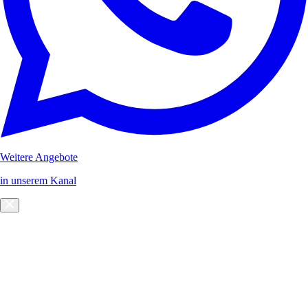
Weitere Angebote
in unserem Kanal