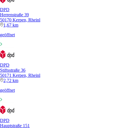
DPD
Herrenstraße 39
50170 Kerpen, Rheinl
1,67 km
geöffnet
DPD
Stiftsstraße 36
50171 Kerpen, Rheinl
2,72 km
geöffnet
DPD
Hauptstraße 151