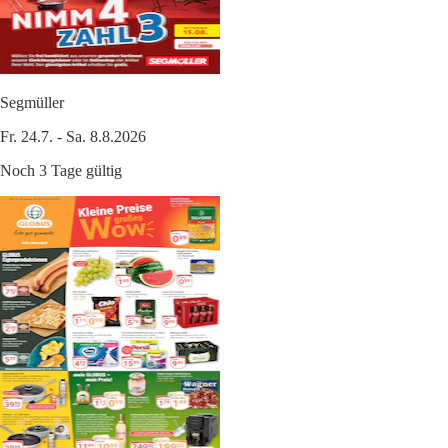
Segmüller
Fr. 24.7. - Sa. 8.8.2026
Noch 3 Tage gültig