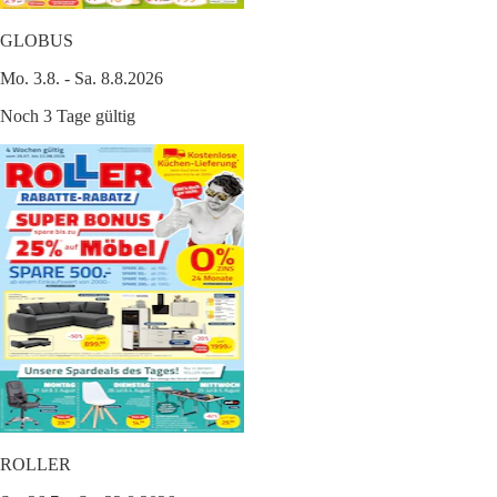
GLOBUS
Mo. 3.8. - Sa. 8.8.2026
Noch 3 Tage gültig
ROLLER