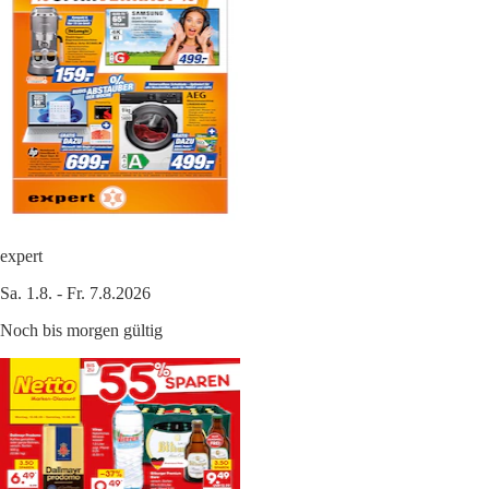
expert
Sa. 1.8. - Fr. 7.8.2026
Noch bis morgen gültig