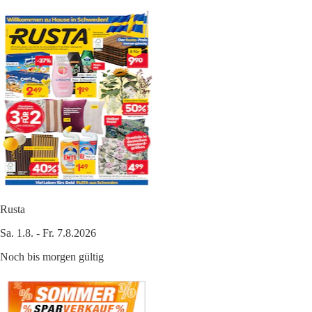
Rusta
Sa. 1.8. - Fr. 7.8.2026
Noch bis morgen gültig