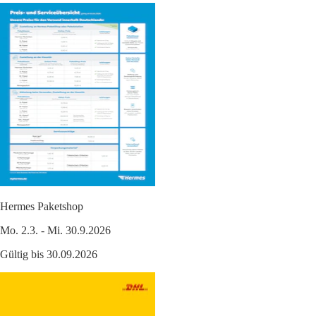
Hermes Paketshop
Mo. 2.3. - Mi. 30.9.2026
Gültig bis 30.09.2026