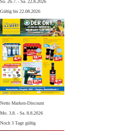
So. 26.7. - Sa. 22.8.2026
Gültig bis 22.08.2026
Netto Marken-Discount
Mo. 3.8. - Sa. 8.8.2026
Noch 3 Tage gültig