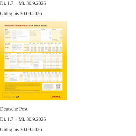
Di. 1.7. - Mi. 30.9.2026
Gültig bis 30.09.2026
Deutsche Post
Di. 1.7. - Mi. 30.9.2026
Gültig bis 30.09.2026