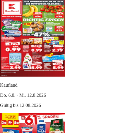
Kaufland
Do. 6.8. - Mi. 12.8.2026
Gültig bis 12.08.2026