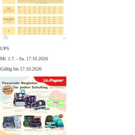
UPS
Mi. 1.7. - Sa. 17.10.2026
Gültig bis 17.10.2026