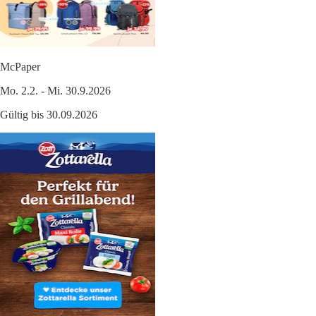
McPaper
Mo. 2.2. - Mi. 30.9.2026
Gültig bis 30.09.2026