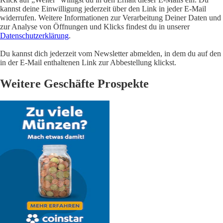
kannst deine Einwilligung jederzeit über den Link in jeder E-Mail
widerrufen. Weitere Informationen zur Verarbeitung Deiner Daten und
zur Analyse von Öffnungen und Klicks findest du in unserer
Datenschutzerklärung
.
Du kannst dich jederzeit vom Newsletter abmelden, in dem du auf den
in der E-Mail enthaltenen Link zur Abbestellung klickst.
Weitere Geschäfte Prospekte