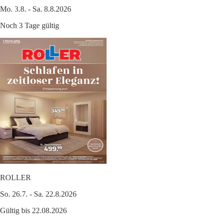
Mo. 3.8. - Sa. 8.8.2026
Noch 3 Tage gültig
ROLLER
So. 26.7. - Sa. 22.8.2026
Gültig bis 22.08.2026