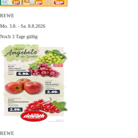
REWE
Mo. 3.8. - Sa. 8.8.2026
Noch 3 Tage gültig
REWE