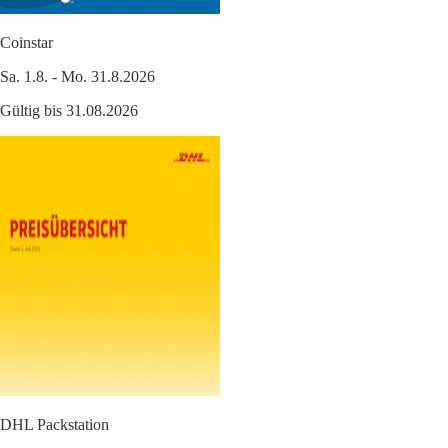
Coinstar
Sa. 1.8. - Mo. 31.8.2026
Gültig bis 31.08.2026
DHL Packstation