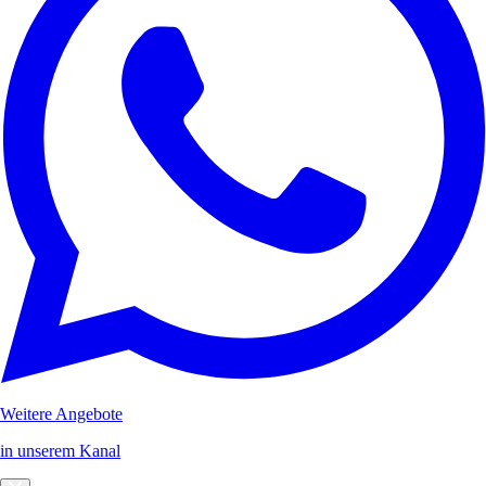
Weitere Angebote
in unserem Kanal