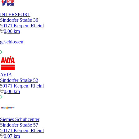
INTERSPORT
Sindorfer Straße 36
50171 Kerpen, Rheinl
0,06 km
geschlossen
AVIA
Sindorfer Straße 52
50171 Kerpen, Rheinl
0,06 km
Siemes Schuhcenter
Sindorfer Straße 57
50171 Kerpen, Rheinl
0,07 km