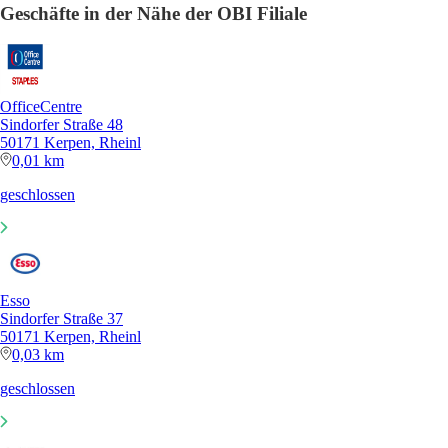
Geschäfte in der Nähe der OBI Filiale
OfficeCentre
Sindorfer Straße 48
50171 Kerpen, Rheinl
0,01 km
geschlossen
Esso
Sindorfer Straße 37
50171 Kerpen, Rheinl
0,03 km
geschlossen