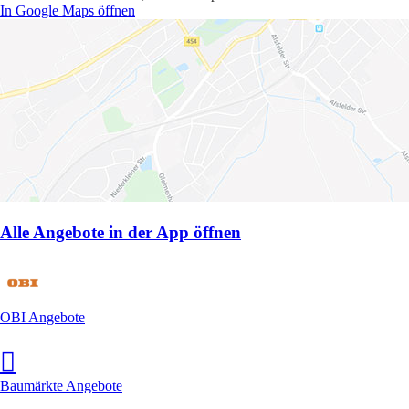
In Google Maps öffnen
Alle Angebote in der App öffnen
OBI Angebote
Baumärkte Angebote