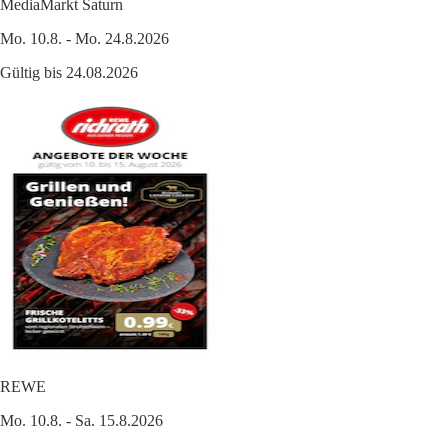
MediaMarkt Saturn
Mo. 10.8. - Mo. 24.8.2026
Gültig bis 24.08.2026
REWE
Mo. 10.8. - Sa. 15.8.2026