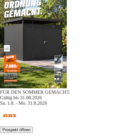
FÜR DEN SOMMER GEMACHT.
Gültig bis 31.08.2026
Sa. 1.8. - Mo. 31.8.2026
Prospekt öffnen