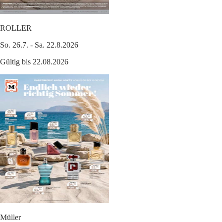
ROLLER
So. 26.7. - Sa. 22.8.2026
Gültig bis 22.08.2026
Müller