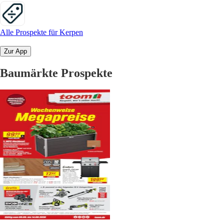
Alle Prospekte für Kerpen
Zur App
Baumärkte Prospekte