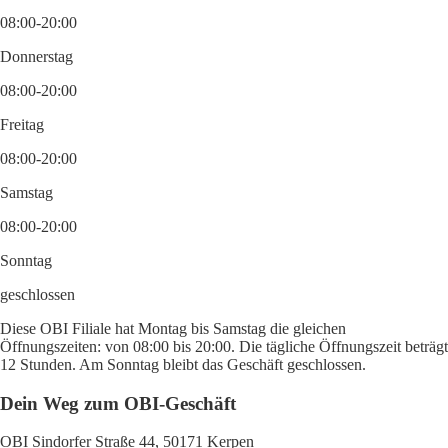
08:00-20:00
Donnerstag
08:00-20:00
Freitag
08:00-20:00
Samstag
08:00-20:00
Sonntag
geschlossen
Diese OBI Filiale hat Montag bis Samstag die gleichen
Öffnungszeiten: von 08:00 bis 20:00. Die tägliche Öffnungszeit beträgt
12 Stunden. Am Sonntag bleibt das Geschäft geschlossen.
Dein Weg zum OBI-Geschäft
OBI Sindorfer Straße 44, 50171 Kerpen