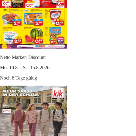
Netto Marken-Discount
Mo. 10.8. - Sa. 15.8.2026
Noch 6 Tage gültig