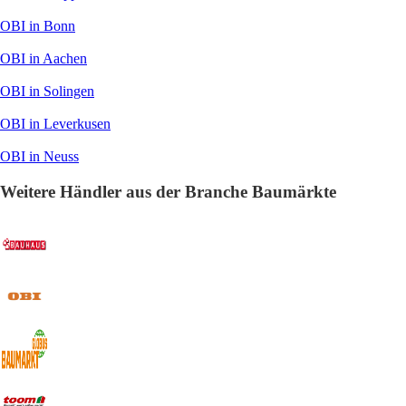
OBI in Bonn
OBI in Aachen
OBI in Solingen
OBI in Leverkusen
OBI in Neuss
Weitere Händler aus der Branche Baumärkte