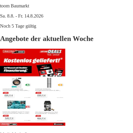
toom Baumarkt
Sa. 8.8. - Fr. 14.8.2026
Noch 5 Tage gültig
Angebote der aktuellen Woche