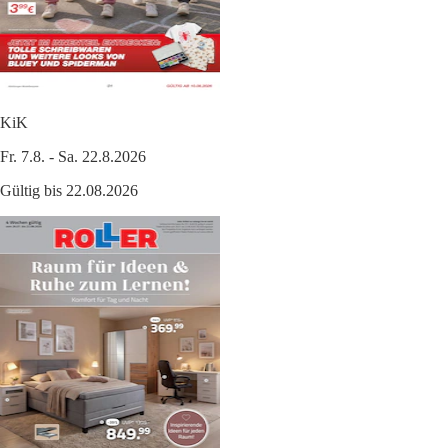
KiK
Fr. 7.8. - Sa. 22.8.2026
Gültig bis 22.08.2026