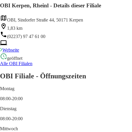
OBI Kerpen, Rheinl - Details dieser Filiale
OBI, Sindorfer Straße 44, 50171 Kerpen
1,83 km
(02237) 97 47 61 00
Webseite
geöffnet
Alle OBI Filialen
OBI Filiale - Öffnungszeiten
Montag
08:00-20:00
Dienstag
08:00-20:00
Mittwoch