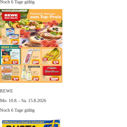
Noch 6 Tage gültig
REWE
Mo. 10.8. - Sa. 15.8.2026
Noch 6 Tage gültig