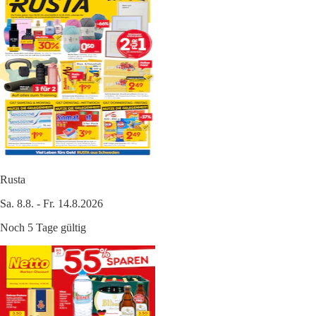
Rusta
Sa. 8.8. - Fr. 14.8.2026
Noch 5 Tage gültig