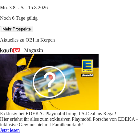
Mo. 3.8. - Sa. 15.8.2026
Noch 6 Tage gültig
Mehr Prospekte
Aktuelles zu OBI in Kerpen
Exklusiv bei EDEKA: Playmobil bringt PS-Deal ins Regal!
Hier erfahrt ihr alles zum exklusiven Playmobil Porsche von EDEKA -
inklusive Gewinnspiel mit Familienurlaub!
...
Jetzt lesen