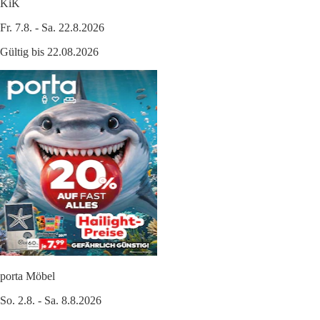
KiK
Fr. 7.8. - Sa. 22.8.2026
Gültig bis 22.08.2026
porta Möbel
So. 2.8. - Sa. 8.8.2026