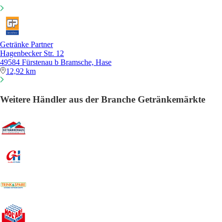
Getränke Partner
Hagenbecker Str. 12
49584 Fürstenau b Bramsche, Hase
12,92 km
Weitere Händler aus der Branche Getränkemärkte