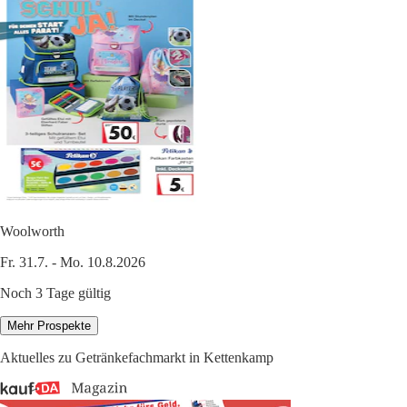
Woolworth
Fr. 31.7. - Mo. 10.8.2026
Noch 3 Tage gültig
Mehr Prospekte
Aktuelles zu Getränkefachmarkt in Kettenkamp