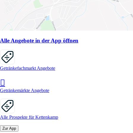
Alle Angebote in der App öffnen
Getränkefachmarkt Angebote
Getränkemärkte Angebote
Alle Prospekte für Kettenkamp
Zur App