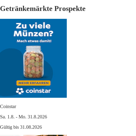
Getränkemärkte Prospekte
Coinstar
Sa. 1.8. - Mo. 31.8.2026
Gültig bis 31.08.2026