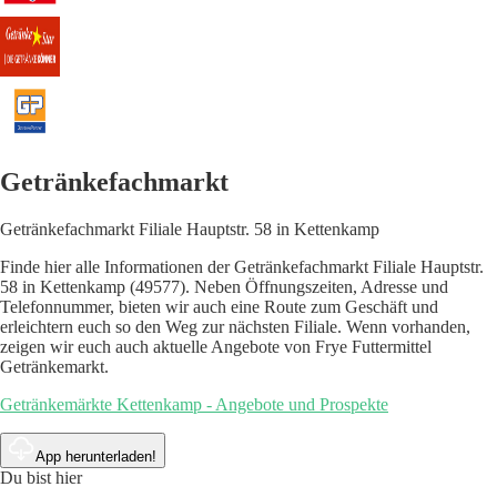
Getränkefachmarkt
Getränkefachmarkt Filiale Hauptstr. 58 in Kettenkamp
Finde hier alle Informationen der Getränkefachmarkt Filiale Hauptstr.
58 in Kettenkamp (49577). Neben Öffnungszeiten, Adresse und
Telefonnummer, bieten wir auch eine Route zum Geschäft und
erleichtern euch so den Weg zur nächsten Filiale. Wenn vorhanden,
zeigen wir euch auch aktuelle Angebote von Frye Futtermittel
Getränkemarkt.
Getränkemärkte Kettenkamp - Angebote und Prospekte
App herunterladen!
Du bist hier