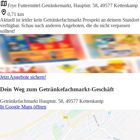
Frye Futtermittel Getränkemarkt, Hauptstr. 58, 49577 Kettenkamp
0,71 km
Aktuell ist leider kein Getränkefachmarkt Prospekt an deinem Standort
verfügbar. Schau nach anderen Angeboten, die du nicht verpassen
solltest!
Jetzt Angebote sichern!
Dein Weg zum Getränkefachmarkt-Geschäft
Getränkefachmarkt Hauptstr. 58, 49577 Kettenkamp
In Google Maps öffnen