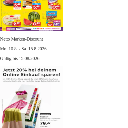
Netto Marken-Discount
Mo. 10.8. - Sa. 15.8.2026
Gültig bis 15.08.2026