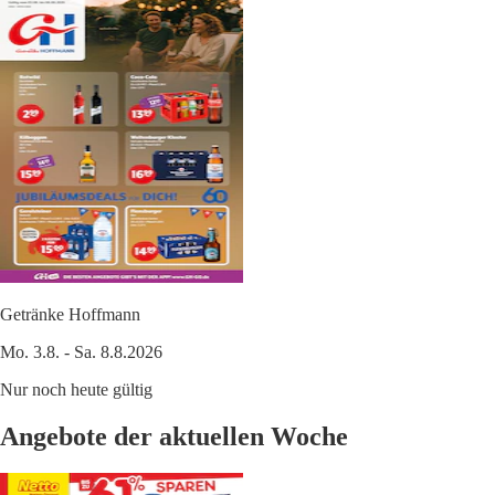
Getränke Hoffmann
Mo. 3.8. - Sa. 8.8.2026
Nur noch heute gültig
Angebote der aktuellen Woche