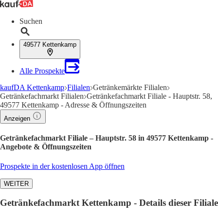
Suchen
49577 Kettenkamp
Alle Prospekte
kaufDA Kettenkamp
Filialen
Getränkemärkte Filialen
Getränkefachmarkt Filialen
Getränkefachmarkt Filiale - Hauptstr. 58,
49577 Kettenkamp - Adresse & Öffnungszeiten
Anzeigen
Getränkefachmarkt Filiale – Hauptstr. 58 in 49577 Kettenkamp -
Angebote & Öffnungszeiten
Prospekte in der kostenlosen App öffnen
WEITER
Getränkefachmarkt Kettenkamp - Details dieser Filiale