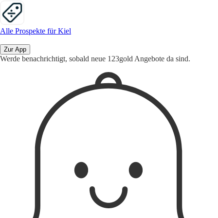
Alle Prospekte für Kiel
Zur App
Werde benachrichtigt, sobald neue 123gold Angebote da sind.