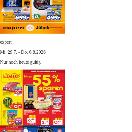
expert
Mi. 29.7. - Do. 6.8.2026
Nur noch heute gültig