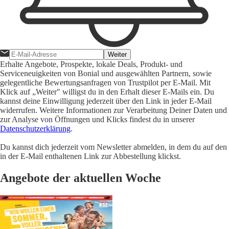
Weiter
Erhalte Angebote, Prospekte, lokale Deals, Produkt- und
Serviceneuigkeiten von Bonial und ausgewählten Partnern, sowie
gelegentliche Bewertungsanfragen von Trustpilot per E-Mail. Mit
Klick auf „Weiter" willigst du in den Erhalt dieser E-Mails ein. Du
kannst deine Einwilligung jederzeit über den Link in jeder E-Mail
widerrufen. Weitere Informationen zur Verarbeitung Deiner Daten und
zur Analyse von Öffnungen und Klicks findest du in unserer
Datenschutzerklärung
.
Du kannst dich jederzeit vom Newsletter abmelden, in dem du auf den
in der E-Mail enthaltenen Link zur Abbestellung klickst.
Angebote der aktuellen Woche