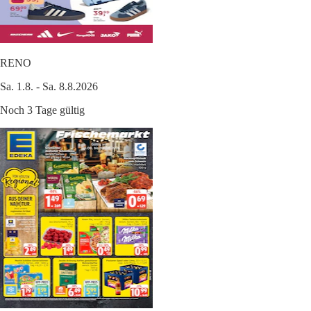
RENO
Sa. 1.8. - Sa. 8.8.2026
Noch 3 Tage gültig