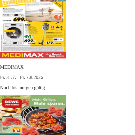
MEDIMAX
Fr. 31.7. - Fr. 7.8.2026
Noch bis morgen gültig