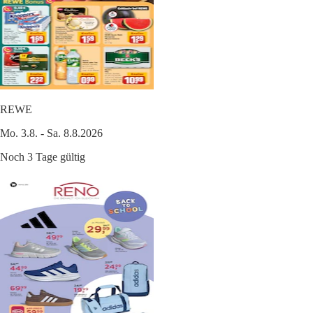
REWE
Mo. 3.8. - Sa. 8.8.2026
Noch 3 Tage gültig