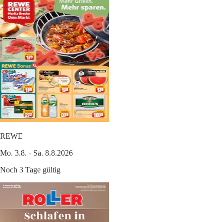
REWE
Mo. 3.8. - Sa. 8.8.2026
Noch 3 Tage gültig