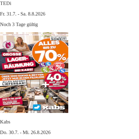
TEDi
Fr. 31.7. - Sa. 8.8.2026
Noch 3 Tage gültig
Kabs
Do. 30.7. - Mi. 26.8.2026