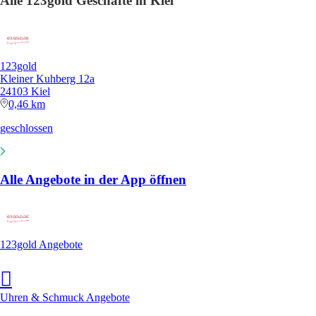
Alle 123gold Geschäfte in Kiel
123gold
Kleiner Kuhberg 12a
24103 Kiel
0,46 km
geschlossen
Alle Angebote in der App öffnen
123gold Angebote
Uhren & Schmuck Angebote