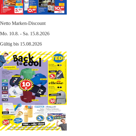
Netto Marken-Discount
Mo. 10.8. - Sa. 15.8.2026
Gültig bis 15.08.2026