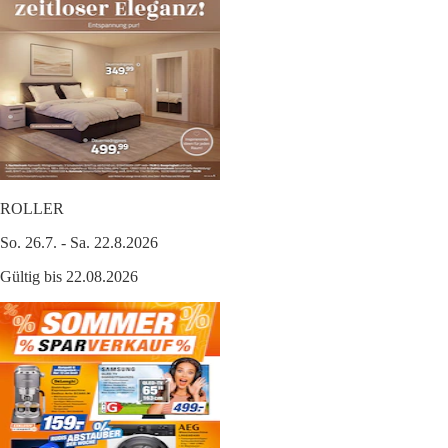
ROLLER
So. 26.7. - Sa. 22.8.2026
Gültig bis 22.08.2026