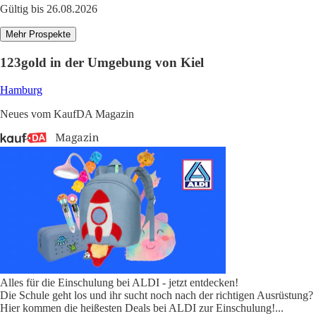
Gültig bis 26.08.2026
Mehr Prospekte
123gold in der Umgebung von Kiel
Hamburg
Neues vom KaufDA Magazin
Alles für die Einschulung bei ALDI - jetzt entdecken!
Die Schule geht los und ihr sucht noch nach der richtigen Ausrüstung?
Hier kommen die heißesten Deals bei ALDI zur Einschulung!
...