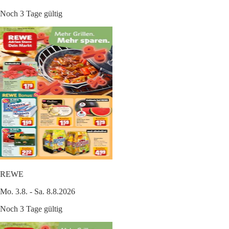
Noch 3 Tage gültig
REWE
Mo. 3.8. - Sa. 8.8.2026
Noch 3 Tage gültig