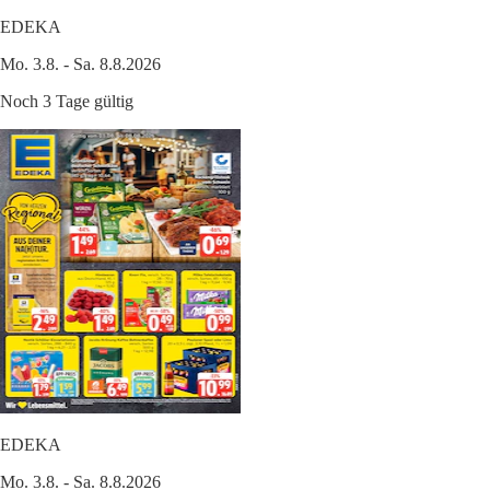
EDEKA
Mo. 3.8. - Sa. 8.8.2026
Noch 3 Tage gültig
EDEKA
Mo. 3.8. - Sa. 8.8.2026