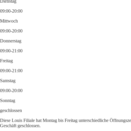
Dienstag
09:00-20:00
Mittwoch
09:00-20:00
Donnerstag
09:00-21:00
Freitag
09:00-21:00
Samstag
09:00-20:00
Sonntag
geschlossen
Diese Louis Filiale hat Montag bis Freitag unterschiedliche Öffnungsz
Geschäft geschlossen.