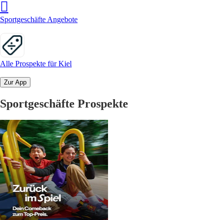
Sportgeschäfte Angebote
Alle Prospekte für Kiel
Zur App
Sportgeschäfte Prospekte