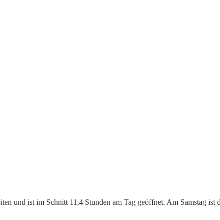
eiten und ist im Schnitt 11,4 Stunden am Tag geöffnet. Am Samstag ist 