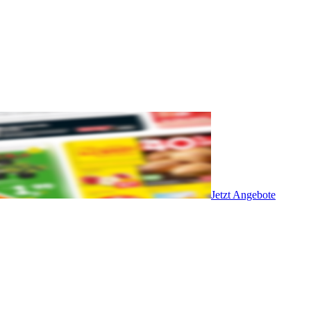
Jetzt Angebote