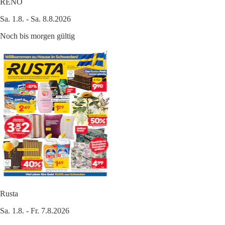
RENO
Sa. 1.8. - Sa. 8.8.2026
Noch bis morgen gültig
Rusta
Sa. 1.8. - Fr. 7.8.2026