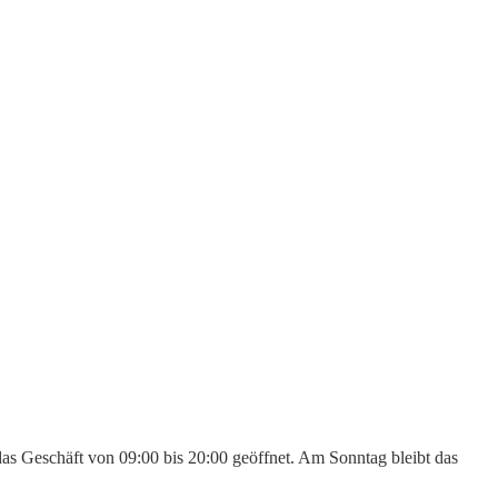
das Geschäft von 09:00 bis 20:00 geöffnet. Am Sonntag bleibt das