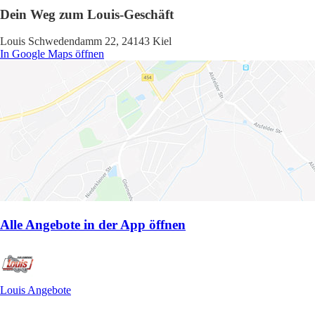
Dein Weg zum Louis-Geschäft
Louis Schwedendamm 22, 24143 Kiel
In Google Maps öffnen
Alle Angebote in der App öffnen
Louis Angebote