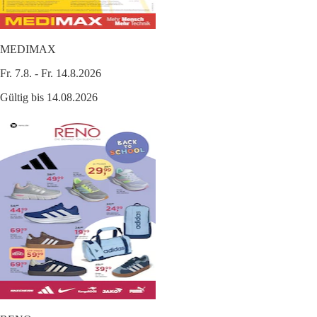
MEDIMAX
Fr. 7.8. - Fr. 14.8.2026
Gültig bis 14.08.2026