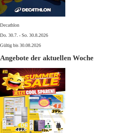
Decathlon
Do. 30.7. - So. 30.8.2026
Gültig bis 30.08.2026
Angebote der aktuellen Woche