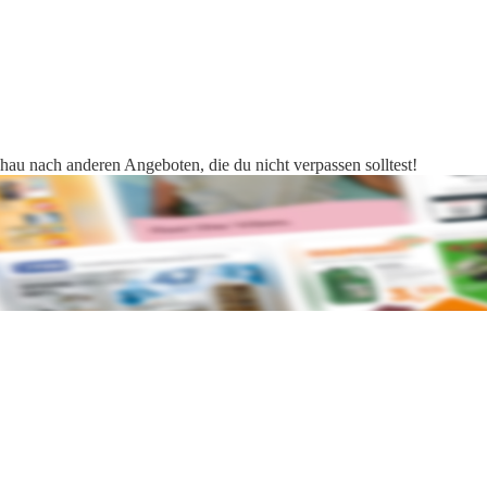
chau nach anderen Angeboten, die du nicht verpassen solltest!