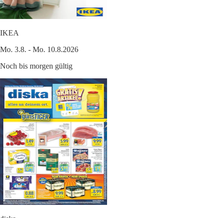
IKEA
Mo. 3.8. - Mo. 10.8.2026
Noch bis morgen gültig