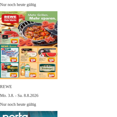
Nur noch heute gültig
REWE
Mo. 3.8. - Sa. 8.8.2026
Nur noch heute gültig