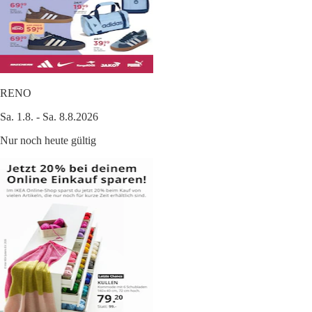
RENO
Sa. 1.8. - Sa. 8.8.2026
Nur noch heute gültig