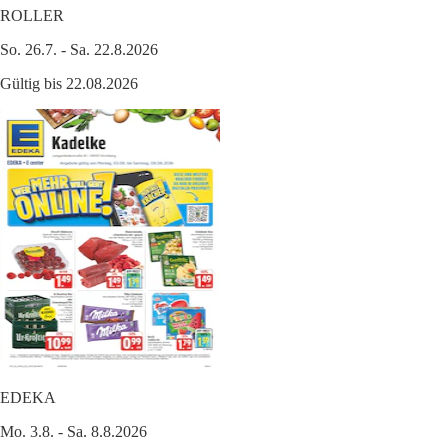
ROLLER
So. 26.7. - Sa. 22.8.2026
Gültig bis 22.08.2026
EDEKA
Mo. 3.8. - Sa. 8.8.2026