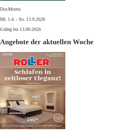
DocMorris
Mi. 1.4. - So. 13.9.2026
Gültig bis 13.09.2026
Angebote der aktuellen Woche