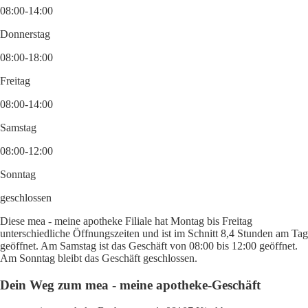
08:00-14:00
Donnerstag
08:00-18:00
Freitag
08:00-14:00
Samstag
08:00-12:00
Sonntag
geschlossen
Diese mea - meine apotheke Filiale hat Montag bis Freitag
unterschiedliche Öffnungszeiten und ist im Schnitt 8,4 Stunden am Tag
geöffnet. Am Samstag ist das Geschäft von 08:00 bis 12:00 geöffnet.
Am Sonntag bleibt das Geschäft geschlossen.
Dein Weg zum mea - meine apotheke-Geschäft