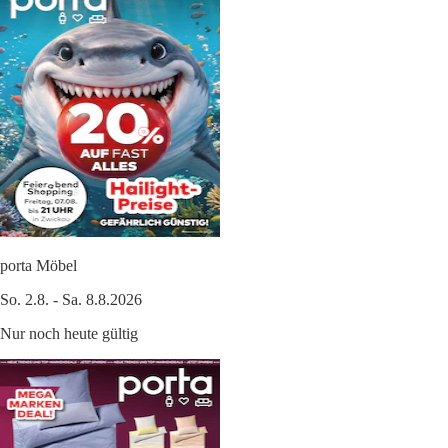
porta Möbel
So. 2.8. - Sa. 8.8.2026
Nur noch heute gültig