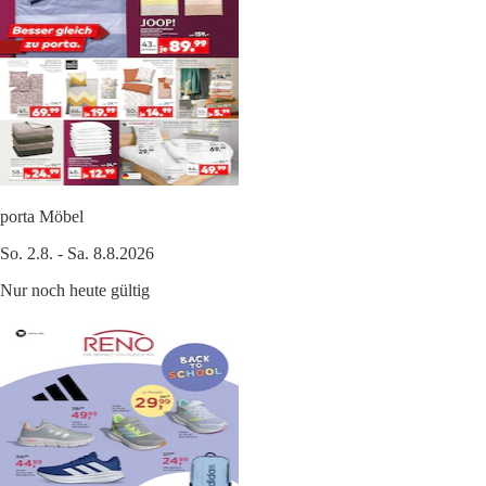
porta Möbel
So. 2.8. - Sa. 8.8.2026
Nur noch heute gültig