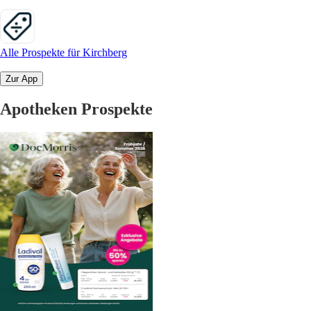
Alle Prospekte für Kirchberg
Zur App
Apotheken Prospekte