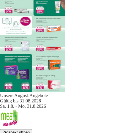
Unsere August-Angebote
Gültig bis 31.08.2026
Sa. 1.8. - Mo. 31.8.2026
Prospekt öffnen