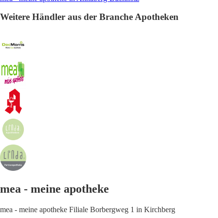
Weitere Händler aus der Branche Apotheken
mea - meine apotheke
mea - meine apotheke Filiale Borbergweg 1 in Kirchberg