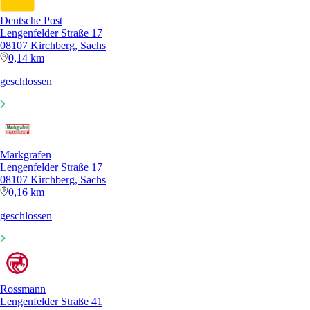
Deutsche Post
Lengenfelder Straße 17
08107 Kirchberg, Sachs
0,14 km
geschlossen
Markgrafen
Lengenfelder Straße 17
08107 Kirchberg, Sachs
0,16 km
geschlossen
Rossmann
Lengenfelder Straße 41