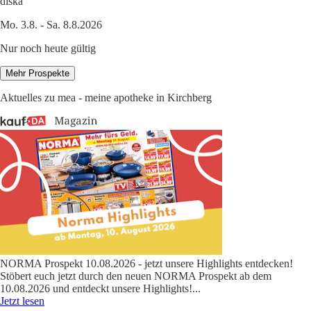
diska
Mo. 3.8. - Sa. 8.8.2026
Nur noch heute gültig
Mehr Prospekte
Aktuelles zu mea - meine apotheke in Kirchberg
NORMA Prospekt 10.08.2026 - jetzt unsere Highlights entdecken!
Stöbert euch jetzt durch den neuen NORMA Prospekt ab dem
10.08.2026 und entdeckt unsere Highlights!
...
Jetzt lesen