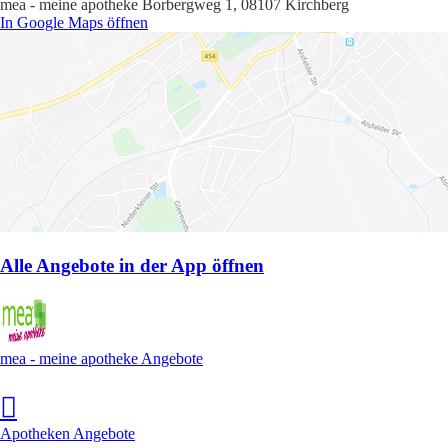
mea - meine apotheke Borbergweg 1, 08107 Kirchberg
In Google Maps öffnen
Alle Angebote in der App öffnen
mea - meine apotheke Angebote
Apotheken Angebote