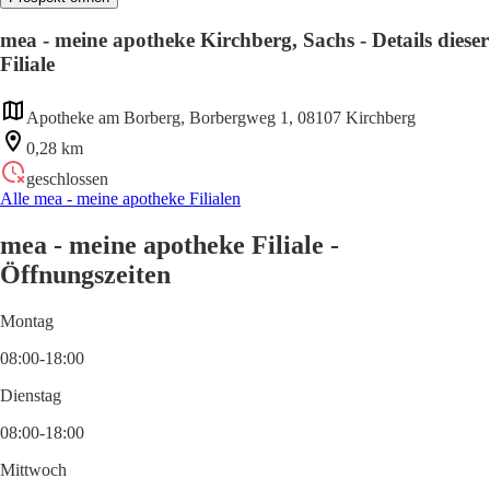
mea - meine apotheke Kirchberg, Sachs - Details dieser
Filiale
Apotheke am Borberg, Borbergweg 1, 08107 Kirchberg
0,28 km
geschlossen
Alle mea - meine apotheke Filialen
mea - meine apotheke Filiale -
Öffnungszeiten
Montag
08:00-18:00
Dienstag
08:00-18:00
Mittwoch