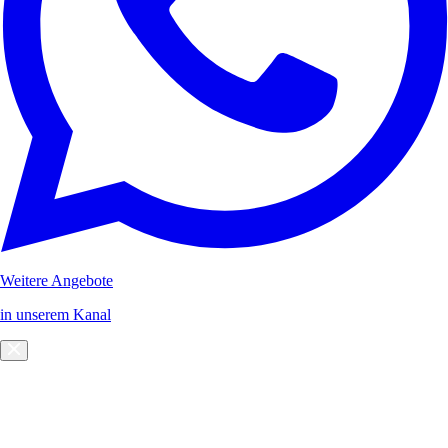
Weitere Angebote
in unserem Kanal