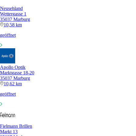
Neusehland
Wettergasse 1
35037 Marburg
10,58 km
geöffnet
Apollo Optik
Marktgasse 18-20
35037 Marburg
10,62 km
geöffnet
Fielmann Brillen
Markt 13