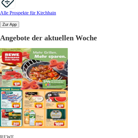
Alle Prospekte für Kirchhain
Zur App
Angebote der aktuellen Woche
REWE