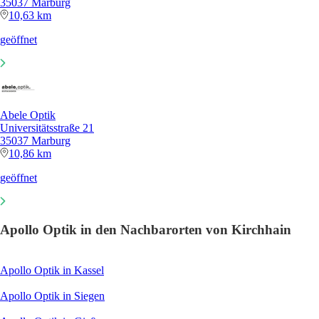
35037 Marburg
10,63 km
geöffnet
Abele Optik
Universitätsstraße 21
35037 Marburg
10,86 km
geöffnet
Apollo Optik in den Nachbarorten von Kirchhain
Apollo Optik in Kassel
Apollo Optik in Siegen