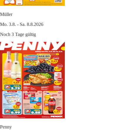
Müller
Mo. 3.8. - Sa. 8.8.2026
Noch 3 Tage gültig
Penny