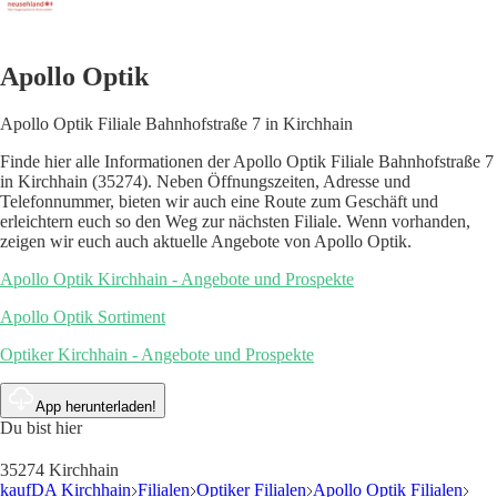
Apollo Optik
Apollo Optik Filiale Bahnhofstraße 7 in Kirchhain
Finde hier alle Informationen der Apollo Optik Filiale Bahnhofstraße 7
in Kirchhain (35274). Neben Öffnungszeiten, Adresse und
Telefonnummer, bieten wir auch eine Route zum Geschäft und
erleichtern euch so den Weg zur nächsten Filiale. Wenn vorhanden,
zeigen wir euch auch aktuelle Angebote von Apollo Optik.
Apollo Optik Kirchhain - Angebote und Prospekte
Apollo Optik Sortiment
Optiker Kirchhain - Angebote und Prospekte
App herunterladen!
Du bist hier
35274 Kirchhain
kaufDA Kirchhain
Filialen
Optiker Filialen
Apollo Optik Filialen