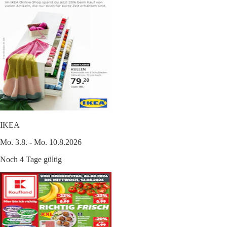
IKEA
Mo. 3.8. - Mo. 10.8.2026
Noch 4 Tage gültig