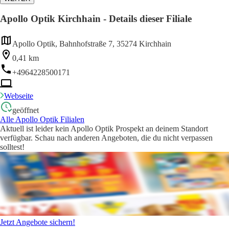
Apollo Optik Kirchhain - Details dieser Filiale
Apollo Optik, Bahnhofstraße 7, 35274 Kirchhain
0,41 km
+4964228500171
Webseite
geöffnet
Alle Apollo Optik Filialen
Aktuell ist leider kein Apollo Optik Prospekt an deinem Standort
verfügbar. Schau nach anderen Angeboten, die du nicht verpassen
solltest!
Jetzt Angebote sichern!