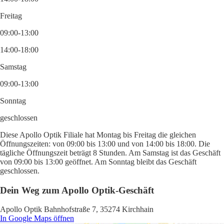
Freitag
09:00-13:00
14:00-18:00
Samstag
09:00-13:00
Sonntag
geschlossen
Diese Apollo Optik Filiale hat Montag bis Freitag die gleichen
Öffnungszeiten: von 09:00 bis 13:00 und von 14:00 bis 18:00. Die
tägliche Öffnungszeit beträgt 8 Stunden. Am Samstag ist das Geschäft
von 09:00 bis 13:00 geöffnet. Am Sonntag bleibt das Geschäft
geschlossen.
Dein Weg zum Apollo Optik-Geschäft
Apollo Optik Bahnhofstraße 7, 35274 Kirchhain
In Google Maps öffnen