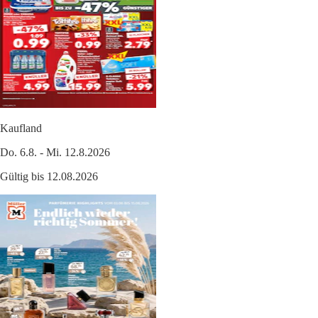
Kaufland
Do. 6.8. - Mi. 12.8.2026
Gültig bis 12.08.2026