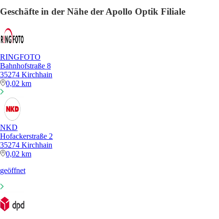
Geschäfte in der Nähe der Apollo Optik Filiale
RINGFOTO
Bahnhofstraße 8
35274 Kirchhain
0,02 km
NKD
Hofackerstraße 2
35274 Kirchhain
0,02 km
geöffnet