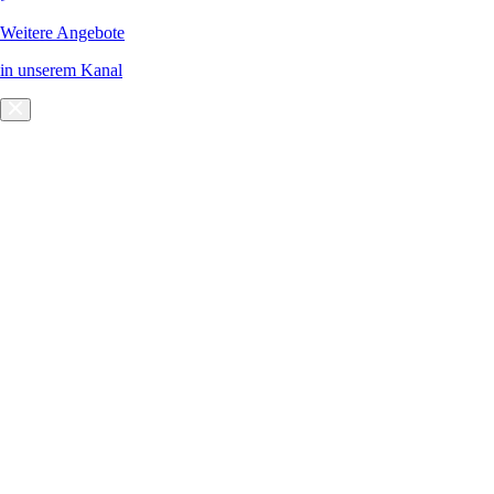
Weitere Angebote
in unserem Kanal