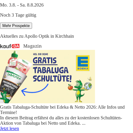
Mo. 3.8. - Sa. 8.8.2026
Noch 3 Tage gültig
Mehr Prospekte
Aktuelles zu Apollo Optik in Kirchhain
Gratis Tabaluga-Schultüte bei Edeka & Netto 2026: Alle Infos und
Termine!
In diesem Beitrag erfährst du alles zu der kostenlosen Schultüten-
Aktion von Tabaluga bei Netto und Edeka.
...
Jetzt lesen