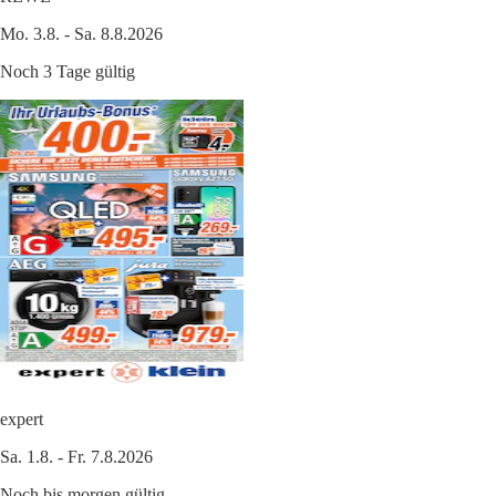
Mo. 3.8. - Sa. 8.8.2026
Noch 3 Tage gültig
expert
Sa. 1.8. - Fr. 7.8.2026
Noch bis morgen gültig