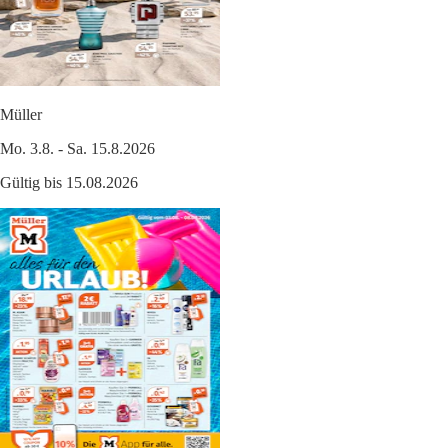
Müller
Mo. 3.8. - Sa. 15.8.2026
Gültig bis 15.08.2026