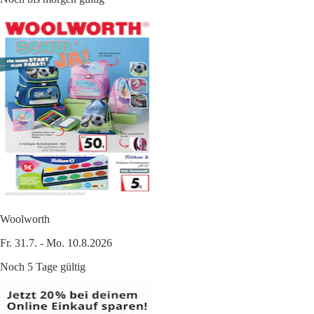
Woolworth
Fr. 31.7. - Mo. 10.8.2026
Noch 5 Tage gültig