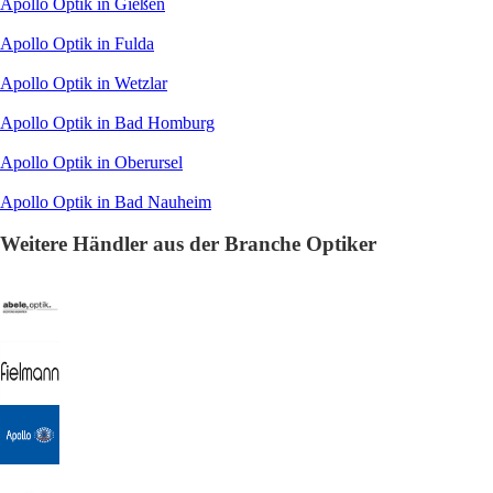
Apollo Optik in Gießen
Apollo Optik in Fulda
Apollo Optik in Wetzlar
Apollo Optik in Bad Homburg
Apollo Optik in Oberursel
Apollo Optik in Bad Nauheim
Weitere Händler aus der Branche Optiker