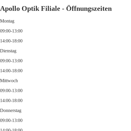
Apollo Optik Filiale - Öffnungszeiten
Montag
09:00-13:00
14:00-18:00
Dienstag
09:00-13:00
14:00-18:00
Mittwoch
09:00-13:00
14:00-18:00
Donnerstag
09:00-13:00
14:00-18:00