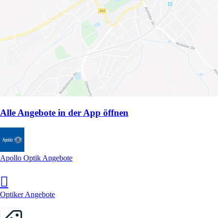
Alle Angebote in der App öffnen
Apollo Optik Angebote
Optiker Angebote