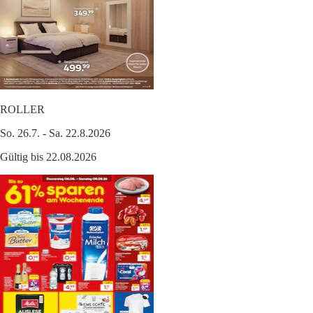
ROLLER
So. 26.7. - Sa. 22.8.2026
Gültig bis 22.08.2026