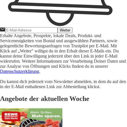
Weiter
Erhalte Angebote, Prospekte, lokale Deals, Produkt- und
Serviceneuigkeiten von Bonial und ausgewählten Partnern, sowie
gelegentliche Bewertungsanfragen von Trustpilot per E-Mail. Mit
Klick auf „Weiter" willigst du in den Erhalt dieser E-Mails ein. Du
kannst deine Einwilligung jederzeit über den Link in jeder E-Mail
widerrufen. Weitere Informationen zur Verarbeitung Deiner Daten und
zur Analyse von Öffnungen und Klicks findest du in unserer
Datenschutzerklärung
.
Du kannst dich jederzeit vom Newsletter abmelden, in dem du auf den
in der E-Mail enthaltenen Link zur Abbestellung klickst.
Angebote der aktuellen Woche