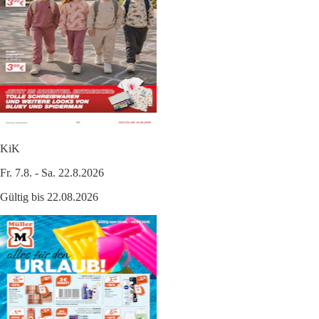
KiK
Fr. 7.8. - Sa. 22.8.2026
Gültig bis 22.08.2026