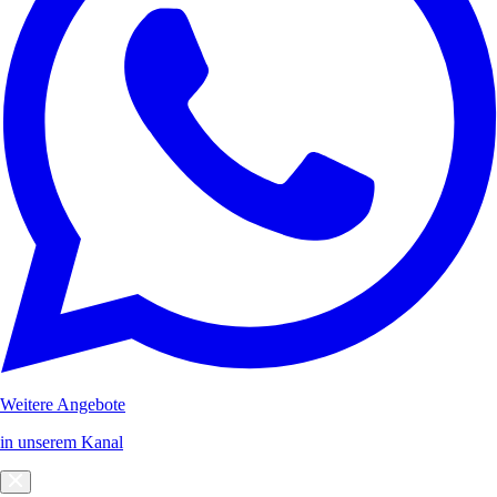
Weitere Angebote
in unserem Kanal