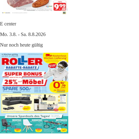
E center
Mo. 3.8. - Sa. 8.8.2026
Nur noch heute gültig