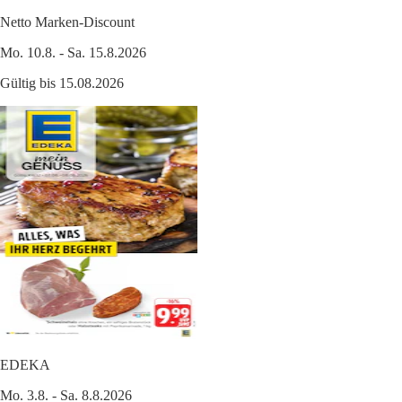
Netto Marken-Discount
Mo. 10.8. - Sa. 15.8.2026
Gültig bis 15.08.2026
EDEKA
Mo. 3.8. - Sa. 8.8.2026