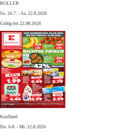
ROLLER
So. 26.7. - Sa. 22.8.2026
Gültig bis 22.08.2026
Kaufland
Do. 6.8. - Mi. 12.8.2026