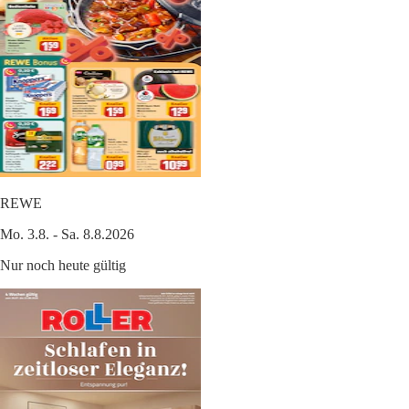
REWE
Mo. 3.8. - Sa. 8.8.2026
Nur noch heute gültig