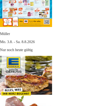
Müller
Mo. 3.8. - Sa. 8.8.2026
Nur noch heute gültig