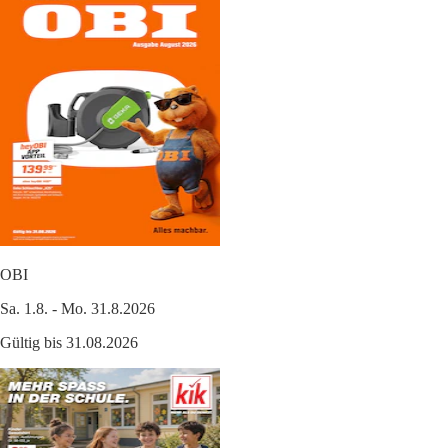
OBI
Sa. 1.8. - Mo. 31.8.2026
Gültig bis 31.08.2026