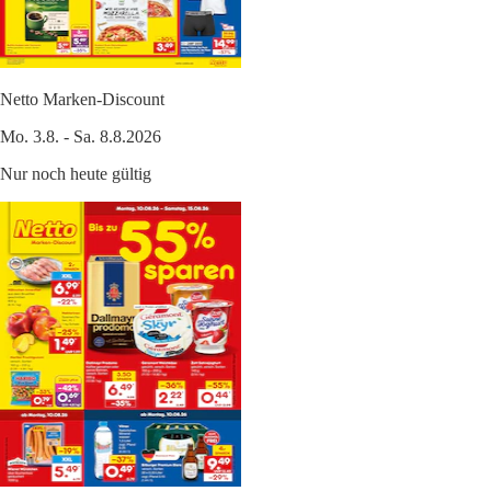
Netto Marken-Discount
Mo. 3.8. - Sa. 8.8.2026
Nur noch heute gültig