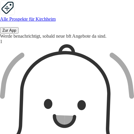
Alle Prospekte für Kirchheim
Zur App
Werde benachrichtigt, sobald neue bft Angebote da sind.