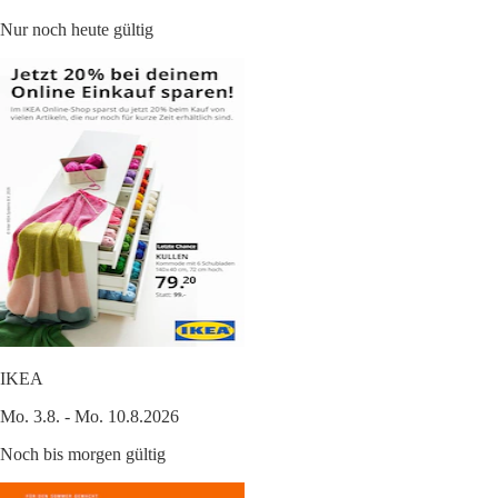
Nur noch heute gültig
IKEA
Mo. 3.8. - Mo. 10.8.2026
Noch bis morgen gültig