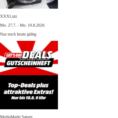
XXXLutz
Mo. 27.7. - Mo. 10.8.2026
Nur noch heute gültig
MediaMarkt Saturn