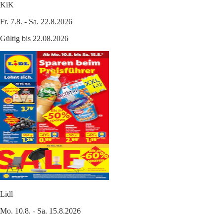
KiK
Fr. 7.8. - Sa. 22.8.2026
Gültig bis 22.08.2026
Lidl
Mo. 10.8. - Sa. 15.8.2026