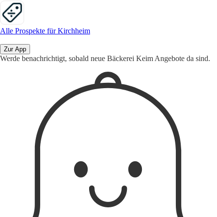
Alle Prospekte für Kirchheim
Zur App
Werde benachrichtigt, sobald neue Bäckerei Keim Angebote da sind.