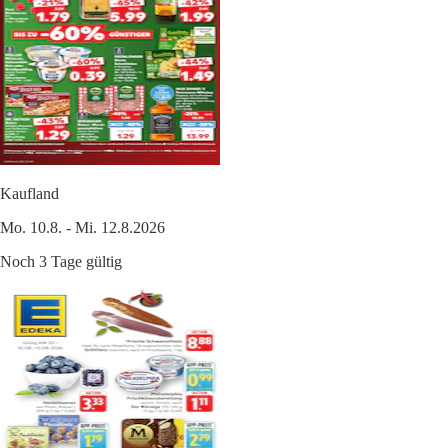
Kaufland
Mo. 10.8. - Mi. 12.8.2026
Noch 3 Tage gültig