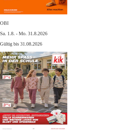
OBI
Sa. 1.8. - Mo. 31.8.2026
Gültig bis 31.08.2026