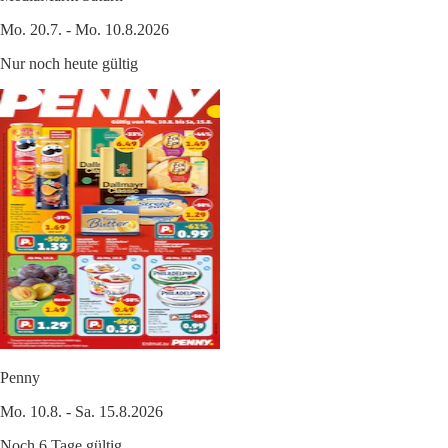
Mo. 20.7. - Mo. 10.8.2026
Nur noch heute gültig
Penny
Mo. 10.8. - Sa. 15.8.2026
Noch 6 Tage gültig