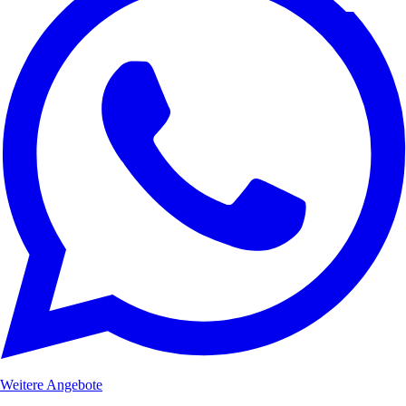
Weitere Angebote