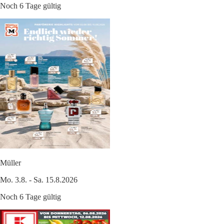
Noch 6 Tage gültig
Müller
Mo. 3.8. - Sa. 15.8.2026
Noch 6 Tage gültig