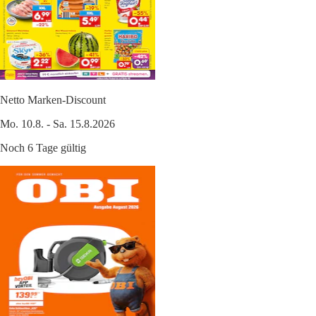
Netto Marken-Discount
Mo. 10.8. - Sa. 15.8.2026
Noch 6 Tage gültig