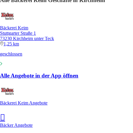
Alle Bäckerei Keim Geschäfte in Kirchheim
Bäckerei Keim
Stuttgarter Straße 1
73230 Kirchheim unter Teck
1,25 km
geschlossen
Alle Angebote in der App öffnen
Bäckerei Keim Angebote
Bäcker Angebote