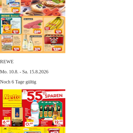
REWE
Mo. 10.8. - Sa. 15.8.2026
Noch 6 Tage gültig