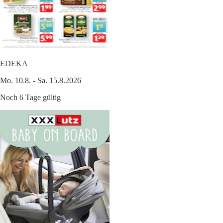
EDEKA
Mo. 10.8. - Sa. 15.8.2026
Noch 6 Tage gültig