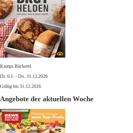
Kamps Bäckerei
Di. 6.1. - Do. 31.12.2026
Gültig bis 31.12.2026
Angebote der aktuellen Woche