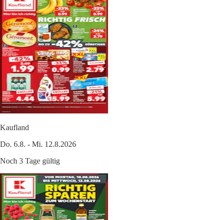
Kaufland
Do. 6.8. - Mi. 12.8.2026
Noch 3 Tage gültig