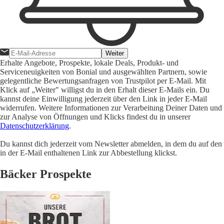
Weiter
Erhalte Angebote, Prospekte, lokale Deals, Produkt- und
Serviceneuigkeiten von Bonial und ausgewählten Partnern, sowie
gelegentliche Bewertungsanfragen von Trustpilot per E-Mail. Mit
Klick auf „Weiter" willigst du in den Erhalt dieser E-Mails ein. Du
kannst deine Einwilligung jederzeit über den Link in jeder E-Mail
widerrufen. Weitere Informationen zur Verarbeitung Deiner Daten und
zur Analyse von Öffnungen und Klicks findest du in unserer
Datenschutzerklärung
.
Du kannst dich jederzeit vom Newsletter abmelden, in dem du auf den
in der E-Mail enthaltenen Link zur Abbestellung klickst.
Bäcker Prospekte