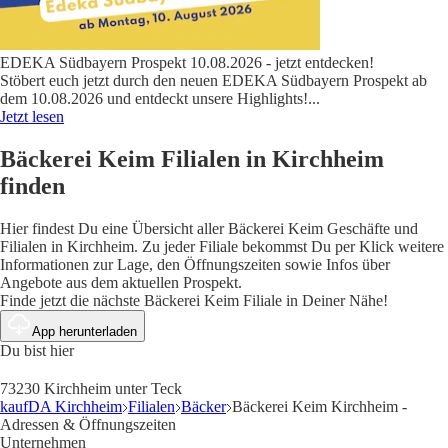
EDEKA Südbayern Prospekt 10.08.2026 - jetzt entdecken!
Stöbert euch jetzt durch den neuen EDEKA Südbayern Prospekt ab
dem 10.08.2026 und entdeckt unsere Highlights!
...
Jetzt lesen
Bäckerei Keim Filialen in Kirchheim
finden
Hier findest Du eine Übersicht aller Bäckerei Keim Geschäfte und
Filialen in Kirchheim. Zu jeder Filiale bekommst Du per Klick weitere
Informationen zur Lage, den Öffnungszeiten sowie Infos über
Angebote aus dem aktuellen Prospekt.
Finde jetzt die nächste Bäckerei Keim Filiale in Deiner Nähe!
App herunterladen
Du bist hier
73230 Kirchheim unter Teck
kaufDA Kirchheim
Filialen
Bäcker
Bäckerei Keim Kirchheim -
Adressen & Öffnungszeiten
Unternehmen