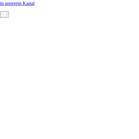
in unserem Kanal