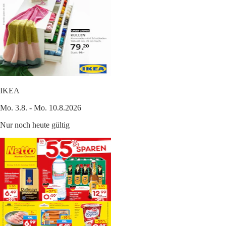
IKEA
Mo. 3.8. - Mo. 10.8.2026
Nur noch heute gültig