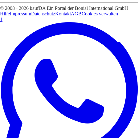
© 2008 - 2026 kaufDA Ein Portal der Bonial International GmbH
Hilfe
Impressum
Datenschutz
Kontakt
AGB
Cookies verwalten
1