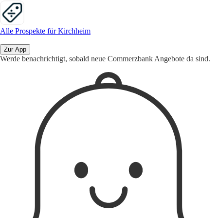
Alle Prospekte für Kirchheim
Zur App
Werde benachrichtigt, sobald neue Commerzbank Angebote da sind.