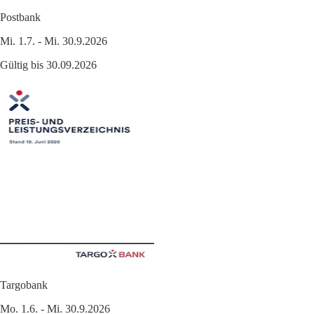
Postbank
Mi. 1.7. - Mi. 30.9.2026
Gültig bis 30.09.2026
Targobank
Mo. 1.6. - Mi. 30.9.2026