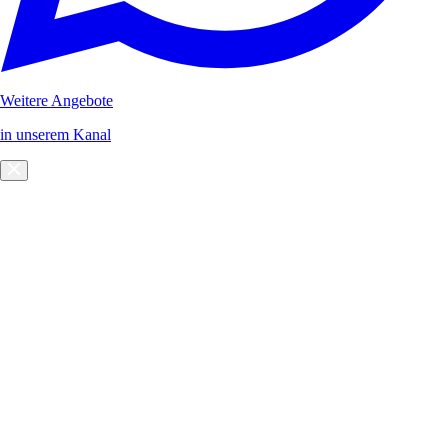
Weitere Angebote
in unserem Kanal