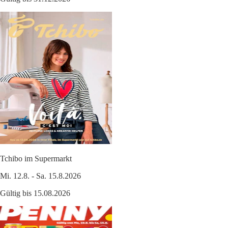
Tchibo im Supermarkt
Mi. 12.8. - Sa. 15.8.2026
Gültig bis 15.08.2026