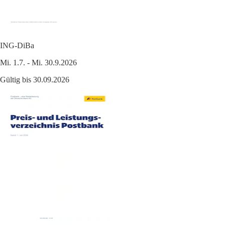
ING-DiBa
Mi. 1.7. - Mi. 30.9.2026
Gültig bis 30.09.2026