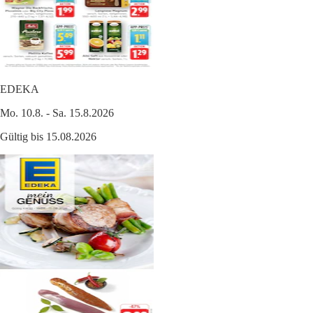
EDEKA
Mo. 10.8. - Sa. 15.8.2026
Gültig bis 15.08.2026