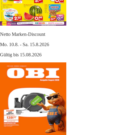
Netto Marken-Discount
Mo. 10.8. - Sa. 15.8.2026
Gültig bis 15.08.2026