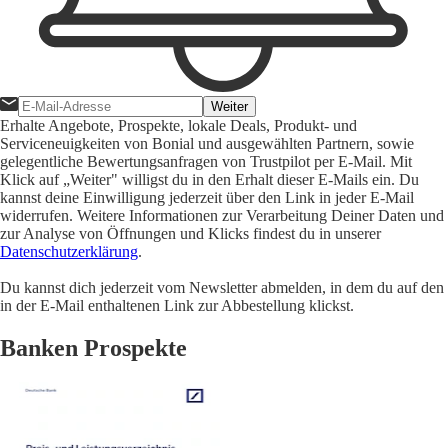
Weiter
Erhalte Angebote, Prospekte, lokale Deals, Produkt- und
Serviceneuigkeiten von Bonial und ausgewählten Partnern, sowie
gelegentliche Bewertungsanfragen von Trustpilot per E-Mail. Mit
Klick auf „Weiter" willigst du in den Erhalt dieser E-Mails ein. Du
kannst deine Einwilligung jederzeit über den Link in jeder E-Mail
widerrufen. Weitere Informationen zur Verarbeitung Deiner Daten und
zur Analyse von Öffnungen und Klicks findest du in unserer
Datenschutzerklärung
.
Du kannst dich jederzeit vom Newsletter abmelden, in dem du auf den
in der E-Mail enthaltenen Link zur Abbestellung klickst.
Banken Prospekte