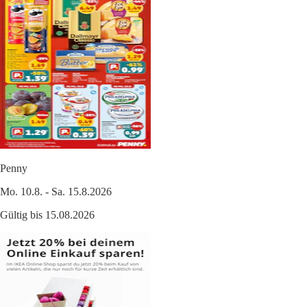
Penny
Mo. 10.8. - Sa. 15.8.2026
Gültig bis 15.08.2026