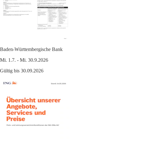
Baden-Württembergische Bank
Mi. 1.7. - Mi. 30.9.2026
Gültig bis 30.09.2026