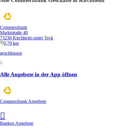
Alle Commerzbank Geschäfte in Kirchheim
Commerzbank
Marktstraße 40
73230 Kirchheim unter Teck
0,79 km
geschlossen
Alle Angebote in der App öffnen
Commerzbank Angebote
Banken Angebote