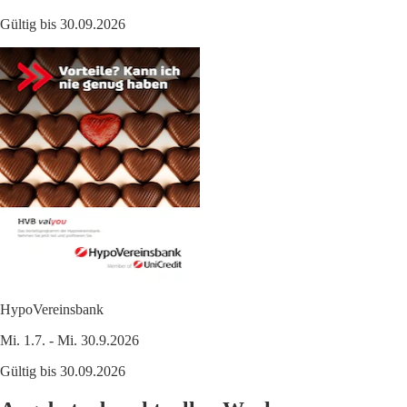
Gültig bis 30.09.2026
HypoVereinsbank
Mi. 1.7. - Mi. 30.9.2026
Gültig bis 30.09.2026