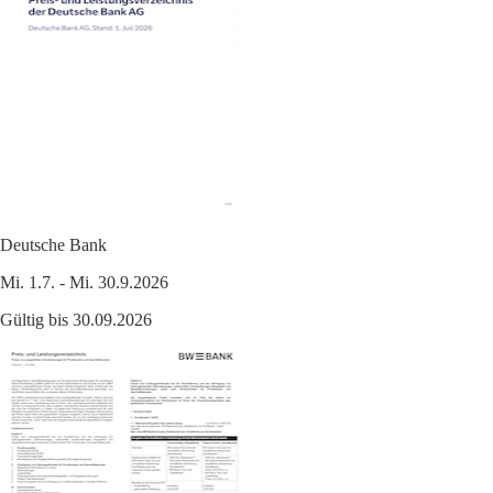
Deutsche Bank
Mi. 1.7. - Mi. 30.9.2026
Gültig bis 30.09.2026