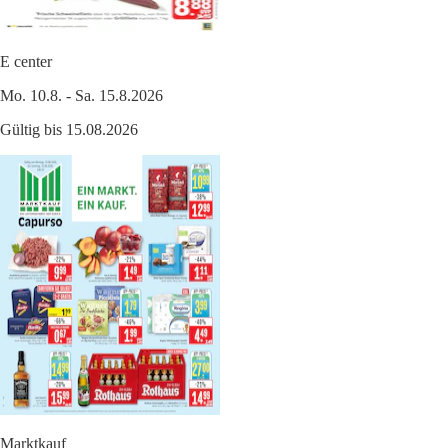
E center
Mo. 10.8. - Sa. 15.8.2026
Gültig bis 15.08.2026
Marktkauf