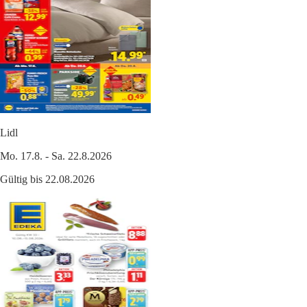
Lidl
Mo. 17.8. - Sa. 22.8.2026
Gültig bis 22.08.2026