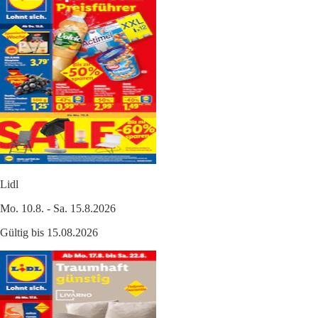
Lidl
Mo. 10.8. - Sa. 15.8.2026
Gültig bis 15.08.2026