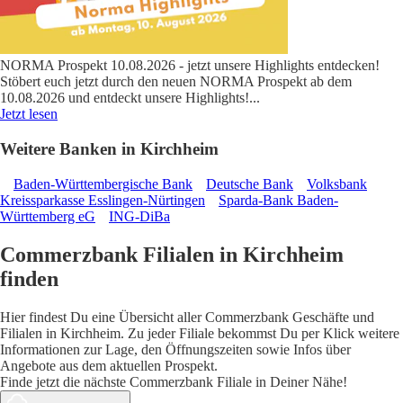
NORMA Prospekt 10.08.2026 - jetzt unsere Highlights entdecken!
Stöbert euch jetzt durch den neuen NORMA Prospekt ab dem
10.08.2026 und entdeckt unsere Highlights!
...
Jetzt lesen
Weitere Banken in Kirchheim
Baden-Württembergische Bank
Deutsche Bank
Volksbank
Kreissparkasse Esslingen-Nürtingen
Sparda-Bank Baden-
Württemberg eG
ING-DiBa
Commerzbank Filialen in Kirchheim
finden
Hier findest Du eine Übersicht aller Commerzbank Geschäfte und
Filialen in Kirchheim. Zu jeder Filiale bekommst Du per Klick weitere
Informationen zur Lage, den Öffnungszeiten sowie Infos über
Angebote aus dem aktuellen Prospekt.
Finde jetzt die nächste Commerzbank Filiale in Deiner Nähe!