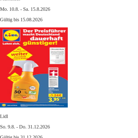
Mo. 10.8. - Sa. 15.8.2026
Gültig bis 15.08.2026
Lidl
So. 9.8. - Do. 31.12.2026
Gültig bis 31.12.2026