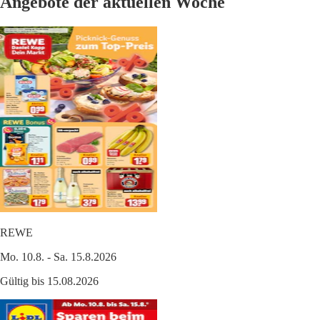
Angebote der aktuellen Woche
REWE
Mo. 10.8. - Sa. 15.8.2026
Gültig bis 15.08.2026