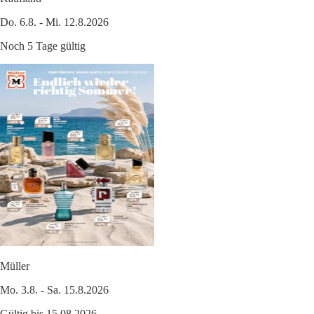
Do. 6.8. - Mi. 12.8.2026
Noch 5 Tage gültig
Müller
Mo. 3.8. - Sa. 15.8.2026
Gültig bis 15.08.2026