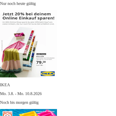
Nur noch heute gültig
IKEA
Mo. 3.8. - Mo. 10.8.2026
Noch bis morgen gültig