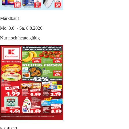
Marktkauf
Mo. 3.8. - Sa. 8.8.2026
Nur noch heute gültig
Kaufland