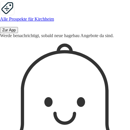
Alle Prospekte für Kirchheim
Zur App
Werde benachrichtigt, sobald neue hagebau Angebote da sind.