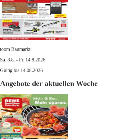
toom Baumarkt
Sa. 8.8. - Fr. 14.8.2026
Gültig bis 14.08.2026
Angebote der aktuellen Woche