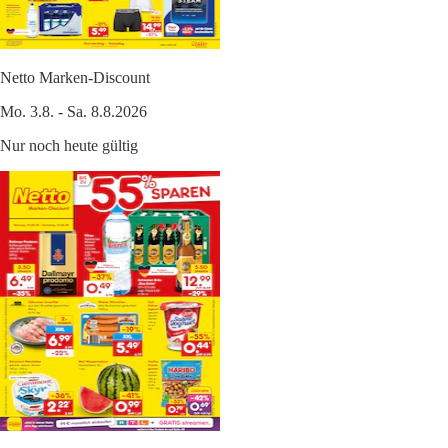
Netto Marken-Discount
Mo. 3.8. - Sa. 8.8.2026
Nur noch heute gültig