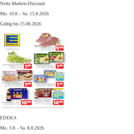
Netto Marken-Discount
Mo. 10.8. - Sa. 15.8.2026
Gültig bis 15.08.2026
EDEKA
Mo. 3.8. - Sa. 8.8.2026