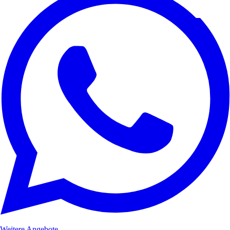
Weitere Angebote