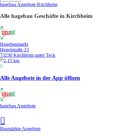
hagebau Angebote Kirchheim
Alle hagebau Geschäfte in Kirchheim
Hagebaumarkt
Hegelstraße 23
73230 Kirchheim unter Teck
2,15 km
Alle Angebote in der App öffnen
hagebau Angebote
Baumärkte Angebote