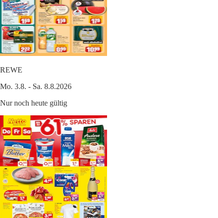
REWE
Mo. 3.8. - Sa. 8.8.2026
Nur noch heute gültig