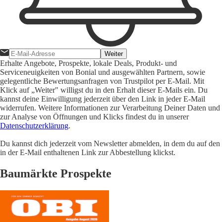
Weiter
Erhalte Angebote, Prospekte, lokale Deals, Produkt- und
Serviceneuigkeiten von Bonial und ausgewählten Partnern, sowie
gelegentliche Bewertungsanfragen von Trustpilot per E-Mail. Mit
Klick auf „Weiter" willigst du in den Erhalt dieser E-Mails ein. Du
kannst deine Einwilligung jederzeit über den Link in jeder E-Mail
widerrufen. Weitere Informationen zur Verarbeitung Deiner Daten und
zur Analyse von Öffnungen und Klicks findest du in unserer
Datenschutzerklärung
.
Du kannst dich jederzeit vom Newsletter abmelden, in dem du auf den
in der E-Mail enthaltenen Link zur Abbestellung klickst.
Baumärkte Prospekte