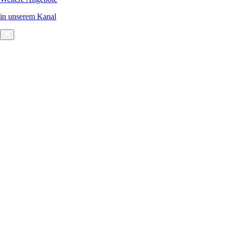
in unserem Kanal