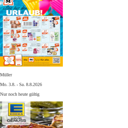
Müller
Mo. 3.8. - Sa. 8.8.2026
Nur noch heute gültig