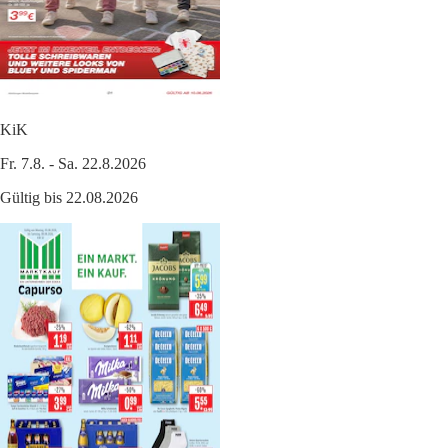
KiK
Fr. 7.8. - Sa. 22.8.2026
Gültig bis 22.08.2026