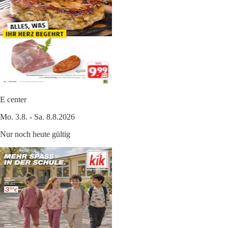
E center
Mo. 3.8. - Sa. 8.8.2026
Nur noch heute gültig