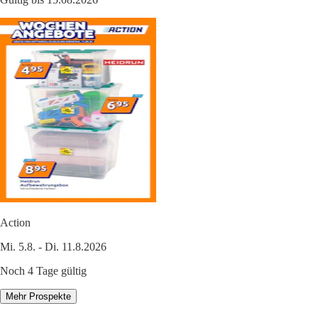
Action
Mi. 5.8. - Di. 11.8.2026
Noch 4 Tage gültig
Mehr Prospekte