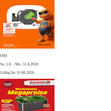
OBI
Sa. 1.8. - Mo. 31.8.2026
Gültig bis 31.08.2026