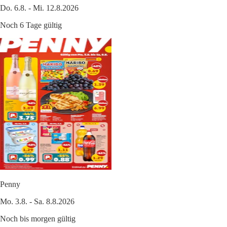
Do. 6.8. - Mi. 12.8.2026
Noch 6 Tage gültig
Penny
Mo. 3.8. - Sa. 8.8.2026
Noch bis morgen gültig