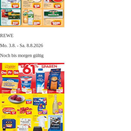
REWE
Mo. 3.8. - Sa. 8.8.2026
Noch bis morgen gültig