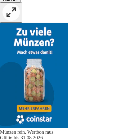
Münzen rein, Wertbon raus.
Gültig bis 31.08.2026