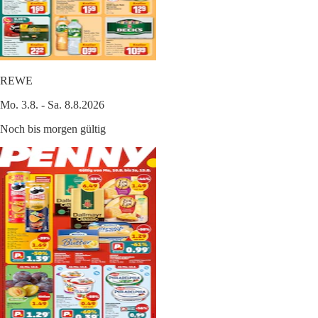
REWE
Mo. 3.8. - Sa. 8.8.2026
Noch bis morgen gültig