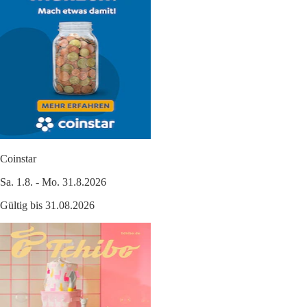
Coinstar
Sa. 1.8. - Mo. 31.8.2026
Gültig bis 31.08.2026