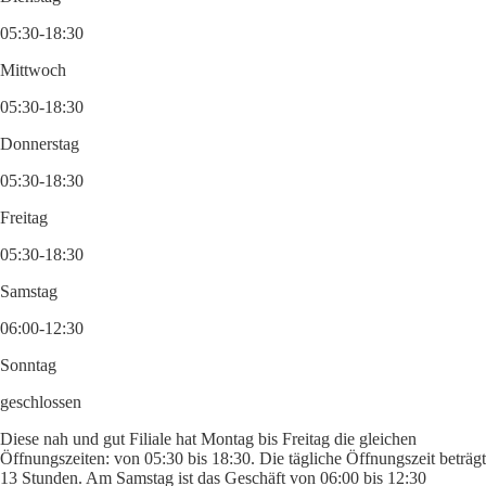
05:30-18:30
Mittwoch
05:30-18:30
Donnerstag
05:30-18:30
Freitag
05:30-18:30
Samstag
06:00-12:30
Sonntag
geschlossen
Diese nah und gut Filiale hat Montag bis Freitag die gleichen
Öffnungszeiten: von 05:30 bis 18:30. Die tägliche Öffnungszeit beträgt
13 Stunden. Am Samstag ist das Geschäft von 06:00 bis 12:30