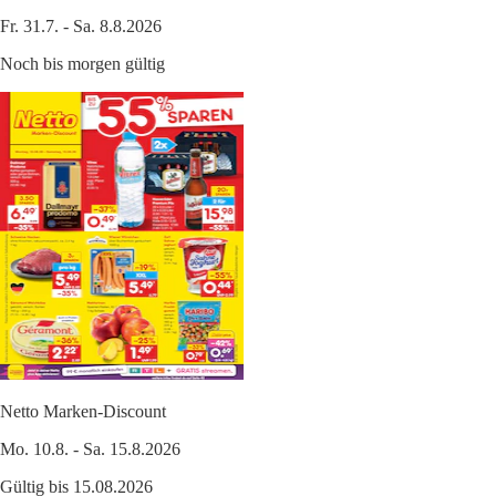
Fr. 31.7. - Sa. 8.8.2026
Noch bis morgen gültig
Netto Marken-Discount
Mo. 10.8. - Sa. 15.8.2026
Gültig bis 15.08.2026