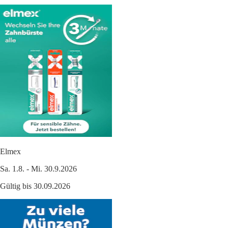
Elmex
Sa. 1.8. - Mi. 30.9.2026
Gültig bis 30.09.2026