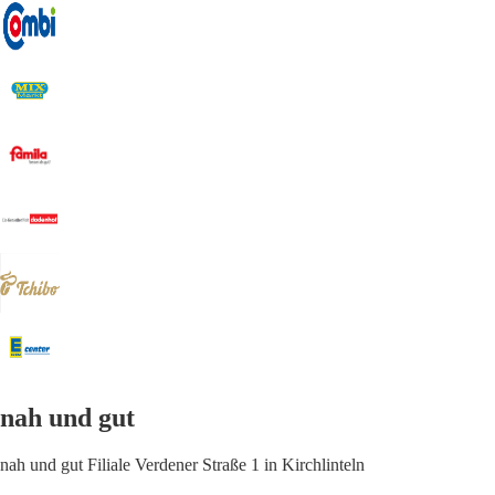
nah und gut
nah und gut Filiale Verdener Straße 1 in Kirchlinteln