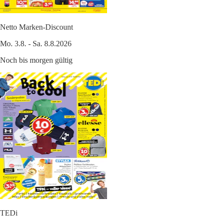
Netto Marken-Discount
Mo. 3.8. - Sa. 8.8.2026
Noch bis morgen gültig
TEDi