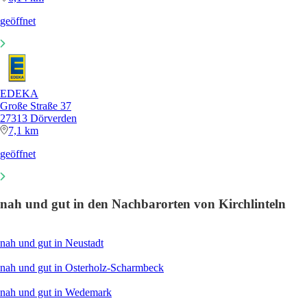
geöffnet
EDEKA
Große Straße 37
27313 Dörverden
7,1 km
geöffnet
nah und gut in den Nachbarorten von Kirchlinteln
nah und gut in Neustadt
nah und gut in Osterholz-Scharmbeck
nah und gut in Wedemark