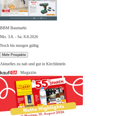
BBM Baumarkt
Mo. 3.8. - Sa. 8.8.2026
Noch bis morgen gültig
Mehr Prospekte
Aktuelles zu nah und gut in Kirchlinteln