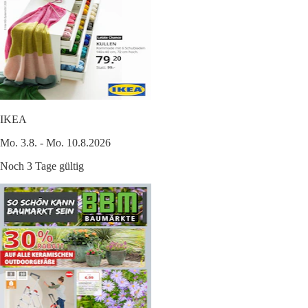
IKEA
Mo. 3.8. - Mo. 10.8.2026
Noch 3 Tage gültig