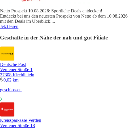
Netto Prospekt 10.08.2026: Sportliche Deals entdecken!
Entdeckt bei uns den neuesten Prospekt von Netto ab dem 10.08.2026
mit den Deals im Überblick!
...
Jetzt lesen
Geschäfte in der Nähe der nah und gut Filiale
Deutsche Post
Verdener Straße 1
27308 Kirchlinteln
0,02 km
geschlossen
Kreissparkasse Verden
Verdener Straße 18