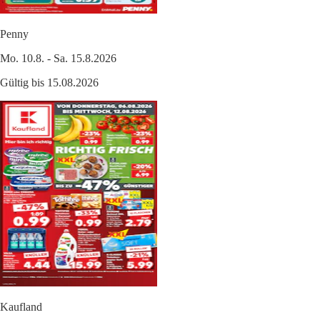
Penny
Mo. 10.8. - Sa. 15.8.2026
Gültig bis 15.08.2026
Kaufland