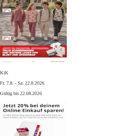
KiK
Fr. 7.8. - Sa. 22.8.2026
Gültig bis 22.08.2026