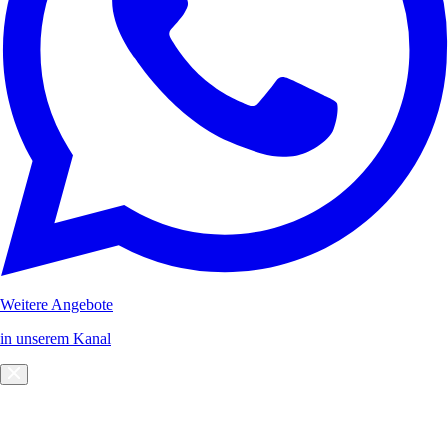
Weitere Angebote
in unserem Kanal