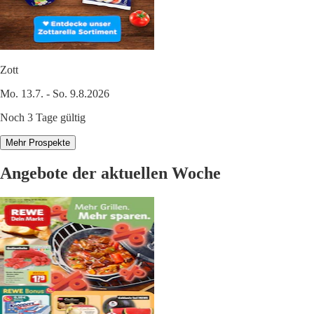
Zott
Mo. 13.7. - So. 9.8.2026
Noch 3 Tage gültig
Mehr Prospekte
Angebote der aktuellen Woche