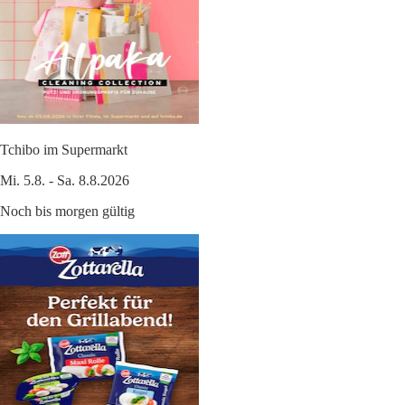
Tchibo im Supermarkt
Mi. 5.8. - Sa. 8.8.2026
Noch bis morgen gültig