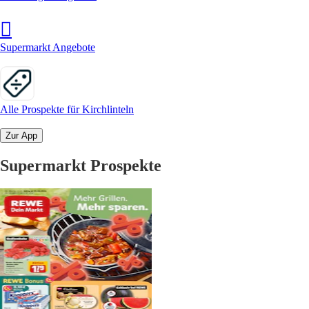
Supermarkt Angebote
Alle Prospekte für Kirchlinteln
Zur App
Supermarkt Prospekte