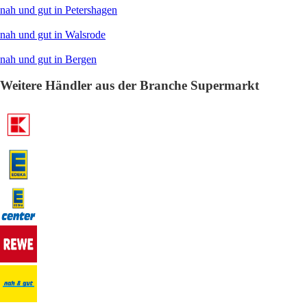
nah und gut in Petershagen
nah und gut in Walsrode
nah und gut in Bergen
Weitere Händler aus der Branche Supermarkt