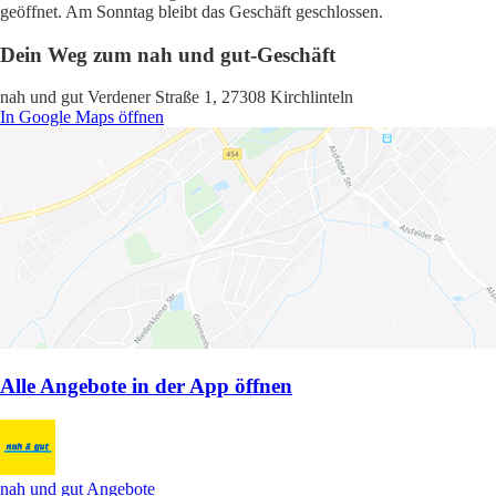
geöffnet. Am Sonntag bleibt das Geschäft geschlossen.
Dein Weg zum nah und gut-Geschäft
nah und gut Verdener Straße 1, 27308 Kirchlinteln
In Google Maps öffnen
Alle Angebote in der App öffnen
nah und gut Angebote