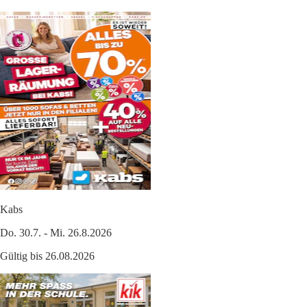
Kabs
Do. 30.7. - Mi. 26.8.2026
Gültig bis 26.08.2026