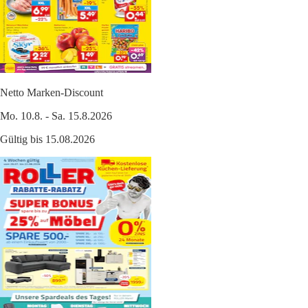
Netto Marken-Discount
Mo. 10.8. - Sa. 15.8.2026
Gültig bis 15.08.2026