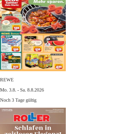
REWE
Mo. 3.8. - Sa. 8.8.2026
Noch 3 Tage gültig