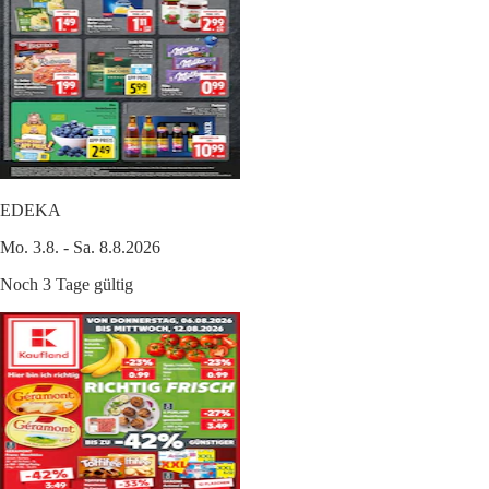
EDEKA
Mo. 3.8. - Sa. 8.8.2026
Noch 3 Tage gültig