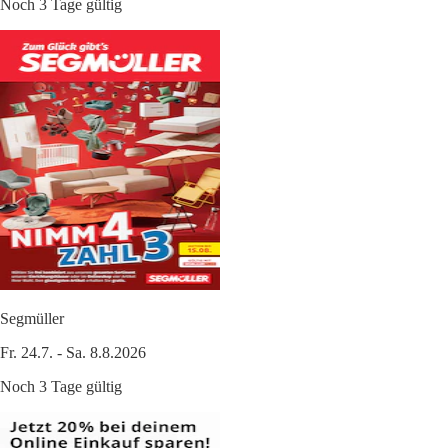
Noch 3 Tage gültig
Segmüller
Fr. 24.7. - Sa. 8.8.2026
Noch 3 Tage gültig