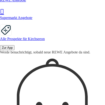
REWE Angebote
Supermarkt Angebote
Alle Prospekte für Kirchseeon
Zur App
Werde benachrichtigt, sobald neue REWE Angebote da sind.
1