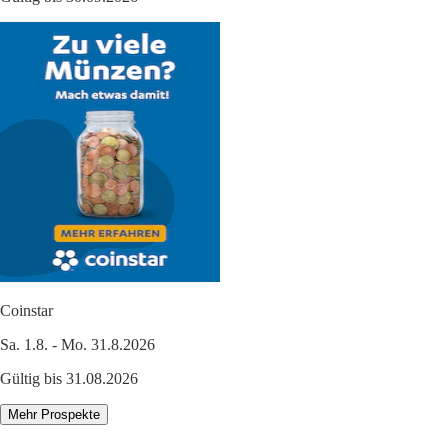
Coinstar
Sa. 1.8. - Mo. 31.8.2026
Gültig bis 31.08.2026
Mehr Prospekte