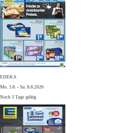
EDEKA
Mo. 3.8. - Sa. 8.8.2026
Noch 3 Tage gültig