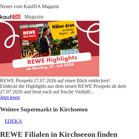
Neues vom KaufDA Magazin
REWE Prospekt 27.07.2026 auf einen Blick entdecken!
Entdeckt die Highlights aus dem neuen REWE Prospekt ab dem
27.07.2026 und freut euch auf frische Vielfalt!
...
Jetzt lesen
Weitere Supermarkt in Kirchseeon
EDEKA
REWE Filialen in Kirchseeon finden