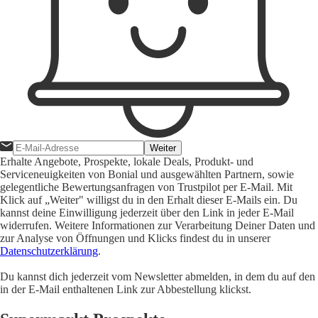
Weiter
Erhalte Angebote, Prospekte, lokale Deals, Produkt- und
Serviceneuigkeiten von Bonial und ausgewählten Partnern, sowie
gelegentliche Bewertungsanfragen von Trustpilot per E-Mail. Mit
Klick auf „Weiter" willigst du in den Erhalt dieser E-Mails ein. Du
kannst deine Einwilligung jederzeit über den Link in jeder E-Mail
widerrufen. Weitere Informationen zur Verarbeitung Deiner Daten und
zur Analyse von Öffnungen und Klicks findest du in unserer
Datenschutzerklärung
.
Du kannst dich jederzeit vom Newsletter abmelden, in dem du auf den
in der E-Mail enthaltenen Link zur Abbestellung klickst.