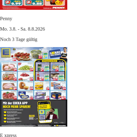
Penny
Mo. 3.8. - Sa. 8.8.2026
Noch 3 Tage gültig
E xpress