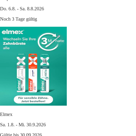
Do. 6.8. - Sa. 8.8.2026
Noch 3 Tage gültig
Elmex
Sa. 1.8. - Mi. 30.9.2026
Gültig bis 30.09.2026