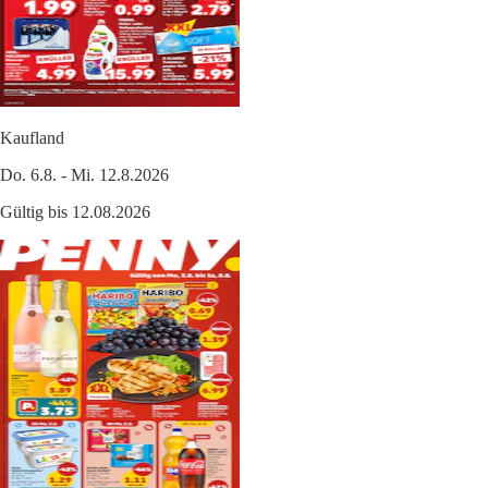
Kaufland
Do. 6.8. - Mi. 12.8.2026
Gültig bis 12.08.2026