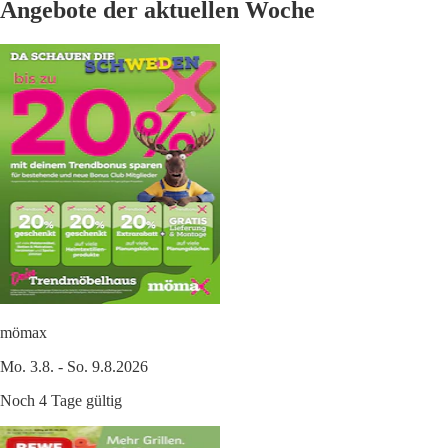
Angebote der aktuellen Woche
mömax
Mo. 3.8. - So. 9.8.2026
Noch 4 Tage gültig