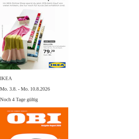
IKEA
Mo. 3.8. - Mo. 10.8.2026
Noch 4 Tage gültig