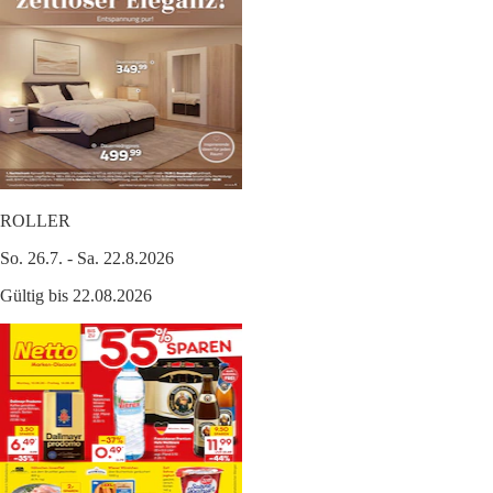
ROLLER
So. 26.7. - Sa. 22.8.2026
Gültig bis 22.08.2026