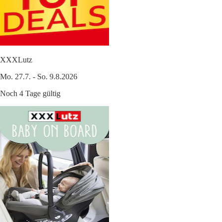
XXXLutz
Mo. 27.7. - So. 9.8.2026
Noch 4 Tage gültig