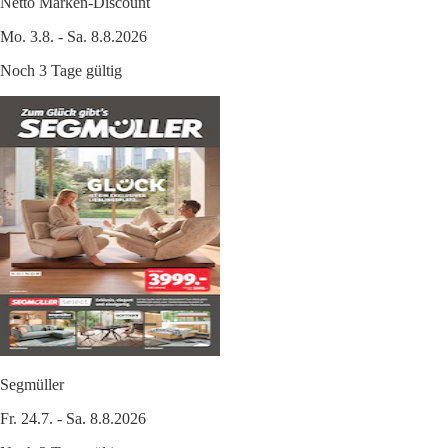
Netto Marken-Discount
Mo. 3.8. - Sa. 8.8.2026
Noch 3 Tage gültig
Segmüller
Fr. 24.7. - Sa. 8.8.2026