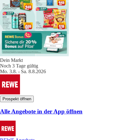
Dein Markt
Noch 3 Tage gültig
Mo. 3.8. - Sa. 8.8.2026
Prospekt öffnen
Alle Angebote in der App öffnen