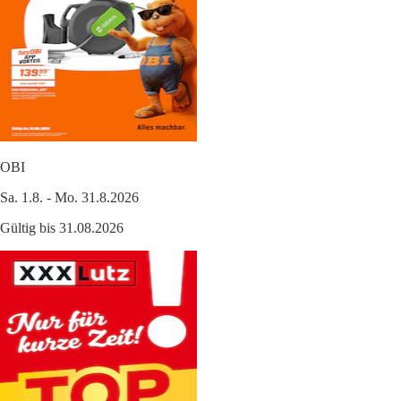
OBI
Sa. 1.8. - Mo. 31.8.2026
Gültig bis 31.08.2026