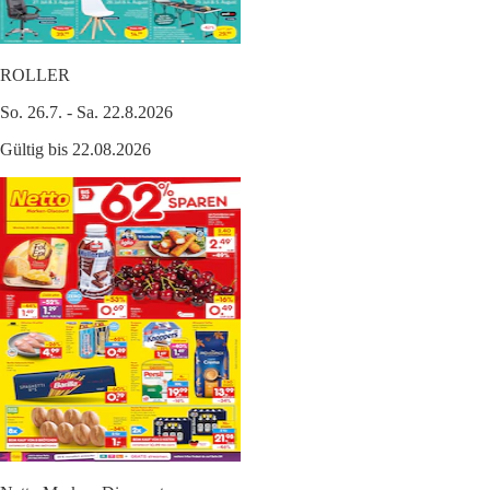
ROLLER
So. 26.7. - Sa. 22.8.2026
Gültig bis 22.08.2026