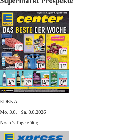
Supermarkt Prospekte
EDEKA
Mo. 3.8. - Sa. 8.8.2026
Noch 3 Tage gültig