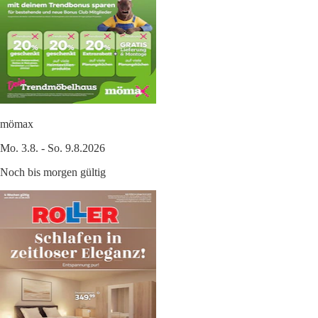
mömax
Mo. 3.8. - So. 9.8.2026
Noch bis morgen gültig