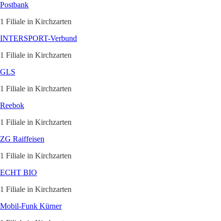
Postbank
1 Filiale in Kirchzarten
INTERSPORT-Verbund
1 Filiale in Kirchzarten
GLS
1 Filiale in Kirchzarten
Reebok
1 Filiale in Kirchzarten
ZG Raiffeisen
1 Filiale in Kirchzarten
ECHT BIO
1 Filiale in Kirchzarten
Mobil-Funk Kürner