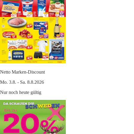
Netto Marken-Discount
Mo. 3.8. - Sa. 8.8.2026
Nur noch heute gültig