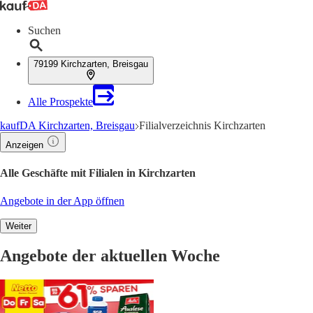
Suchen
79199 Kirchzarten, Breisgau
Alle Prospekte
kaufDA Kirchzarten, Breisgau
Filialverzeichnis Kirchzarten
Anzeigen
Alle Geschäfte mit Filialen in Kirchzarten
Angebote in der App öffnen
Weiter
Angebote der aktuellen Woche