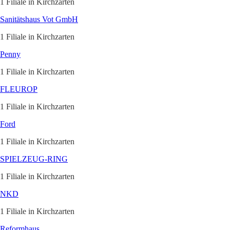
1 Filiale in Kirchzarten
Sanitätshaus Vot GmbH
1 Filiale in Kirchzarten
Penny
1 Filiale in Kirchzarten
FLEUROP
1 Filiale in Kirchzarten
Ford
1 Filiale in Kirchzarten
SPIELZEUG-RING
1 Filiale in Kirchzarten
NKD
1 Filiale in Kirchzarten
Reformhaus