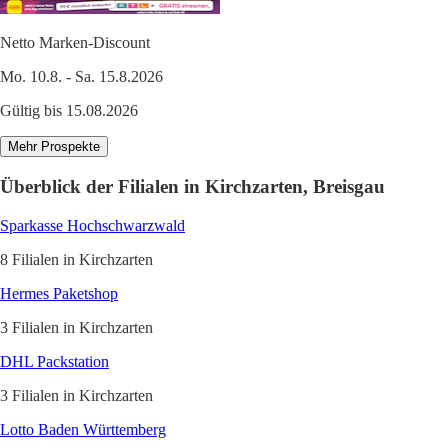
Netto Marken-Discount
Mo. 10.8. - Sa. 15.8.2026
Gültig bis 15.08.2026
Mehr Prospekte
Überblick der Filialen in Kirchzarten, Breisgau
Sparkasse Hochschwarzwald
8 Filialen in Kirchzarten
Hermes Paketshop
3 Filialen in Kirchzarten
DHL Packstation
3 Filialen in Kirchzarten
Lotto Baden Württemberg