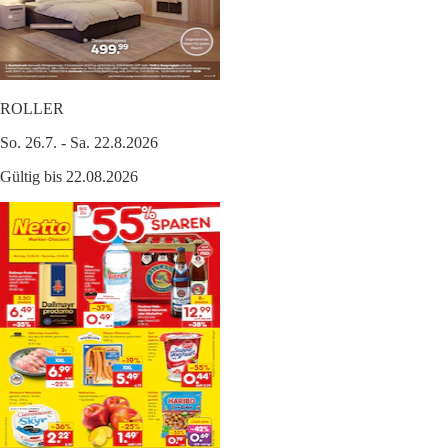
ROLLER
So. 26.7. - Sa. 22.8.2026
Gültig bis 22.08.2026