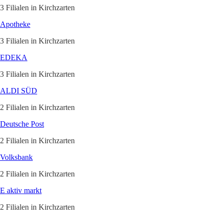
3 Filialen in Kirchzarten
Apotheke
3 Filialen in Kirchzarten
EDEKA
3 Filialen in Kirchzarten
ALDI SÜD
2 Filialen in Kirchzarten
Deutsche Post
2 Filialen in Kirchzarten
Volksbank
2 Filialen in Kirchzarten
E aktiv markt
2 Filialen in Kirchzarten