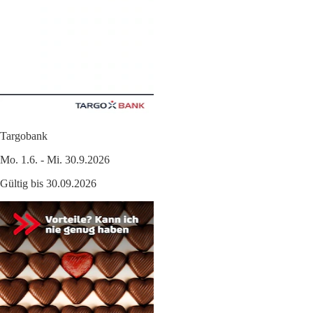
Targobank
Mo. 1.6. - Mi. 30.9.2026
Gültig bis 30.09.2026