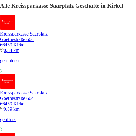
Alle Kreissparkasse Saarpfalz Geschäfte in Kirkel
Kreissparkasse Saarpfalz
Goethestraße 66d
66459 Kirkel
0,84 km
geschlossen
Kreissparkasse Saarpfalz
Goethestraße 66d
66459 Kirkel
0,89 km
geöffnet