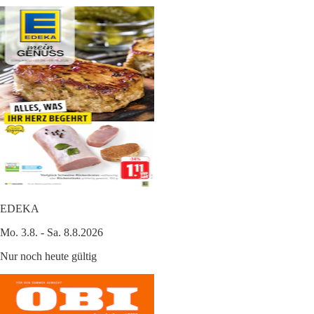
EDEKA
Mo. 3.8. - Sa. 8.8.2026
Nur noch heute gültig