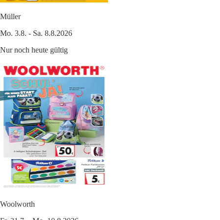
Müller
Mo. 3.8. - Sa. 8.8.2026
Nur noch heute gültig
Woolworth