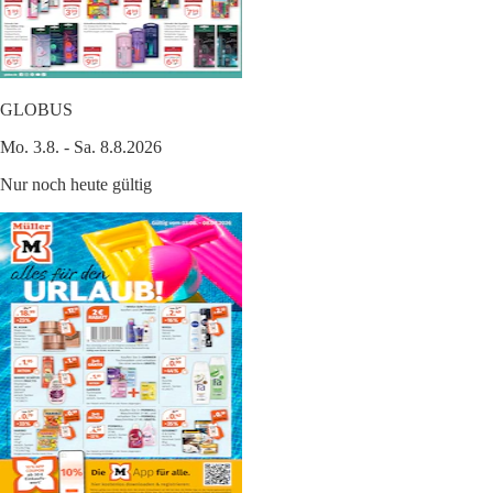
GLOBUS
Mo. 3.8. - Sa. 8.8.2026
Nur noch heute gültig