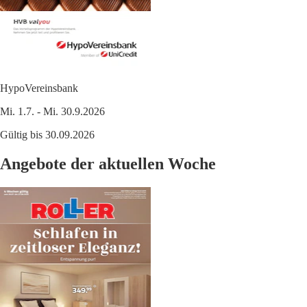
HypoVereinsbank
Mi. 1.7. - Mi. 30.9.2026
Gültig bis 30.09.2026
Angebote der aktuellen Woche