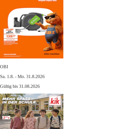
OBI
Sa. 1.8. - Mo. 31.8.2026
Gültig bis 31.08.2026