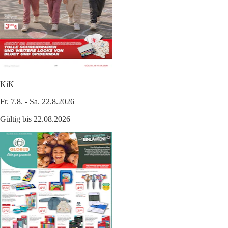
KiK
Fr. 7.8. - Sa. 22.8.2026
Gültig bis 22.08.2026