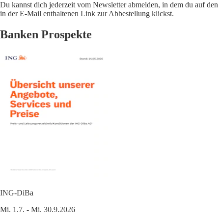
Du kannst dich jederzeit vom Newsletter abmelden, in dem du auf den
in der E-Mail enthaltenen Link zur Abbestellung klickst.
Banken Prospekte
ING-DiBa
Mi. 1.7. - Mi. 30.9.2026