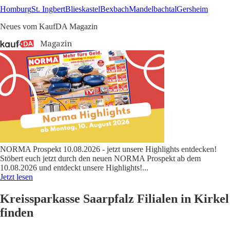
Homburg
St. Ingbert
Blieskastel
Bexbach
Mandelbachtal
Gersheim
Neues vom KaufDA Magazin
NORMA Prospekt 10.08.2026 - jetzt unsere Highlights entdecken!
Stöbert euch jetzt durch den neuen NORMA Prospekt ab dem
10.08.2026 und entdeckt unsere Highlights!
...
Jetzt lesen
Kreissparkasse Saarpfalz Filialen in Kirkel
finden