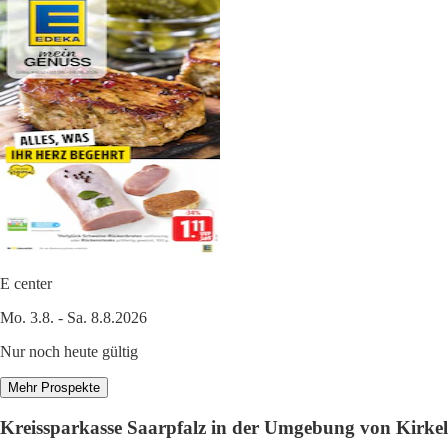
E center
Mo. 3.8. - Sa. 8.8.2026
Nur noch heute gültig
Mehr Prospekte
Kreissparkasse Saarpfalz in der Umgebung von Kirkel