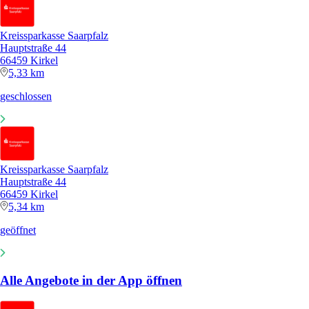
Kreissparkasse Saarpfalz
Hauptstraße 44
66459 Kirkel
5,33 km
geschlossen
Kreissparkasse Saarpfalz
Hauptstraße 44
66459 Kirkel
5,34 km
geöffnet
Alle Angebote in der App öffnen