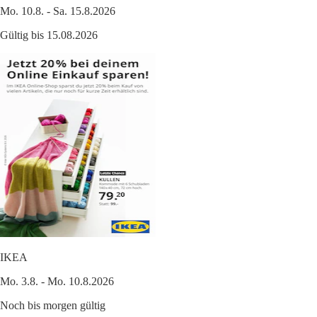
Mo. 10.8. - Sa. 15.8.2026
Gültig bis 15.08.2026
IKEA
Mo. 3.8. - Mo. 10.8.2026
Noch bis morgen gültig