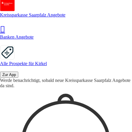
Kreissparkasse Saarpfalz Angebote
Banken Angebote
Alle Prospekte für Kirkel
Zur App
Werde benachrichtigt, sobald neue Kreissparkasse Saarpfalz Angebote
da sind.