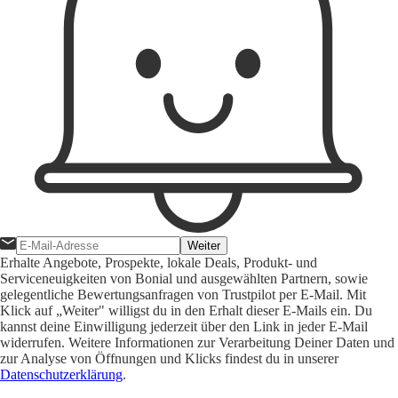
Weiter
Erhalte Angebote, Prospekte, lokale Deals, Produkt- und
Serviceneuigkeiten von Bonial und ausgewählten Partnern, sowie
gelegentliche Bewertungsanfragen von Trustpilot per E-Mail. Mit
Klick auf „Weiter" willigst du in den Erhalt dieser E-Mails ein. Du
kannst deine Einwilligung jederzeit über den Link in jeder E-Mail
widerrufen. Weitere Informationen zur Verarbeitung Deiner Daten und
zur Analyse von Öffnungen und Klicks findest du in unserer
Datenschutzerklärung
.