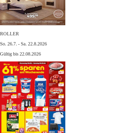
ROLLER
So. 26.7. - Sa. 22.8.2026
Gültig bis 22.08.2026