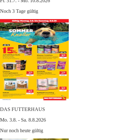
Fr. 31.7. - Mo. 10.8.2026
Noch 3 Tage gültig
DAS FUTTERHAUS
Mo. 3.8. - Sa. 8.8.2026
Nur noch heute gültig