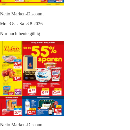
Netto Marken-Discount
Mo. 3.8. - Sa. 8.8.2026
Nur noch heute gültig
Netto Marken-Discount