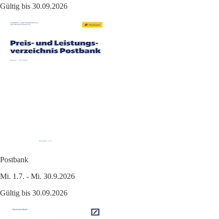
Gültig bis 30.09.2026
Postbank
Mi. 1.7. - Mi. 30.9.2026
Gültig bis 30.09.2026