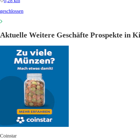
0,28 km
geschlossen
Aktuelle Weitere Geschäfte Prospekte in Ki
Coinstar