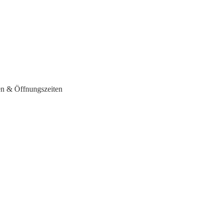
sen & Öffnungszeiten