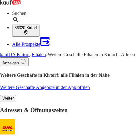
Suchen
36320 Kirtorf
Alle Prospekte
kaufDA Kirtorf
Filialen
Weitere Geschäfte Filialen in Kirtorf - Adres
Anzeigen
Weitere Geschäfte in Kirtorf: alle Filialen in der Nähe
Weitere Geschäfte Angebote in der App öffnen
Weiter
Adressen & Öffnungszeiten