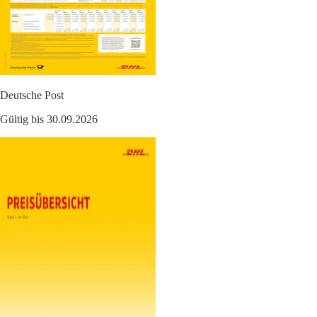
Deutsche Post
Gültig bis 30.09.2026