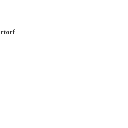
rtorf