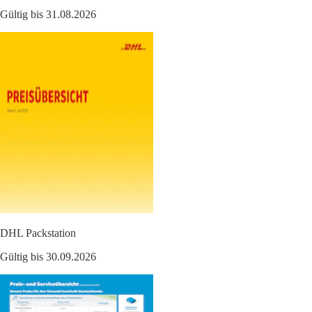
Gültig bis 31.08.2026
DHL Packstation
Gültig bis 30.09.2026