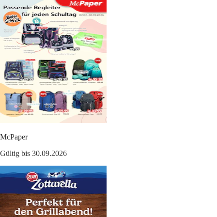
McPaper
Gültig bis 30.09.2026