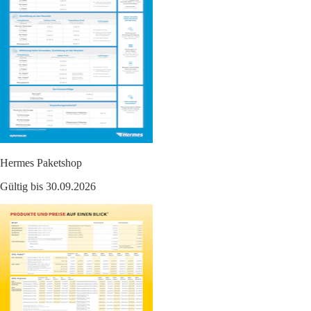
Hermes Paketshop
Gültig bis 30.09.2026