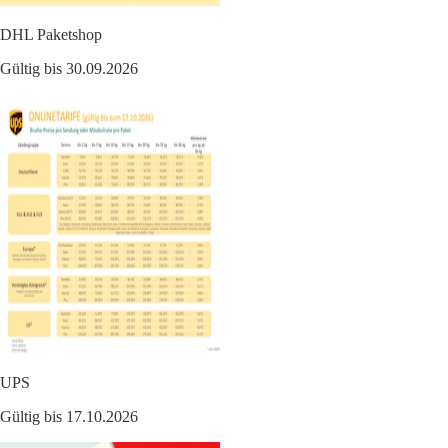
DHL Paketshop
Gültig bis 30.09.2026
UPS
Gültig bis 17.10.2026