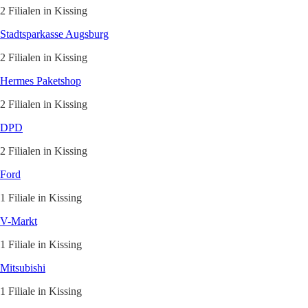
2 Filialen in Kissing
Stadtsparkasse Augsburg
2 Filialen in Kissing
Hermes Paketshop
2 Filialen in Kissing
DPD
2 Filialen in Kissing
Ford
1 Filiale in Kissing
V-Markt
1 Filiale in Kissing
Mitsubishi
1 Filiale in Kissing