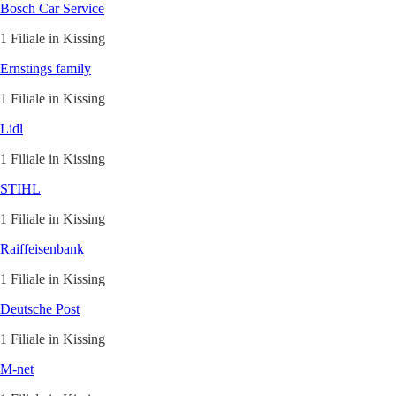
Bosch Car Service
1 Filiale in Kissing
Ernstings family
1 Filiale in Kissing
Lidl
1 Filiale in Kissing
STIHL
1 Filiale in Kissing
Raiffeisenbank
1 Filiale in Kissing
Deutsche Post
1 Filiale in Kissing
M-net