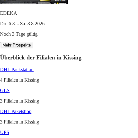
EDEKA
Do. 6.8. - Sa. 8.8.2026
Noch 3 Tage gültig
Mehr Prospekte
Überblick der Filialen in Kissing
DHL Packstation
4 Filialen in Kissing
GLS
3 Filialen in Kissing
DHL Paketshop
3 Filialen in Kissing
UPS