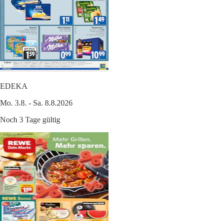
EDEKA
Mo. 3.8. - Sa. 8.8.2026
Noch 3 Tage gültig