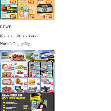
REWE
Mo. 3.8. - Sa. 8.8.2026
Noch 3 Tage gültig