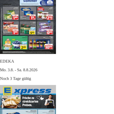
EDEKA
Mo. 3.8. - Sa. 8.8.2026
Noch 3 Tage gültig