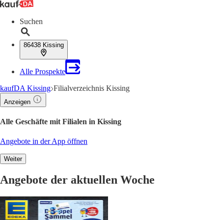
Suchen
86438 Kissing
Alle Prospekte
kaufDA Kissing
Filialverzeichnis Kissing
Anzeigen
Alle Geschäfte mit Filialen in Kissing
Angebote in der App öffnen
Weiter
Angebote der aktuellen Woche