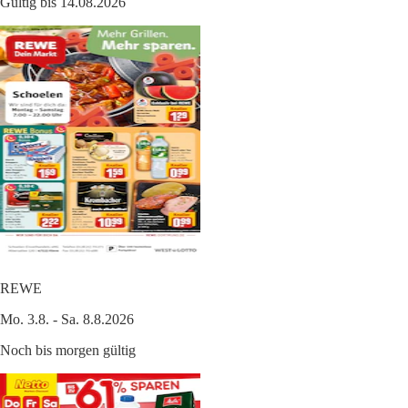
Gültig bis 14.08.2026
REWE
Mo. 3.8. - Sa. 8.8.2026
Noch bis morgen gültig