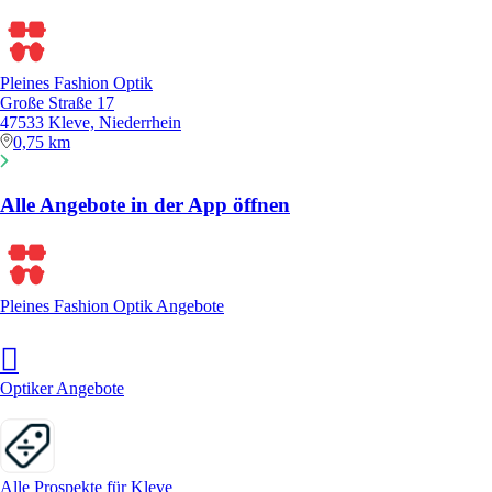
Pleines Fashion Optik
Große Straße 17
47533 Kleve, Niederrhein
0,75 km
Alle Angebote in der App öffnen
Pleines Fashion Optik Angebote
Optiker Angebote
Alle Prospekte für Kleve