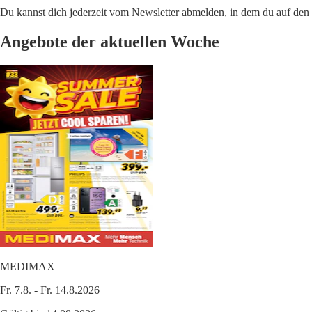
Du kannst dich jederzeit vom Newsletter abmelden, in dem du auf den i
Angebote der aktuellen Woche
MEDIMAX
Fr. 7.8. - Fr. 14.8.2026