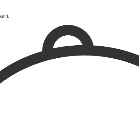
sind.