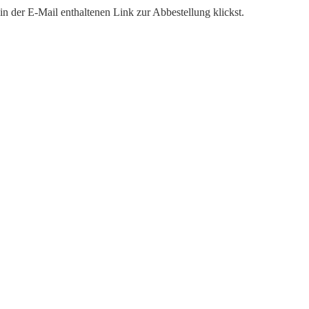
n der E-Mail enthaltenen Link zur Abbestellung klickst.