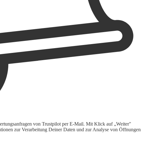
rtungsanfragen von Trustpilot per E-Mail. Mit Klick auf „Weiter"
ormationen zur Verarbeitung Deiner Daten und zur Analyse von Öffnungen