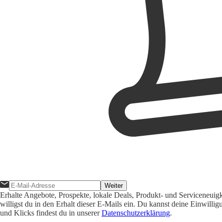
Weiter
Erhalte Angebote, Prospekte, lokale Deals, Produkt- und Serviceneuig
willigst du in den Erhalt dieser E-Mails ein. Du kannst deine Einwill
und Klicks findest du in unserer
Datenschutzerklärung
.