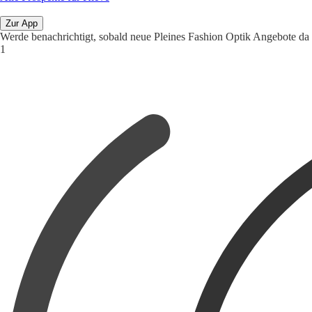
Zur App
Werde benachrichtigt, sobald neue Pleines Fashion Optik Angebote da 