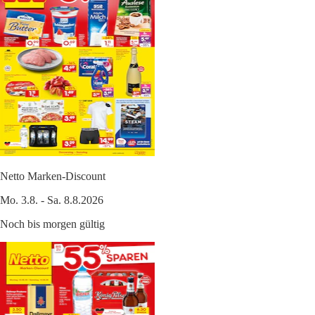
Netto Marken-Discount
Mo. 3.8. - Sa. 8.8.2026
Noch bis morgen gültig