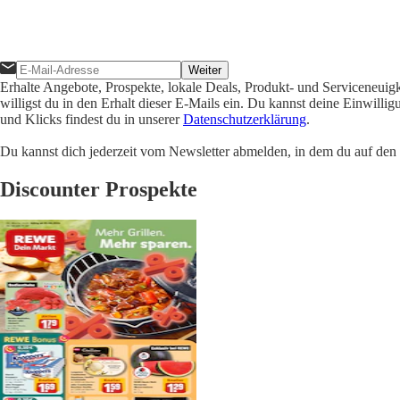
Weiter
Erhalte Angebote, Prospekte, lokale Deals, Produkt- und Serviceneuig
willigst du in den Erhalt dieser E-Mails ein. Du kannst deine Einwill
und Klicks findest du in unserer
Datenschutzerklärung
.
Du kannst dich jederzeit vom Newsletter abmelden, in dem du auf den i
Discounter Prospekte