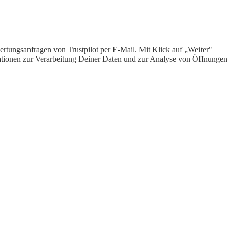
rtungsanfragen von Trustpilot per E-Mail. Mit Klick auf „Weiter"
ormationen zur Verarbeitung Deiner Daten und zur Analyse von Öffnungen