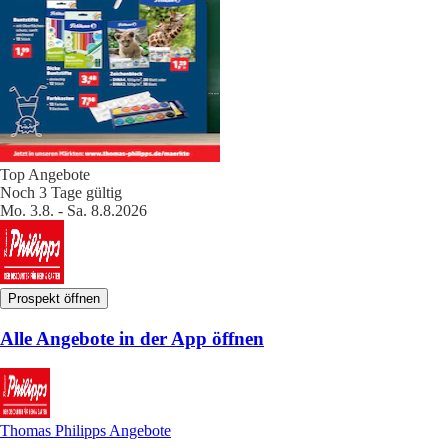
Top Angebote
Noch 3 Tage gültig
Mo. 3.8. - Sa. 8.8.2026
Prospekt öffnen
Alle Angebote in der App öffnen
Thomas Philipps Angebote