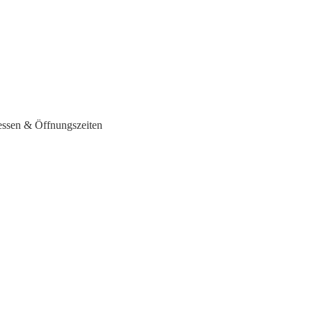
essen & Öffnungszeiten