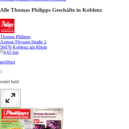
Alle Thomas Philipps Geschäfte in Koblenz
Thomas Philipps
August-Thyssen-Straße 2
56070 Koblenz am Rhein
4,65 km
geöffnet
endet bald