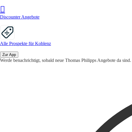
Discounter Angebote
Alle Prospekte für Koblenz
Zur App
Werde benachrichtigt, sobald neue Thomas Philipps Angebote da sind.