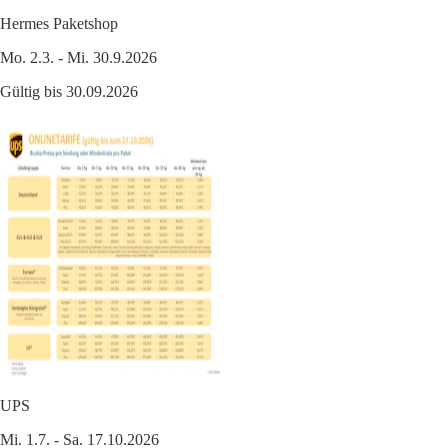
Hermes Paketshop
Mo. 2.3. - Mi. 30.9.2026
Gültig bis 30.09.2026
UPS
Mi. 1.7. - Sa. 17.10.2026