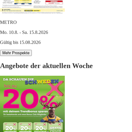
METRO
Mo. 10.8. - Sa. 15.8.2026
Gültig bis 15.08.2026
Mehr Prospekte
Angebote der aktuellen Woche