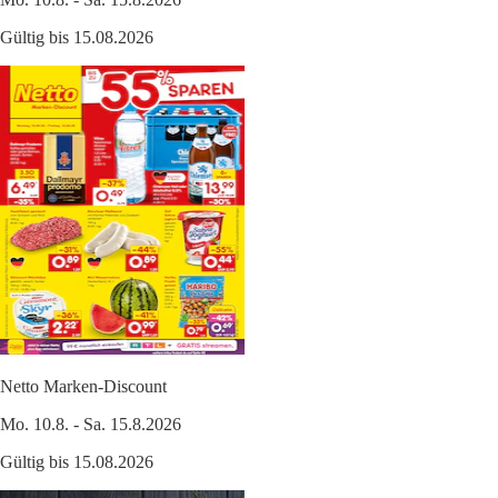
Gültig bis 15.08.2026
Netto Marken-Discount
Mo. 10.8. - Sa. 15.8.2026
Gültig bis 15.08.2026