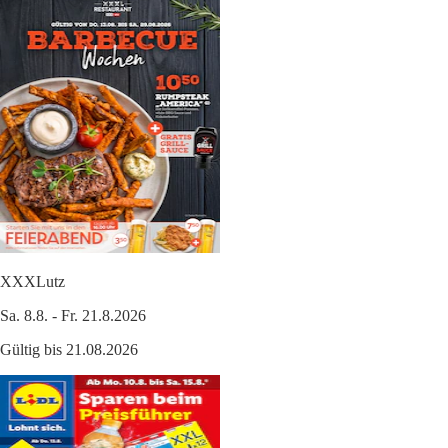
XXXLutz
Sa. 8.8. - Fr. 21.8.2026
Gültig bis 21.08.2026