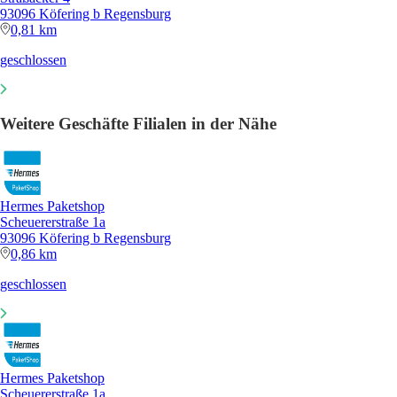
93096 Köfering b Regensburg
0,81 km
geschlossen
Weitere Geschäfte Filialen in der Nähe
Hermes Paketshop
Scheuererstraße 1a
93096 Köfering b Regensburg
0,86 km
geschlossen
Hermes Paketshop
Scheuererstraße 1a