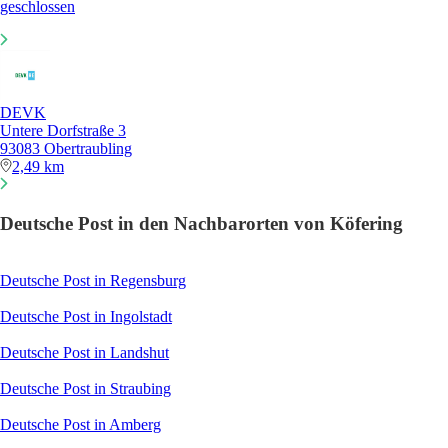
geschlossen
DEVK
Untere Dorfstraße 3
93083 Obertraubling
2,49 km
Deutsche Post in den Nachbarorten von Köfering
Deutsche Post in Regensburg
Deutsche Post in Ingolstadt
Deutsche Post in Landshut
Deutsche Post in Straubing
Deutsche Post in Amberg