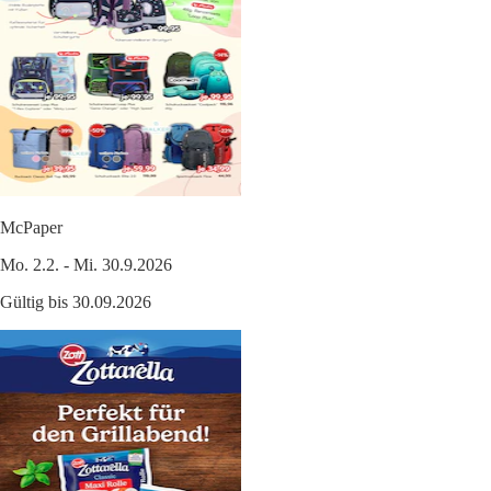
McPaper
Mo. 2.2. - Mi. 30.9.2026
Gültig bis 30.09.2026