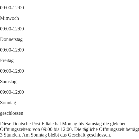
09:00-12:00
Mittwoch
09:00-12:00
Donnerstag
09:00-12:00
Freitag
09:00-12:00
Samstag
09:00-12:00
Sonntag
geschlossen
Diese Deutsche Post Filiale hat Montag bis Samstag die gleichen
Öffnungszeiten: von 09:00 bis 12:00. Die tägliche Öffnungszeit beträgt
3 Stunden. Am Sonntag bleibt das Geschäft geschlossen.