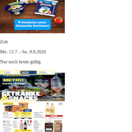
Zott
Mo. 13.7. - So. 9.8.2026
Nur noch heute gültig