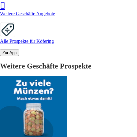
Weitere Geschäfte Angebote
Alle Prospekte für Köfering
Zur App
Weitere Geschäfte Prospekte