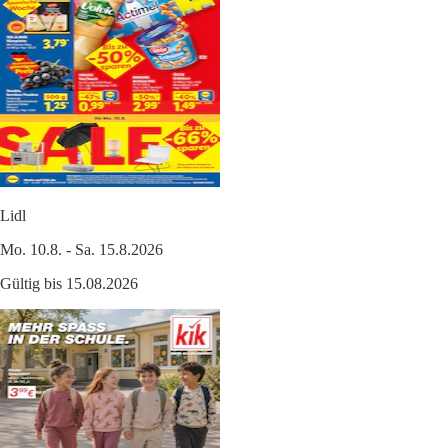
Lidl
Mo. 10.8. - Sa. 15.8.2026
Gültig bis 15.08.2026