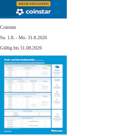
Coinstar
Sa. 1.8. - Mo. 31.8.2026
Gültig bis 31.08.2026