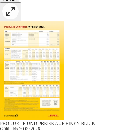
PRODUKTE UND PREISE AUF EINEN BLICK
Gültig bis 30.09.2026