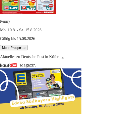
Penny
Mo. 10.8. - Sa. 15.8.2026
Gültig bis 15.08.2026
Mehr Prospekte
Aktuelles zu Deutsche Post in Köfering