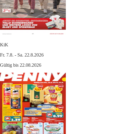
KiK
Fr. 7.8. - Sa. 22.8.2026
Gültig bis 22.08.2026