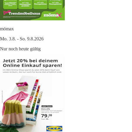
mömax
Mo. 3.8. - So. 9.8.2026
Nur noch heute gültig