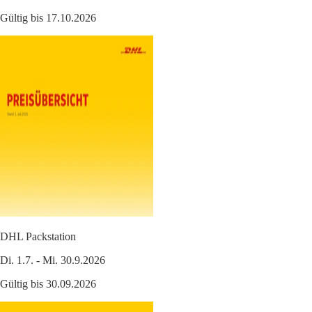
Gültig bis 17.10.2026
DHL Packstation
Di. 1.7. - Mi. 30.9.2026
Gültig bis 30.09.2026