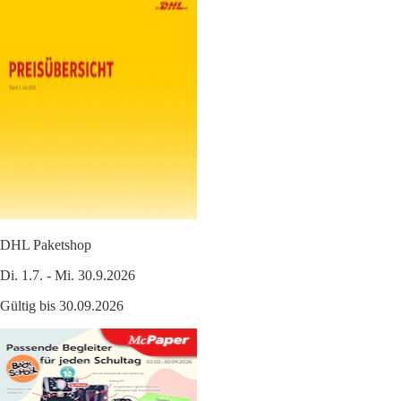
DHL Paketshop
Di. 1.7. - Mi. 30.9.2026
Gültig bis 30.09.2026