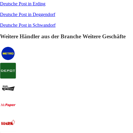
Deutsche Post in Erding
Deutsche Post in Deggendorf
Deutsche Post in Schwandorf
Weitere Händler aus der Branche Weitere Geschäfte