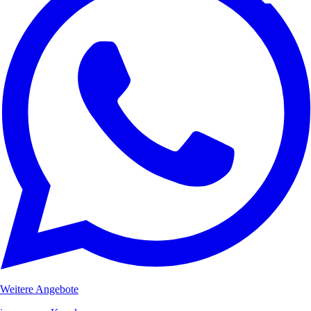
Weitere Angebote