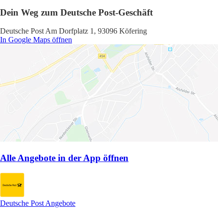
Dein Weg zum Deutsche Post-Geschäft
Deutsche Post Am Dorfplatz 1, 93096 Köfering
In Google Maps öffnen
Alle Angebote in der App öffnen
Deutsche Post Angebote