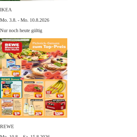
IKEA
Mo. 3.8. - Mo. 10.8.2026
Nur noch heute gültig
REWE
Mo. 10.8. - Sa. 15.8.2026