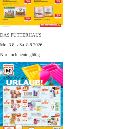
DAS FUTTERHAUS
Mo. 3.8. - Sa. 8.8.2026
Nur noch heute gültig