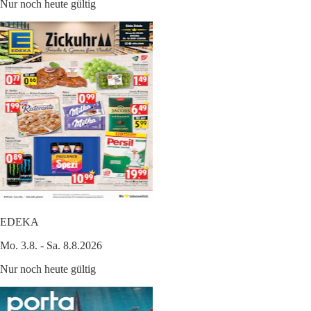
Nur noch heute gültig
EDEKA
Mo. 3.8. - Sa. 8.8.2026
Nur noch heute gültig