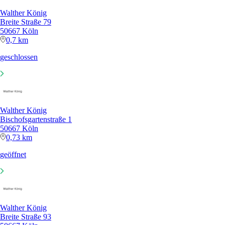
Walther König
Breite Straße 79
50667 Köln
0,7 km
geschlossen
Walther König
Bischofsgartenstraße 1
50667 Köln
0,73 km
geöffnet
Walther König
Breite Straße 93