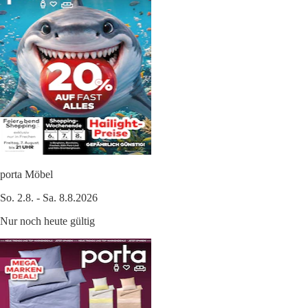
porta Möbel
So. 2.8. - Sa. 8.8.2026
Nur noch heute gültig