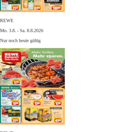
REWE
Mo. 3.8. - Sa. 8.8.2026
Nur noch heute gültig