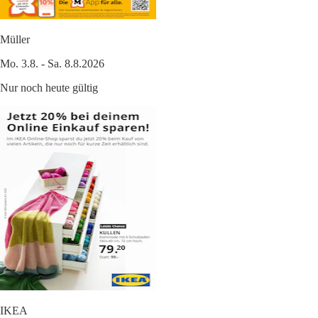
Müller
Mo. 3.8. - Sa. 8.8.2026
Nur noch heute gültig
IKEA