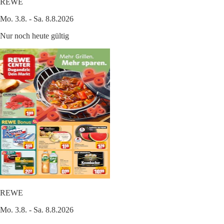
REWE
Mo. 3.8. - Sa. 8.8.2026
Nur noch heute gültig
REWE
Mo. 3.8. - Sa. 8.8.2026