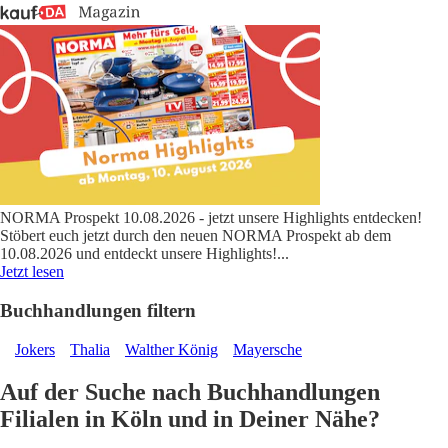
NORMA Prospekt 10.08.2026 - jetzt unsere Highlights entdecken!
Stöbert euch jetzt durch den neuen NORMA Prospekt ab dem
10.08.2026 und entdeckt unsere Highlights!
...
Jetzt lesen
Buchhandlungen filtern
Jokers
Thalia
Walther König
Mayersche
Auf der Suche nach Buchhandlungen
Filialen in Köln und in Deiner Nähe?