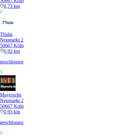
50667 Köln
0,73 km
Thalia
Neumarkt 2
50667 Köln
0,92 km
geschlossen
Mayersche
Neumarkt 2
50667 Köln
0,93 km
geschlossen