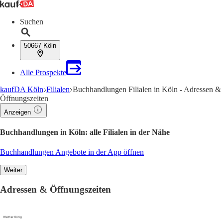
Suchen
50667 Köln
Alle Prospekte
kaufDA Köln
Filialen
Buchhandlungen Filialen in Köln - Adressen &
Öffnungszeiten
Anzeigen
Buchhandlungen in Köln: alle Filialen in der Nähe
Buchhandlungen Angebote in der App öffnen
Weiter
Adressen & Öffnungszeiten