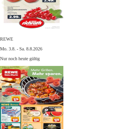
REWE
Mo. 3.8. - Sa. 8.8.2026
Nur noch heute gültig