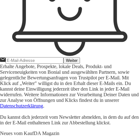
Weiter
Erhalte Angebote, Prospekte, lokale Deals, Produkt- und
Serviceneuigkeiten von Bonial und ausgewählten Partnern, sowie
gelegentliche Bewertungsanfragen von Trustpilot per E-Mail. Mit
Klick auf „Weiter" willigst du in den Erhalt dieser E-Mails ein. Du
kannst deine Einwilligung jederzeit über den Link in jeder E-Mail
widerrufen. Weitere Informationen zur Verarbeitung Deiner Daten und
zur Analyse von Öffnungen und Klicks findest du in unserer
Datenschutzerklärung
.
Du kannst dich jederzeit vom Newsletter abmelden, in dem du auf den
in der E-Mail enthaltenen Link zur Abbestellung klickst.
Neues vom KaufDA Magazin