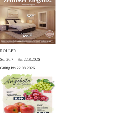
ROLLER
So. 26.7. - Sa. 22.8.2026
Gültig bis 22.08.2026