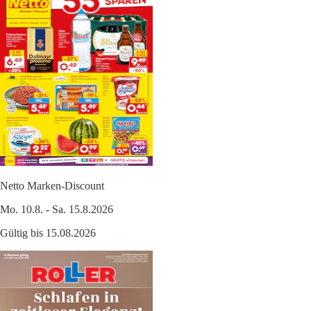
Netto Marken-Discount
Mo. 10.8. - Sa. 15.8.2026
Gültig bis 15.08.2026