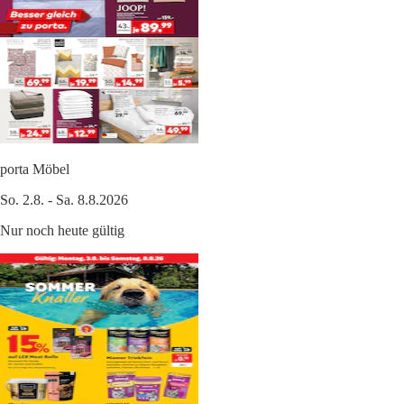
porta Möbel
So. 2.8. - Sa. 8.8.2026
Nur noch heute gültig