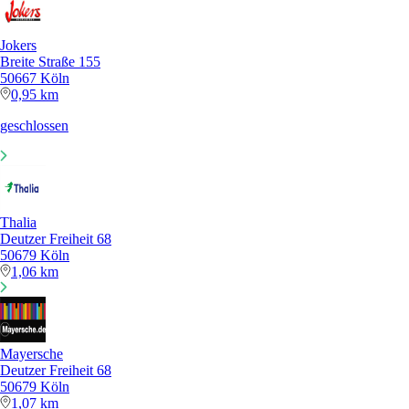
Jokers
Breite Straße 155
50667 Köln
0,95 km
geschlossen
Thalia
Deutzer Freiheit 68
50679 Köln
1,06 km
Mayersche
Deutzer Freiheit 68
50679 Köln
1,07 km