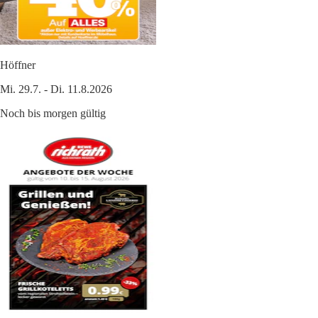
Höffner
Mi. 29.7. - Di. 11.8.2026
Noch bis morgen gültig