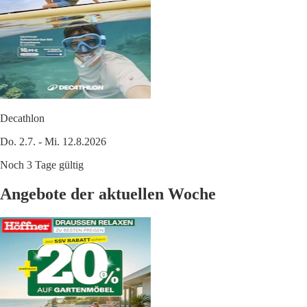
Decathlon
Do. 2.7. - Mi. 12.8.2026
Noch 3 Tage gültig
Angebote der aktuellen Woche