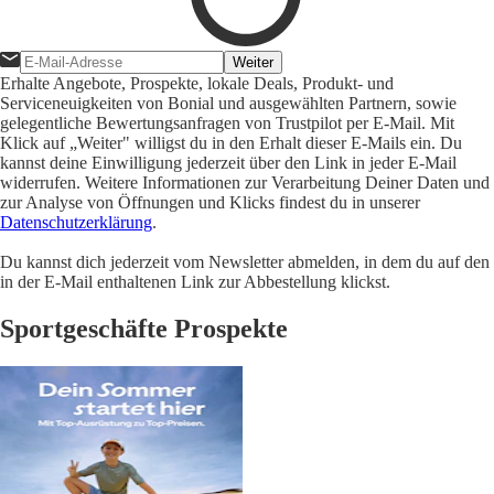
Weiter
Erhalte Angebote, Prospekte, lokale Deals, Produkt- und
Serviceneuigkeiten von Bonial und ausgewählten Partnern, sowie
gelegentliche Bewertungsanfragen von Trustpilot per E-Mail. Mit
Klick auf „Weiter" willigst du in den Erhalt dieser E-Mails ein. Du
kannst deine Einwilligung jederzeit über den Link in jeder E-Mail
widerrufen. Weitere Informationen zur Verarbeitung Deiner Daten und
zur Analyse von Öffnungen und Klicks findest du in unserer
Datenschutzerklärung
.
Du kannst dich jederzeit vom Newsletter abmelden, in dem du auf den
in der E-Mail enthaltenen Link zur Abbestellung klickst.
Sportgeschäfte Prospekte