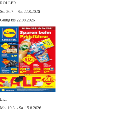
ROLLER
So. 26.7. - Sa. 22.8.2026
Gültig bis 22.08.2026
Lidl
Mo. 10.8. - Sa. 15.8.2026