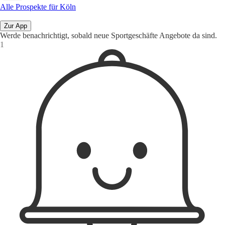
Alle Prospekte für Köln
Zur App
Werde benachrichtigt, sobald neue Sportgeschäfte Angebote da sind.