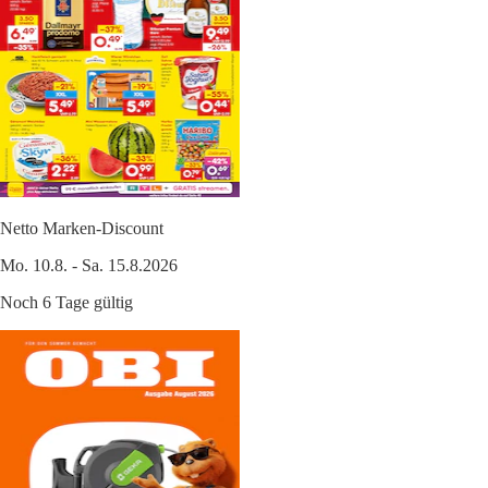
Netto Marken-Discount
Mo. 10.8. - Sa. 15.8.2026
Noch 6 Tage gültig