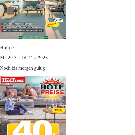
Höffner
Mi. 29.7. - Di. 11.8.2026
Noch bis morgen gültig