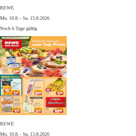
REWE
Mo. 10.8. - Sa. 15.8.2026
Noch 6 Tage gültig
REWE
Mo. 10.8. - Sa. 15.8.2026