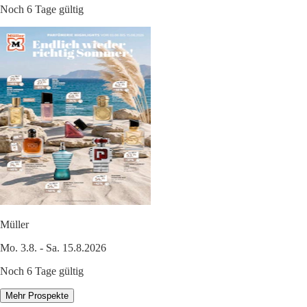
Noch 6 Tage gültig
Müller
Mo. 3.8. - Sa. 15.8.2026
Noch 6 Tage gültig
Mehr Prospekte