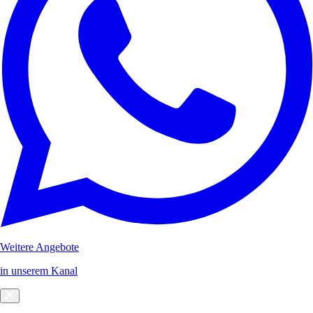
Weitere Angebote
in unserem Kanal