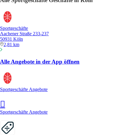
Alle Sportgeschäfte Geschäfte in Köln
Sportgeschäfte
Aachener Straße 233-237
50931 Köln
2,81 km
Alle Angebote in der App öffnen
Sportgeschäfte Angebote
Sportgeschäfte Angebote