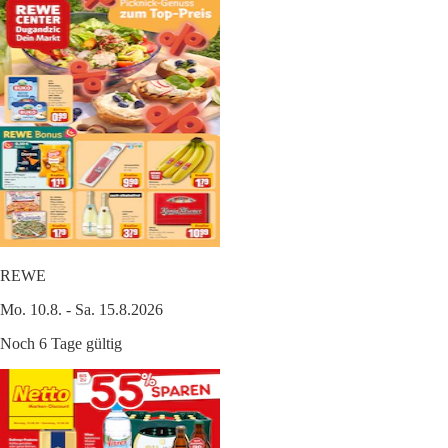
REWE
Mo. 10.8. - Sa. 15.8.2026
Noch 6 Tage gültig