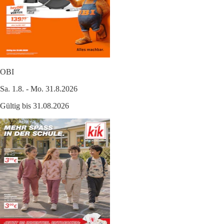
OBI
Sa. 1.8. - Mo. 31.8.2026
Gültig bis 31.08.2026