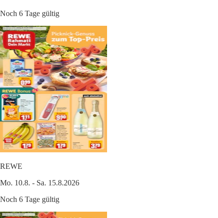
Noch 6 Tage gültig
REWE
Mo. 10.8. - Sa. 15.8.2026
Noch 6 Tage gültig