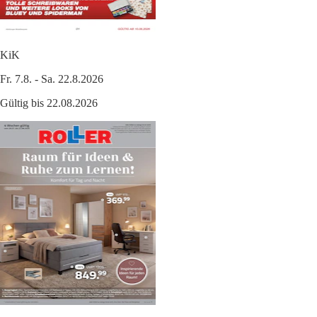
KiK
Fr. 7.8. - Sa. 22.8.2026
Gültig bis 22.08.2026