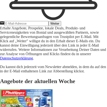
Weiter
Erhalte Angebote, Prospekte, lokale Deals, Produkt- und
Serviceneuigkeiten von Bonial und ausgewählten Partnern, sowie
gelegentliche Bewertungsanfragen von Trustpilot per E-Mail. Mit
Klick auf „Weiter" willigst du in den Erhalt dieser E-Mails ein. Du
kannst deine Einwilligung jederzeit über den Link in jeder E-Mail
widerrufen. Weitere Informationen zur Verarbeitung Deiner Daten und
zur Analyse von Öffnungen und Klicks findest du in unserer
Datenschutzerklärung
.
Du kannst dich jederzeit vom Newsletter abmelden, in dem du auf den
in der E-Mail enthaltenen Link zur Abbestellung klickst.
Angebote der aktuellen Woche