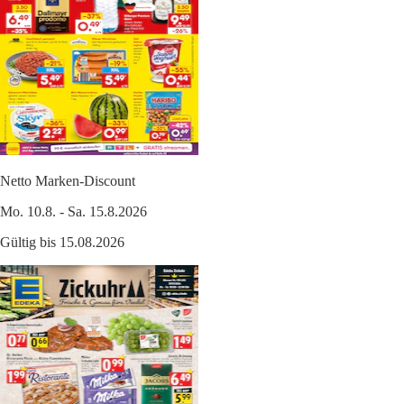
Netto Marken-Discount
Mo. 10.8. - Sa. 15.8.2026
Gültig bis 15.08.2026