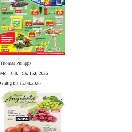
Thomas Philipps
Mo. 10.8. - Sa. 15.8.2026
Gültig bis 15.08.2026