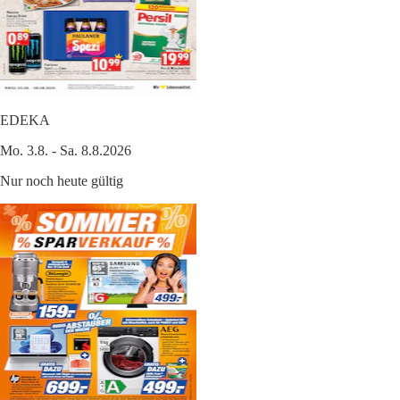
EDEKA
Mo. 3.8. - Sa. 8.8.2026
Nur noch heute gültig