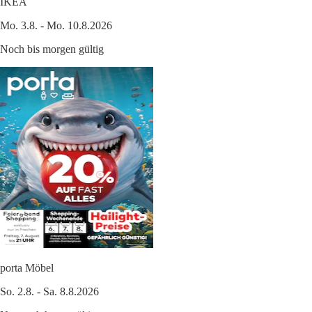
IKEA
Mo. 3.8. - Mo. 10.8.2026
Noch bis morgen gültig
porta Möbel
So. 2.8. - Sa. 8.8.2026