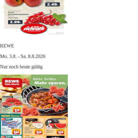
REWE
Mo. 3.8. - Sa. 8.8.2026
Nur noch heute gültig