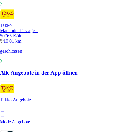
Takko
Mailänder Passage 1
50765 Köln
10,01 km
geschlossen
Alle Angebote in der App öffnen
Takko Angebote
Mode Angebote