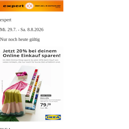
expert
Mi. 29.7. - Sa. 8.8.2026
Nur noch heute gültig