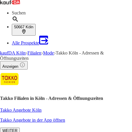
Suchen
50667 Köln
Alle Prospekte
kaufDA Köln
Filialen
Mode
Takko Köln - Adressen &
Öffnungszeiten
Anzeigen
Takko Filialen in Köln - Adressen & Öffnungszeiten
Takko Angebote Köln
Takko Angebote in der App öffnen
WEITER