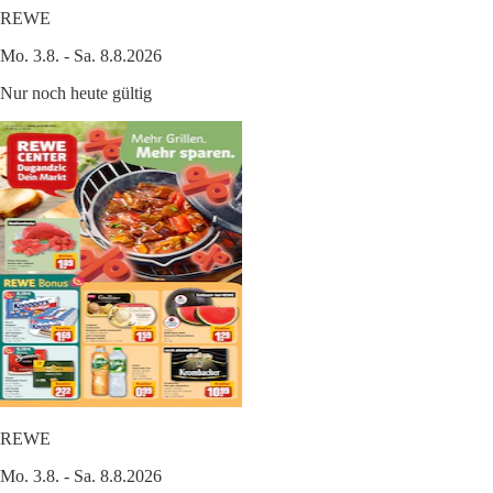
REWE
Mo. 3.8. - Sa. 8.8.2026
Nur noch heute gültig
REWE
Mo. 3.8. - Sa. 8.8.2026