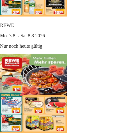
REWE
Mo. 3.8. - Sa. 8.8.2026
Nur noch heute gültig