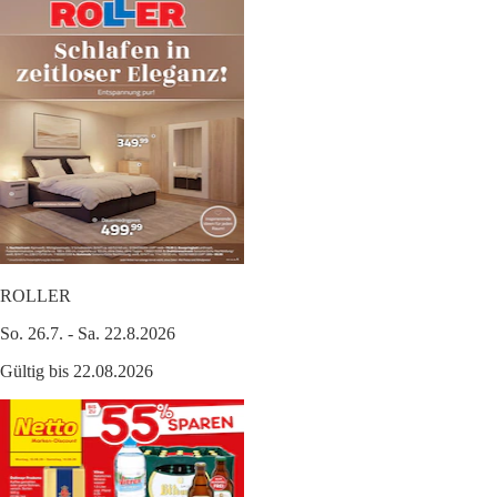
ROLLER
So. 26.7. - Sa. 22.8.2026
Gültig bis 22.08.2026