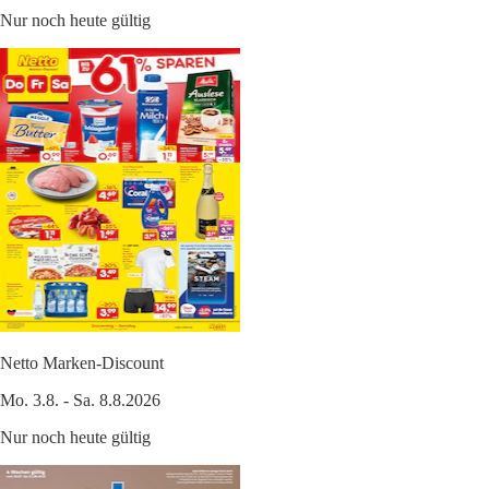
Nur noch heute gültig
Netto Marken-Discount
Mo. 3.8. - Sa. 8.8.2026
Nur noch heute gültig