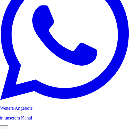
Weitere Angebote
in unserem Kanal