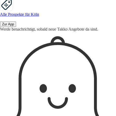
Alle Prospekte für Köln
Zur App
Werde benachrichtigt, sobald neue Takko Angebote da sind.