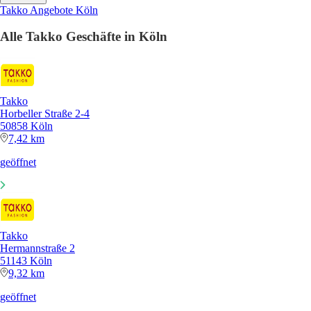
Takko Angebote Köln
Alle Takko Geschäfte in Köln
Takko
Horbeller Straße 2-4
50858 Köln
7,42 km
geöffnet
Takko
Hermannstraße 2
51143 Köln
9,32 km
geöffnet