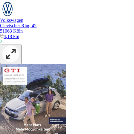
Volkswagen
Clevischer Ring 45
51063 Köln
4,18 km