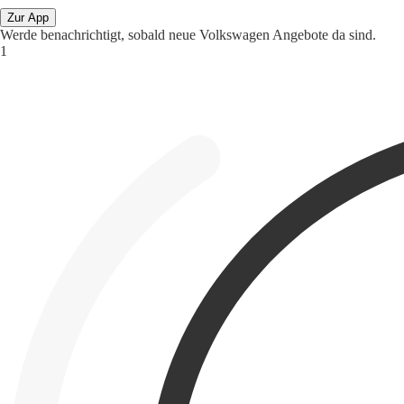
Zur App
Werde benachrichtigt, sobald neue Volkswagen Angebote da sind.