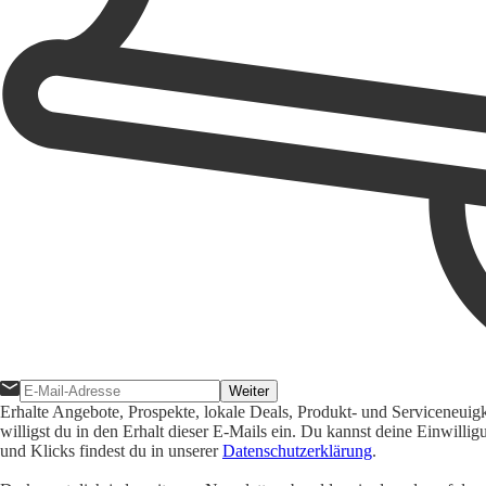
Weiter
Erhalte Angebote, Prospekte, lokale Deals, Produkt- und Serviceneuig
willigst du in den Erhalt dieser E-Mails ein. Du kannst deine Einwill
und Klicks findest du in unserer
Datenschutzerklärung
.