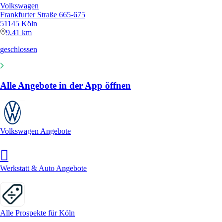
Volkswagen
Frankfurter Straße 665-675
51145 Köln
9,41 km
geschlossen
Alle Angebote in der App öffnen
Volkswagen Angebote
Werkstatt & Auto Angebote
Alle Prospekte für Köln