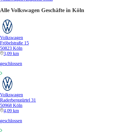
Alle Volkswagen Geschäfte in Köln
Volkswagen
Fröbelstraße 15
50823 Köln
3,09 km
geschlossen
Volkswagen
Raderberggürtel 31
50968 Köln
4,09 km
geschlossen