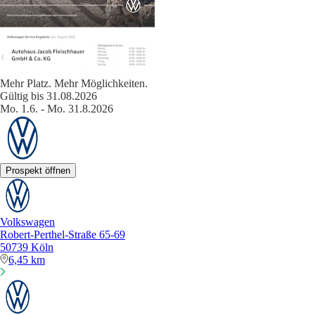
Mehr Platz. Mehr Möglichkeiten.
Gültig bis 31.08.2026
Mo. 1.6. - Mo. 31.8.2026
Prospekt öffnen
Volkswagen
Robert-Perthel-Straße 65-69
50739 Köln
6,45 km