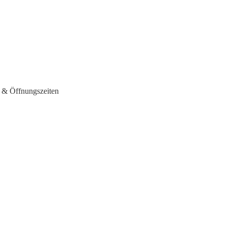
 & Öffnungszeiten