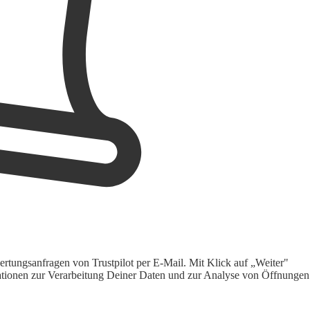
rtungsanfragen von Trustpilot per E-Mail. Mit Klick auf „Weiter"
ormationen zur Verarbeitung Deiner Daten und zur Analyse von Öffnungen