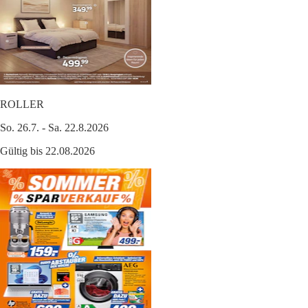
ROLLER
So. 26.7. - Sa. 22.8.2026
Gültig bis 22.08.2026