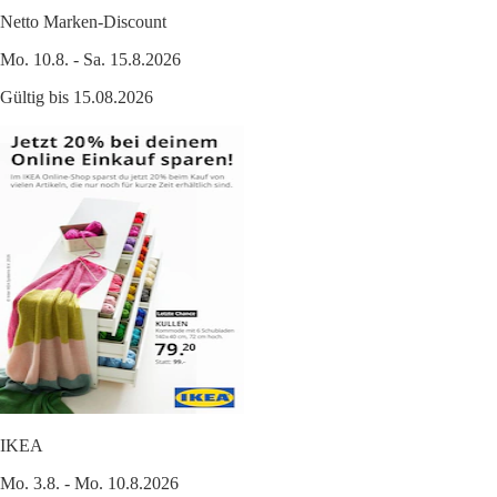
Netto Marken-Discount
Mo. 10.8. - Sa. 15.8.2026
Gültig bis 15.08.2026
IKEA
Mo. 3.8. - Mo. 10.8.2026