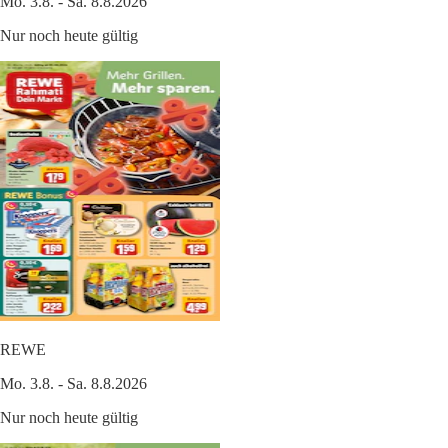
Mo. 3.8. - Sa. 8.8.2026
Nur noch heute gültig
REWE
Mo. 3.8. - Sa. 8.8.2026
Nur noch heute gültig