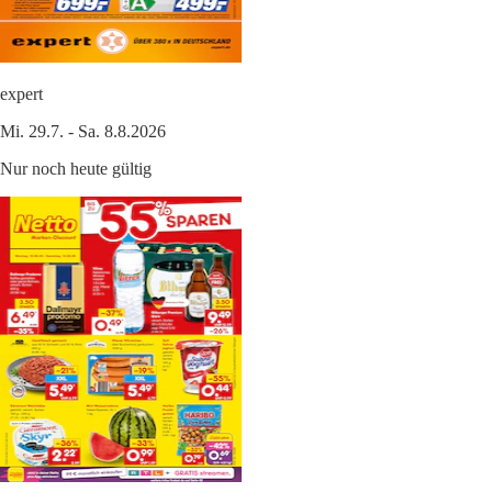
expert
Mi. 29.7. - Sa. 8.8.2026
Nur noch heute gültig