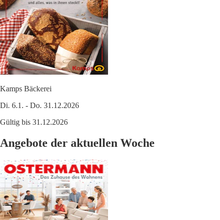
Kamps Bäckerei
Di. 6.1. - Do. 31.12.2026
Gültig bis 31.12.2026
Angebote der aktuellen Woche