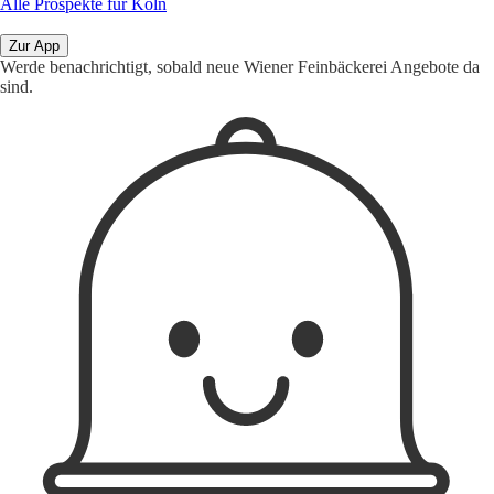
Alle Prospekte für Köln
Zur App
Werde benachrichtigt, sobald neue Wiener Feinbäckerei Angebote da
sind.