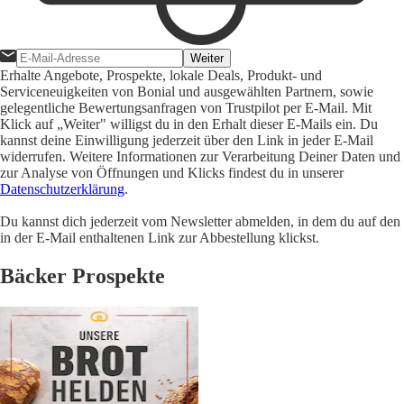
Weiter
Erhalte Angebote, Prospekte, lokale Deals, Produkt- und
Serviceneuigkeiten von Bonial und ausgewählten Partnern, sowie
gelegentliche Bewertungsanfragen von Trustpilot per E-Mail. Mit
Klick auf „Weiter" willigst du in den Erhalt dieser E-Mails ein. Du
kannst deine Einwilligung jederzeit über den Link in jeder E-Mail
widerrufen. Weitere Informationen zur Verarbeitung Deiner Daten und
zur Analyse von Öffnungen und Klicks findest du in unserer
Datenschutzerklärung
.
Du kannst dich jederzeit vom Newsletter abmelden, in dem du auf den
in der E-Mail enthaltenen Link zur Abbestellung klickst.
Bäcker Prospekte