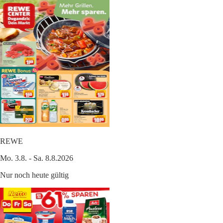
REWE
Mo. 3.8. - Sa. 8.8.2026
Nur noch heute gültig