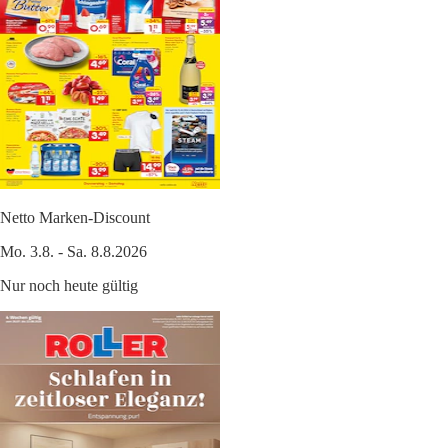
Netto Marken-Discount
Mo. 3.8. - Sa. 8.8.2026
Nur noch heute gültig