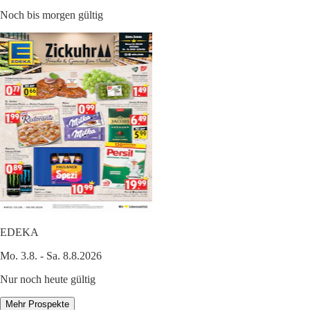
Noch bis morgen gültig
EDEKA
Mo. 3.8. - Sa. 8.8.2026
Nur noch heute gültig
Mehr Prospekte