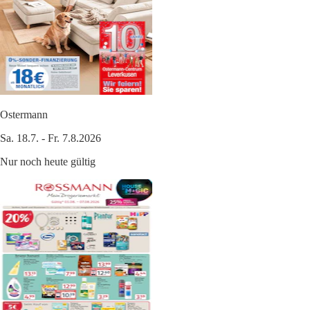
Ostermann
Sa. 18.7. - Fr. 7.8.2026
Nur noch heute gültig