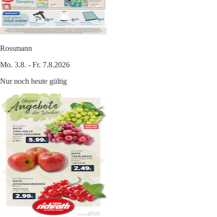
Rossmann
Mo. 3.8. - Fr. 7.8.2026
Nur noch heute gültig