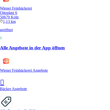
Wiener Feinbäckerei
Ottoplatz 6
50679 Köln
1,13 km
geöffnet
Alle Angebote in der App öffnen
Wiener Feinbäckerei Angebote
Bäcker Angebote