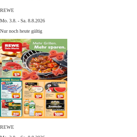
REWE
Mo. 3.8. - Sa. 8.8.2026
Nur noch heute gültig
REWE