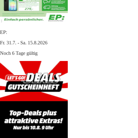
EP:
Fr. 31.7. - Sa. 15.8.2026
Noch 6 Tage gültig