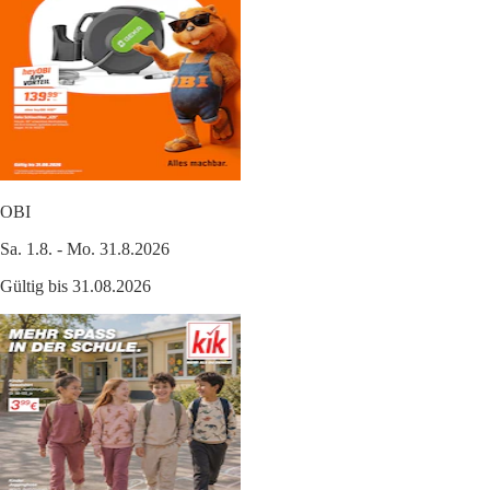
OBI
Sa. 1.8. - Mo. 31.8.2026
Gültig bis 31.08.2026