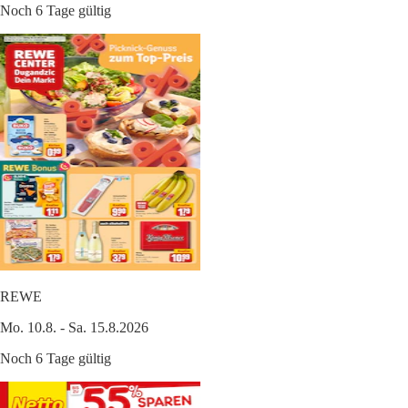
Noch 6 Tage gültig
REWE
Mo. 10.8. - Sa. 15.8.2026
Noch 6 Tage gültig