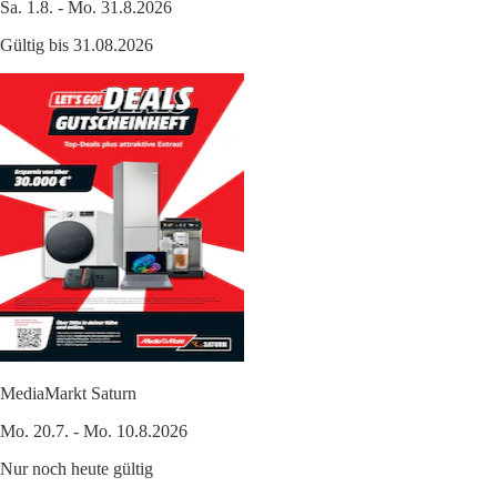
Sa. 1.8. - Mo. 31.8.2026
Gültig bis 31.08.2026
MediaMarkt Saturn
Mo. 20.7. - Mo. 10.8.2026
Nur noch heute gültig