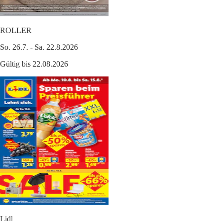
ROLLER
So. 26.7. - Sa. 22.8.2026
Gültig bis 22.08.2026
Lidl