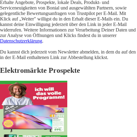
Erhalte Angebote, Prospekte, lokale Deals, Produkt- und
Serviceneuigkeiten von Bonial und ausgewählten Partnern, sowie
gelegentliche Bewertungsanfragen von Trustpilot per E-Mail. Mit
Klick auf „Weiter" willigst du in den Erhalt dieser E-Mails ein. Du
kannst deine Einwilligung jederzeit über den Link in jeder E-Mail
widerrufen. Weitere Informationen zur Verarbeitung Deiner Daten und
zur Analyse von Öffnungen und Klicks findest du in unserer
Datenschutzerklärung
.
Du kannst dich jederzeit vom Newsletter abmelden, in dem du auf den
in der E-Mail enthaltenen Link zur Abbestellung klickst.
Elektromärkte Prospekte