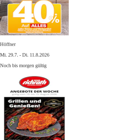
Höffner
Mi. 29.7. - Di. 11.8.2026
Noch bis morgen gültig