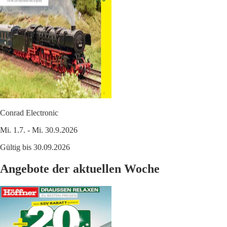
Conrad Electronic
Mi. 1.7. - Mi. 30.9.2026
Gültig bis 30.09.2026
Angebote der aktuellen Woche