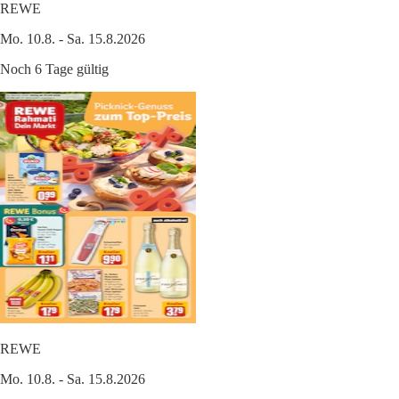
REWE
Mo. 10.8. - Sa. 15.8.2026
Noch 6 Tage gültig
REWE
Mo. 10.8. - Sa. 15.8.2026