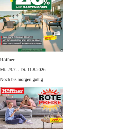
Höffner
Mi. 29.7. - Di. 11.8.2026
Noch bis morgen gültig