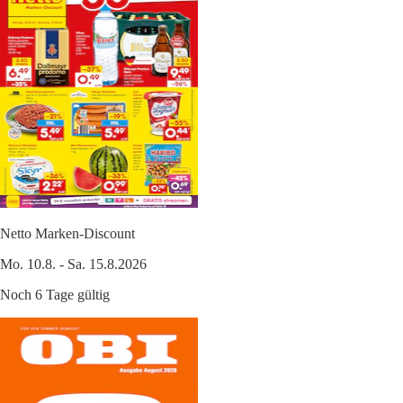
Netto Marken-Discount
Mo. 10.8. - Sa. 15.8.2026
Noch 6 Tage gültig