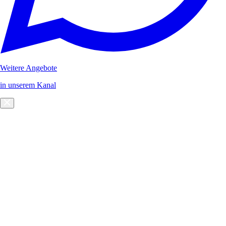
Weitere Angebote
in unserem Kanal