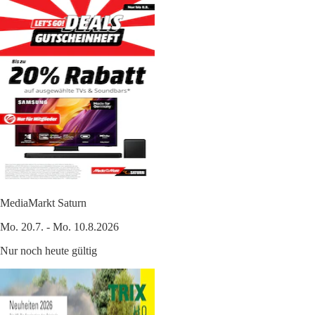
MediaMarkt Saturn
Mo. 20.7. - Mo. 10.8.2026
Nur noch heute gültig