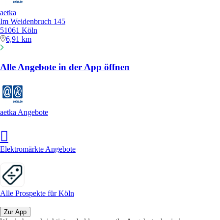
aetka
Im Weidenbruch 145
51061 Köln
6,91 km
Alle Angebote in der App öffnen
aetka Angebote
Elektromärkte Angebote
Alle Prospekte für Köln
Zur App