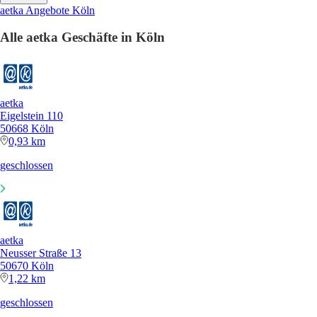
aetka Angebote Köln
Alle aetka Geschäfte in Köln
aetka
Eigelstein 110
50668 Köln
0,93 km
geschlossen
aetka
Neusser Straße 13
50670 Köln
1,22 km
geschlossen