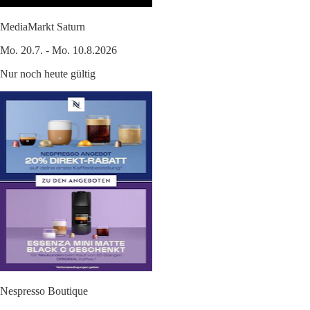
MediaMarkt Saturn
Mo. 20.7. - Mo. 10.8.2026
Nur noch heute gültig
Nespresso Boutique