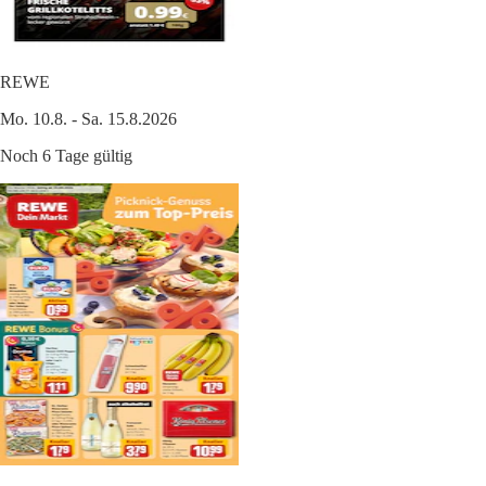
REWE
Mo. 10.8. - Sa. 15.8.2026
Noch 6 Tage gültig