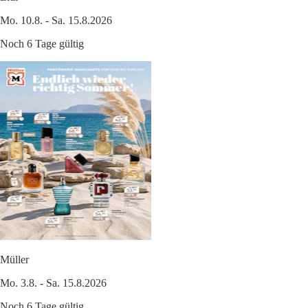
Mo. 10.8. - Sa. 15.8.2026
Noch 6 Tage gültig
Müller
Mo. 3.8. - Sa. 15.8.2026
Noch 6 Tage gültig