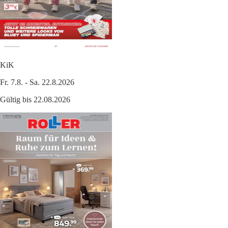
KiK
Fr. 7.8. - Sa. 22.8.2026
Gültig bis 22.08.2026