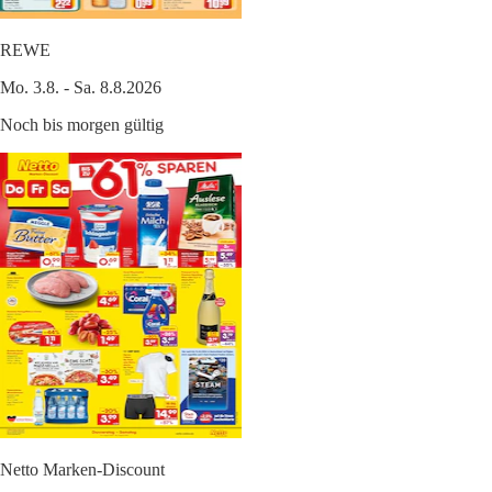
REWE
Mo. 3.8. - Sa. 8.8.2026
Noch bis morgen gültig
Netto Marken-Discount