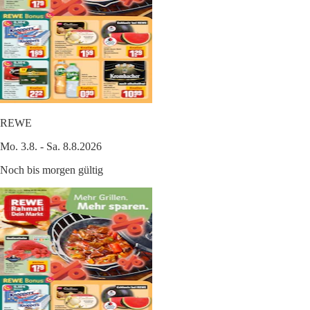
REWE
Mo. 3.8. - Sa. 8.8.2026
Noch bis morgen gültig