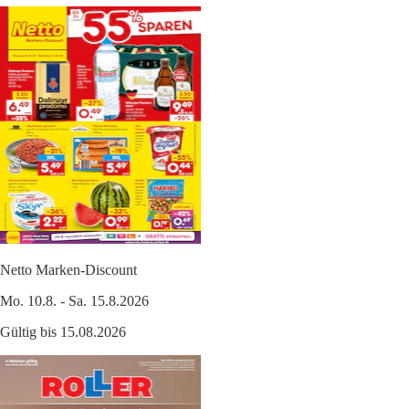
Netto Marken-Discount
Mo. 10.8. - Sa. 15.8.2026
Gültig bis 15.08.2026