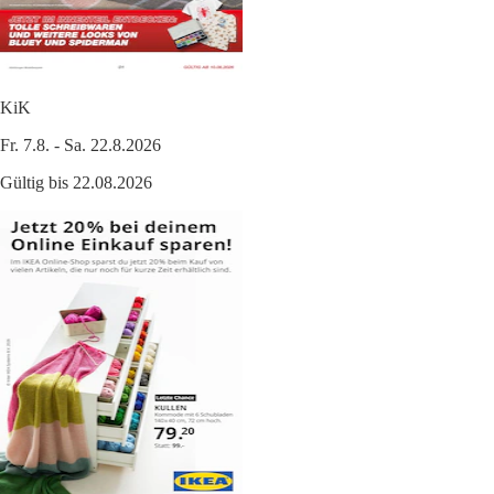
KiK
Fr. 7.8. - Sa. 22.8.2026
Gültig bis 22.08.2026