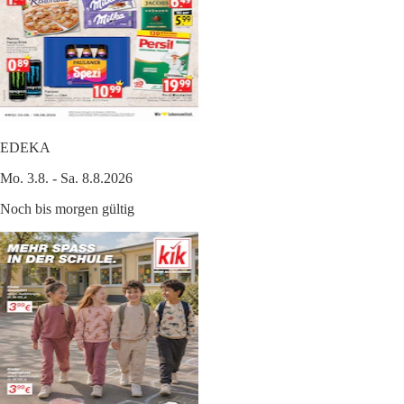
EDEKA
Mo. 3.8. - Sa. 8.8.2026
Noch bis morgen gültig