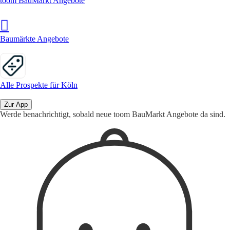
toom BauMarkt Angebote
Baumärkte Angebote
Alle Prospekte für Köln
Zur App
Werde benachrichtigt, sobald neue toom BauMarkt Angebote da sind.