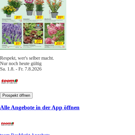
Respekt, wer's selber macht.
Nur noch heute gültig
Sa. 1.8. - Fr. 7.8.2026
Prospekt öffnen
Alle Angebote in der App öffnen