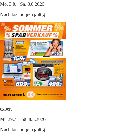
Mo. 3.8. - Sa. 8.8.2026
Noch bis morgen gültig
expert
Mi. 29.7. - Sa. 8.8.2026
Noch bis morgen gültig