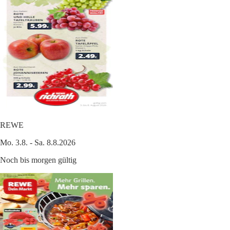
REWE
Mo. 3.8. - Sa. 8.8.2026
Noch bis morgen gültig