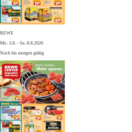
REWE
Mo. 3.8. - Sa. 8.8.2026
Noch bis morgen gültig