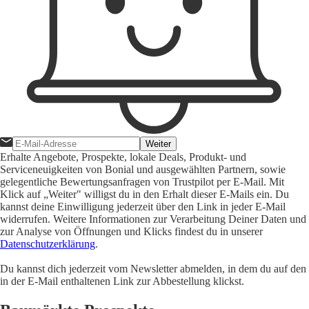
Weiter
Erhalte Angebote, Prospekte, lokale Deals, Produkt- und
Serviceneuigkeiten von Bonial und ausgewählten Partnern, sowie
gelegentliche Bewertungsanfragen von Trustpilot per E-Mail. Mit
Klick auf „Weiter" willigst du in den Erhalt dieser E-Mails ein. Du
kannst deine Einwilligung jederzeit über den Link in jeder E-Mail
widerrufen. Weitere Informationen zur Verarbeitung Deiner Daten und
zur Analyse von Öffnungen und Klicks findest du in unserer
Datenschutzerklärung
.
Du kannst dich jederzeit vom Newsletter abmelden, in dem du auf den
in der E-Mail enthaltenen Link zur Abbestellung klickst.