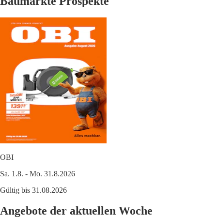
Baumärkte Prospekte
OBI
Sa. 1.8. - Mo. 31.8.2026
Gültig bis 31.08.2026
Angebote der aktuellen Woche