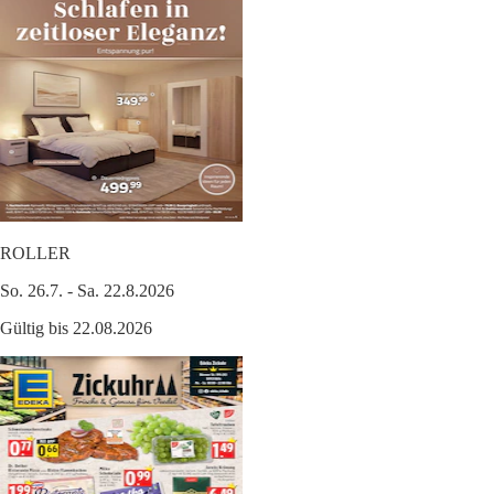
ROLLER
So. 26.7. - Sa. 22.8.2026
Gültig bis 22.08.2026