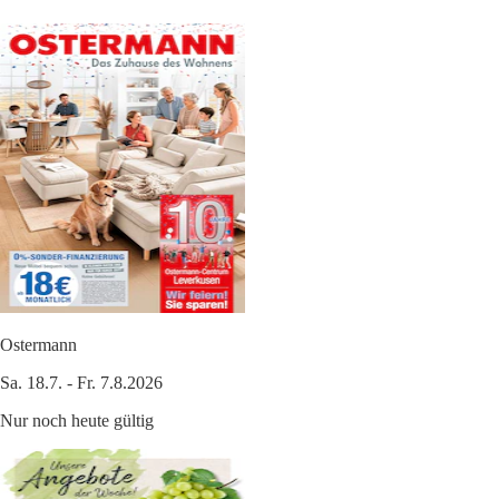
Ostermann
Sa. 18.7. - Fr. 7.8.2026
Nur noch heute gültig