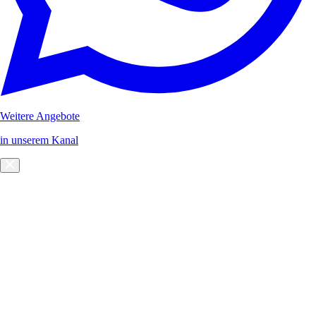
Weitere Angebote
in unserem Kanal