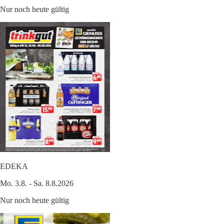
Nur noch heute gültig
EDEKA
Mo. 3.8. - Sa. 8.8.2026
Nur noch heute gültig