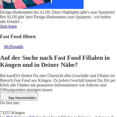
Design-Badematten bei ALDI: Diese Highlights gibt's zum Sparpreis!
Bei ALDI gibt' jetzt Design-Badematten zum Sparpreis - wir haben
alle Details!
...
Jetzt lesen
Fast Food filtern
McDonalds
Auf der Suche nach Fast Food Filialen in
Köngen und in Deiner Nähe?
Bei kaufDA findest Du eine Übersicht aller Geschäfte und Filialen im
Bereich Fast Food aus Köngen. Zu jedem Geschäft kannst Du Dir per
Klick alle Filialen mit genaueren Informationen wie Adresse und
Öffnungszeiten anzeigen lassen.
App herunterladen
Du bist hier
73257 Köngen