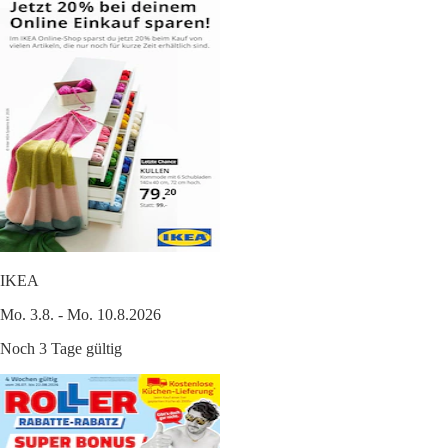
IKEA
Mo. 3.8. - Mo. 10.8.2026
Noch 3 Tage gültig