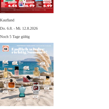
Kaufland
Do. 6.8. - Mi. 12.8.2026
Noch 5 Tage gültig