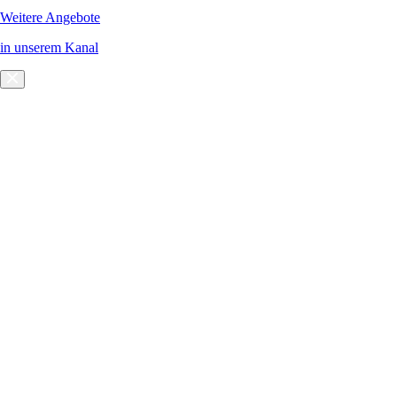
Weitere Angebote
in unserem Kanal