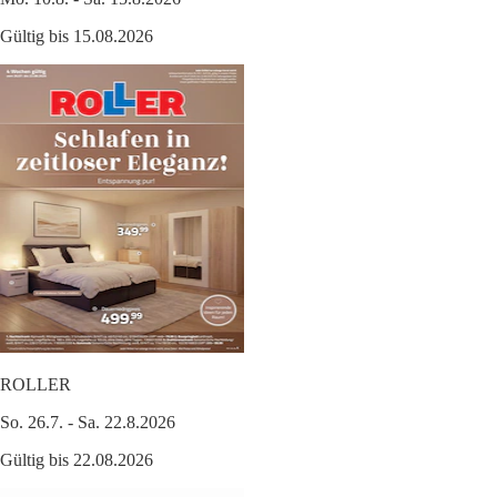
Gültig bis 15.08.2026
ROLLER
So. 26.7. - Sa. 22.8.2026
Gültig bis 22.08.2026