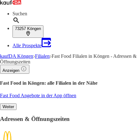
Suchen
73257 Köngen
Alle Prospekte
kaufDA Köngen
Filialen
Fast Food Filialen in Köngen - Adressen &
Öffnungszeiten
Anzeigen
Fast Food in Köngen: alle Filialen in der Nähe
Fast Food Angebote in der App öffnen
Weiter
Adressen & Öffnungszeiten