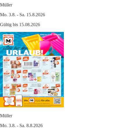
Müller
Mo. 3.8. - Sa. 15.8.2026
Gültig bis 15.08.2026
Müller
Mo. 3.8. - Sa. 8.8.2026