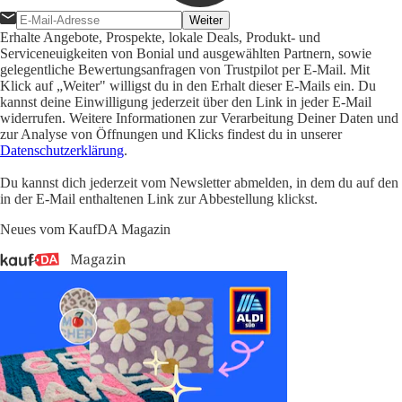
Weiter
Erhalte Angebote, Prospekte, lokale Deals, Produkt- und
Serviceneuigkeiten von Bonial und ausgewählten Partnern, sowie
gelegentliche Bewertungsanfragen von Trustpilot per E-Mail. Mit
Klick auf „Weiter" willigst du in den Erhalt dieser E-Mails ein. Du
kannst deine Einwilligung jederzeit über den Link in jeder E-Mail
widerrufen. Weitere Informationen zur Verarbeitung Deiner Daten und
zur Analyse von Öffnungen und Klicks findest du in unserer
Datenschutzerklärung
.
Du kannst dich jederzeit vom Newsletter abmelden, in dem du auf den
in der E-Mail enthaltenen Link zur Abbestellung klickst.
Neues vom KaufDA Magazin