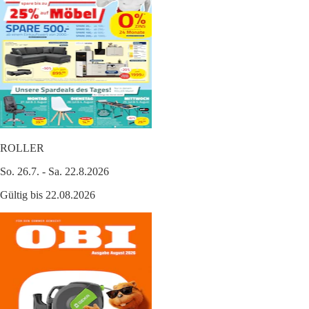
ROLLER
So. 26.7. - Sa. 22.8.2026
Gültig bis 22.08.2026