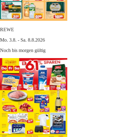
REWE
Mo. 3.8. - Sa. 8.8.2026
Noch bis morgen gültig