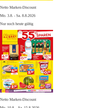
Netto Marken-Discount
Mo. 3.8. - Sa. 8.8.2026
Nur noch heute gültig
Netto Marken-Discount
Mo. 10.8. - Sa. 15.8.2026