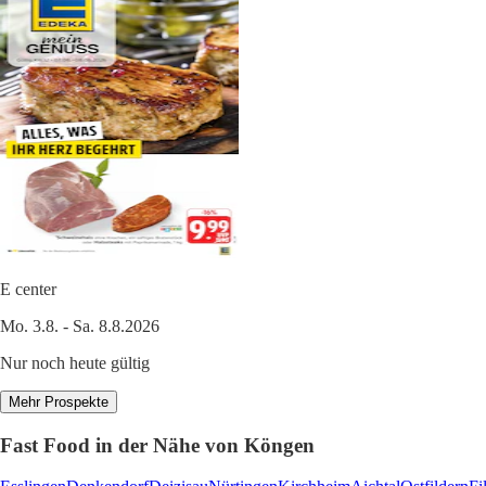
E center
Mo. 3.8. - Sa. 8.8.2026
Nur noch heute gültig
Mehr Prospekte
Fast Food in der Nähe von Köngen