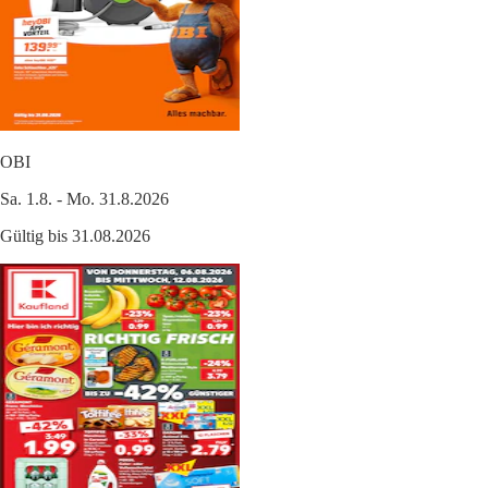
OBI
Sa. 1.8. - Mo. 31.8.2026
Gültig bis 31.08.2026