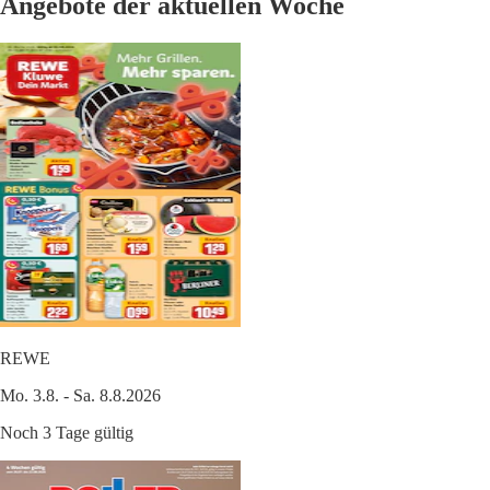
Angebote der aktuellen Woche
REWE
Mo. 3.8. - Sa. 8.8.2026
Noch 3 Tage gültig