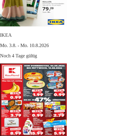
IKEA
Mo. 3.8. - Mo. 10.8.2026
Noch 4 Tage gültig