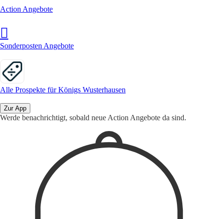
Action Angebote
Sonderposten Angebote
Alle Prospekte für Königs Wusterhausen
Zur App
Werde benachrichtigt, sobald neue Action Angebote da sind.