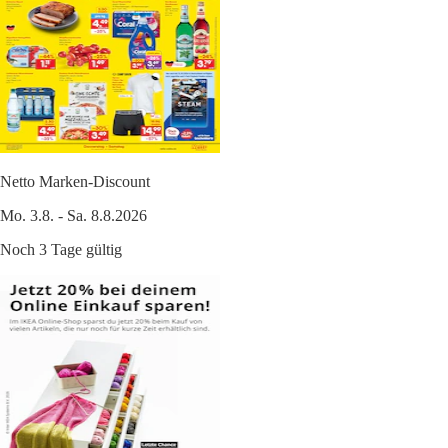
Netto Marken-Discount
Mo. 3.8. - Sa. 8.8.2026
Noch 3 Tage gültig