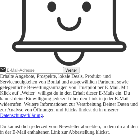
Weiter
Erhalte Angebote, Prospekte, lokale Deals, Produkt- und
Serviceneuigkeiten von Bonial und ausgewählten Partnern, sowie
gelegentliche Bewertungsanfragen von Trustpilot per E-Mail. Mit
Klick auf „Weiter" willigst du in den Erhalt dieser E-Mails ein. Du
kannst deine Einwilligung jederzeit über den Link in jeder E-Mail
widerrufen. Weitere Informationen zur Verarbeitung Deiner Daten und
zur Analyse von Öffnungen und Klicks findest du in unserer
Datenschutzerklärung
.
Du kannst dich jederzeit vom Newsletter abmelden, in dem du auf den
in der E-Mail enthaltenen Link zur Abbestellung klickst.