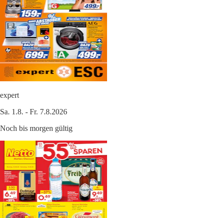
expert
Sa. 1.8. - Fr. 7.8.2026
Noch bis morgen gültig