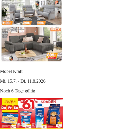
Möbel Kraft
Mi. 15.7. - Di. 11.8.2026
Noch 6 Tage gültig