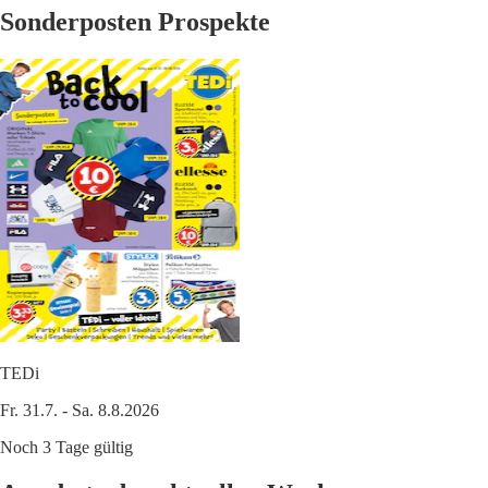
Sonderposten Prospekte
TEDi
Fr. 31.7. - Sa. 8.8.2026
Noch 3 Tage gültig