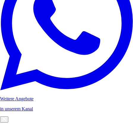
Weitere Angebote
in unserem Kanal