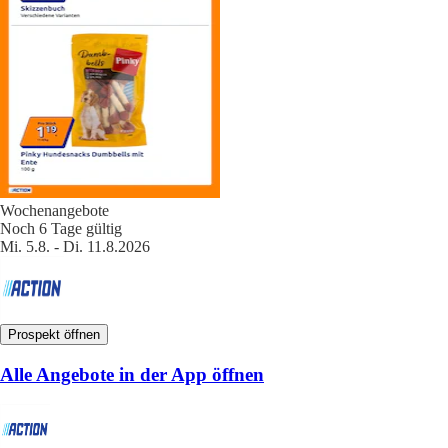
Wochenangebote
Noch 6 Tage gültig
Mi. 5.8. - Di. 11.8.2026
Prospekt öffnen
Alle Angebote in der App öffnen