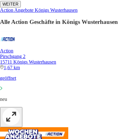
WEITER
Action Angebote Königs Wusterhausen
Alle Action Geschäfte in Königs Wusterhausen
Action
Pirschgang 2
15711 Königs Wusterhausen
1,67 km
geöffnet
neu