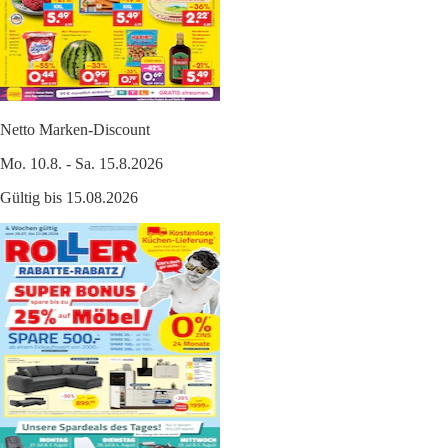
Netto Marken-Discount
Mo. 10.8. - Sa. 15.8.2026
Gültig bis 15.08.2026