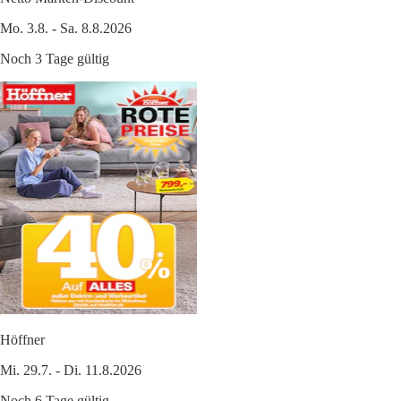
Mo. 3.8. - Sa. 8.8.2026
Noch 3 Tage gültig
Höffner
Mi. 29.7. - Di. 11.8.2026
Noch 6 Tage gültig