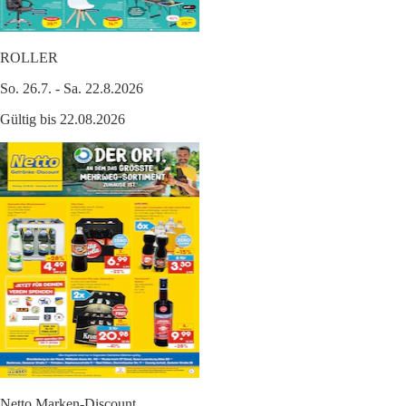
ROLLER
So. 26.7. - Sa. 22.8.2026
Gültig bis 22.08.2026
Netto Marken-Discount