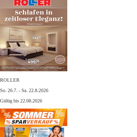
ROLLER
So. 26.7. - Sa. 22.8.2026
Gültig bis 22.08.2026