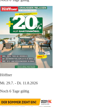
Höffner
Mi. 29.7. - Di. 11.8.2026
Noch 6 Tage gültig