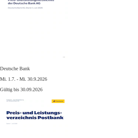
Deutsche Bank
Mi. 1.7. - Mi. 30.9.2026
Gültig bis 30.09.2026