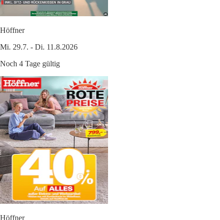
Höffner
Mi. 29.7. - Di. 11.8.2026
Noch 4 Tage gültig
Höffner