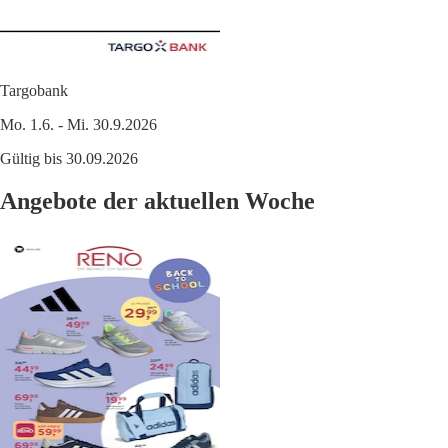
Targobank
Mo. 1.6. - Mi. 30.9.2026
Gültig bis 30.09.2026
Angebote der aktuellen Woche