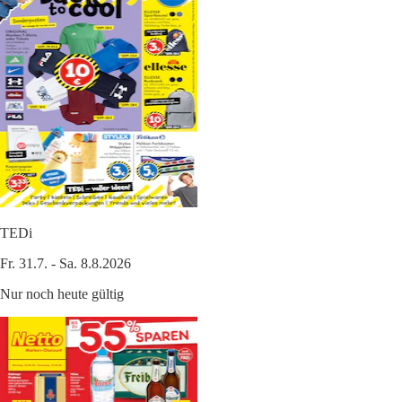
TEDi
Fr. 31.7. - Sa. 8.8.2026
Nur noch heute gültig