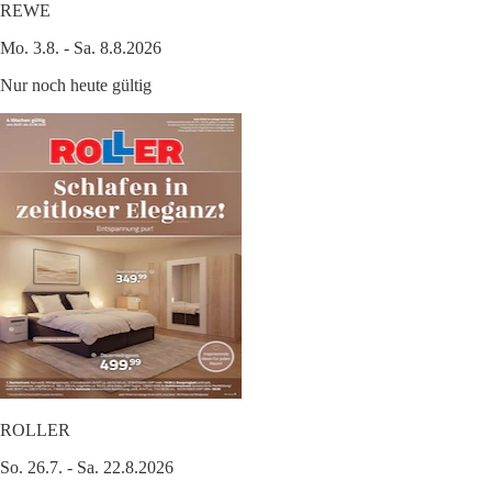
REWE
Mo. 3.8. - Sa. 8.8.2026
Nur noch heute gültig
ROLLER
So. 26.7. - Sa. 22.8.2026