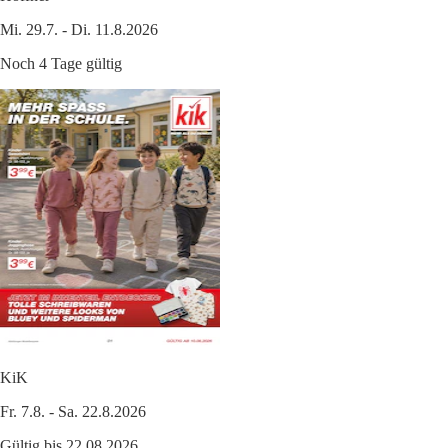
Mi. 29.7. - Di. 11.8.2026
Noch 4 Tage gültig
KiK
Fr. 7.8. - Sa. 22.8.2026
Gültig bis 22.08.2026