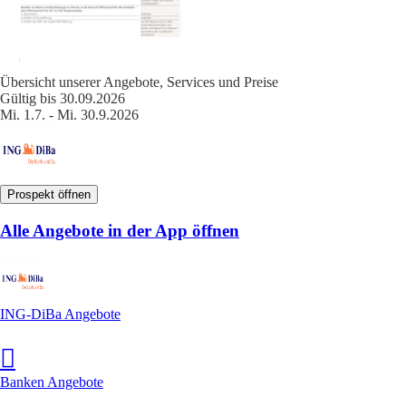
Übersicht unserer Angebote, Services und Preise
Gültig bis 30.09.2026
Mi. 1.7. - Mi. 30.9.2026
Prospekt öffnen
Alle Angebote in der App öffnen
ING-DiBa Angebote
Banken Angebote