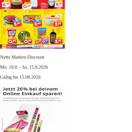
Netto Marken-Discount
Mo. 10.8. - Sa. 15.8.2026
Gültig bis 15.08.2026