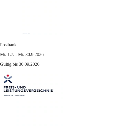
Postbank
Mi. 1.7. - Mi. 30.9.2026
Gültig bis 30.09.2026