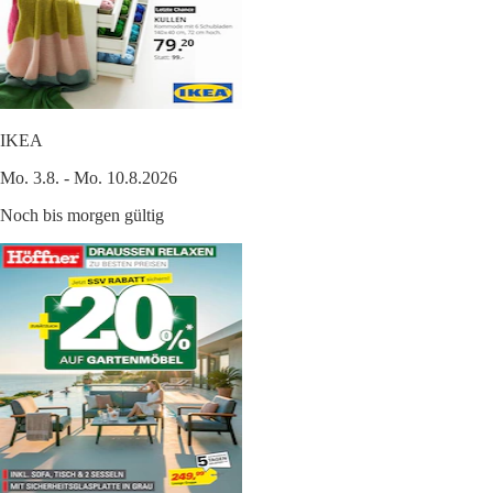
IKEA
Mo. 3.8. - Mo. 10.8.2026
Noch bis morgen gültig