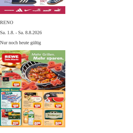
RENO
Sa. 1.8. - Sa. 8.8.2026
Nur noch heute gültig