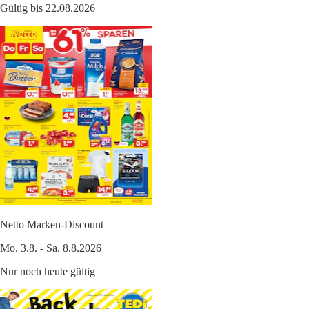
Gültig bis 22.08.2026
Netto Marken-Discount
Mo. 3.8. - Sa. 8.8.2026
Nur noch heute gültig