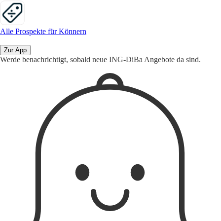
Alle Prospekte für Könnern
Zur App
Werde benachrichtigt, sobald neue ING-DiBa Angebote da sind.