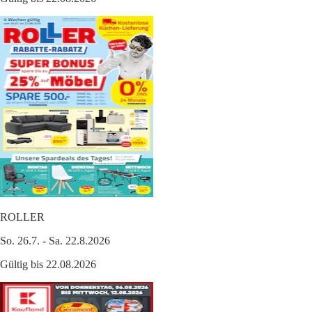
ROLLER
So. 26.7. - Sa. 22.8.2026
Gültig bis 22.08.2026