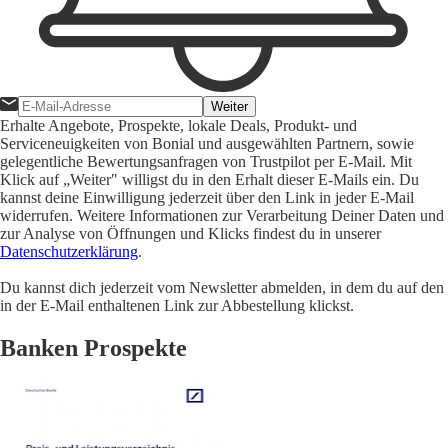
Weiter
Erhalte Angebote, Prospekte, lokale Deals, Produkt- und
Serviceneuigkeiten von Bonial und ausgewählten Partnern, sowie
gelegentliche Bewertungsanfragen von Trustpilot per E-Mail. Mit
Klick auf „Weiter" willigst du in den Erhalt dieser E-Mails ein. Du
kannst deine Einwilligung jederzeit über den Link in jeder E-Mail
widerrufen. Weitere Informationen zur Verarbeitung Deiner Daten und
zur Analyse von Öffnungen und Klicks findest du in unserer
Datenschutzerklärung
.
Du kannst dich jederzeit vom Newsletter abmelden, in dem du auf den
in der E-Mail enthaltenen Link zur Abbestellung klickst.
Banken Prospekte