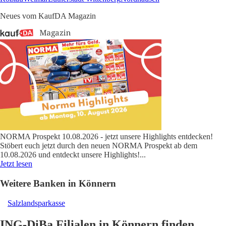
Neues vom KaufDA Magazin
NORMA Prospekt 10.08.2026 - jetzt unsere Highlights entdecken!
Stöbert euch jetzt durch den neuen NORMA Prospekt ab dem
10.08.2026 und entdeckt unsere Highlights!
...
Jetzt lesen
Weitere Banken in Könnern
Salzlandsparkasse
ING-DiBa Filialen in Könnern finden