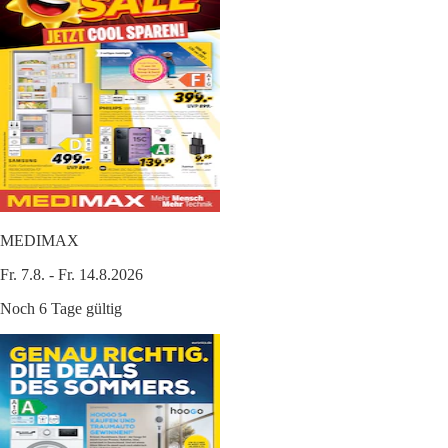
MEDIMAX
Fr. 7.8. - Fr. 14.8.2026
Noch 6 Tage gültig