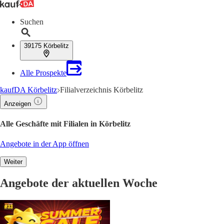
Suchen
39175 Körbelitz
Alle Prospekte
kaufDA Körbelitz
Filialverzeichnis Körbelitz
Anzeigen
Alle Geschäfte mit Filialen in Körbelitz
Angebote in der App öffnen
Weiter
Angebote der aktuellen Woche