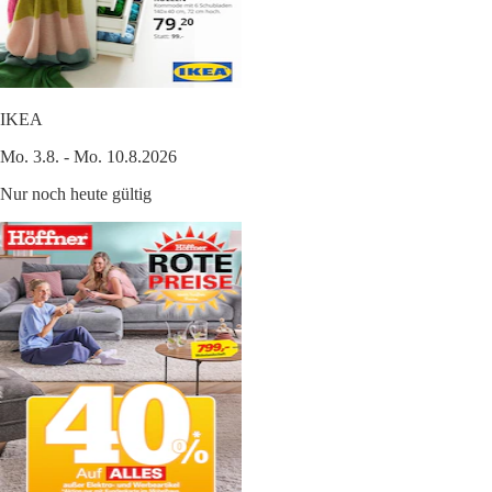
IKEA
Mo. 3.8. - Mo. 10.8.2026
Nur noch heute gültig