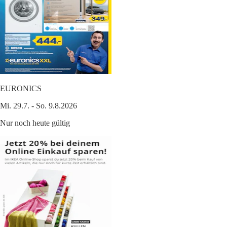
EURONICS
Mi. 29.7. - So. 9.8.2026
Nur noch heute gültig