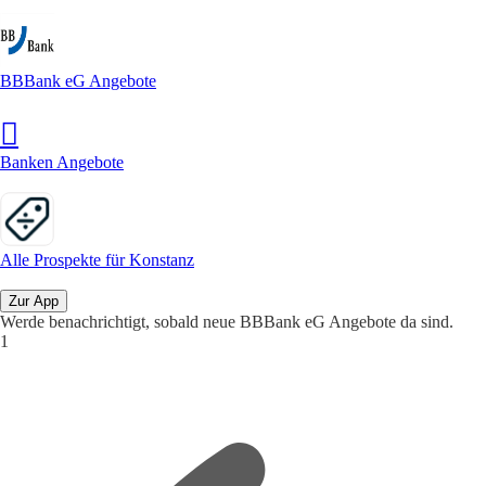
BBBank eG Angebote
Banken Angebote
Alle Prospekte für Konstanz
Zur App
Werde benachrichtigt, sobald neue BBBank eG Angebote da sind.