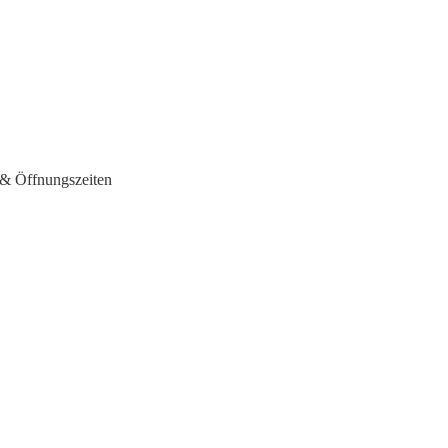
& Öffnungszeiten