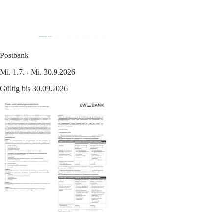
Postbank
Mi. 1.7. - Mi. 30.9.2026
Gültig bis 30.09.2026