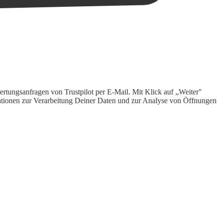
rtungsanfragen von Trustpilot per E-Mail. Mit Klick auf „Weiter"
ormationen zur Verarbeitung Deiner Daten und zur Analyse von Öffnungen