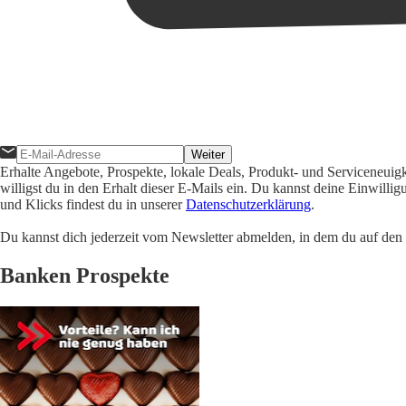
Weiter
Erhalte Angebote, Prospekte, lokale Deals, Produkt- und Serviceneuig
willigst du in den Erhalt dieser E-Mails ein. Du kannst deine Einwill
und Klicks findest du in unserer
Datenschutzerklärung
.
Du kannst dich jederzeit vom Newsletter abmelden, in dem du auf den i
Banken Prospekte