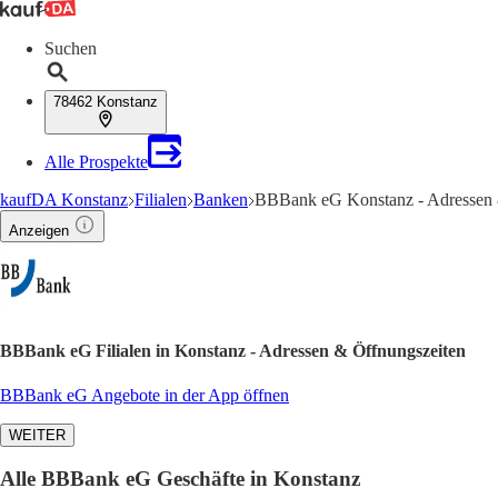
Suchen
78462 Konstanz
Alle Prospekte
kaufDA Konstanz
Filialen
Banken
BBBank eG Konstanz - Adressen 
Anzeigen
BBBank eG Filialen in Konstanz - Adressen & Öffnungszeiten
BBBank eG Angebote in der App öffnen
WEITER
Alle BBBank eG Geschäfte in Konstanz