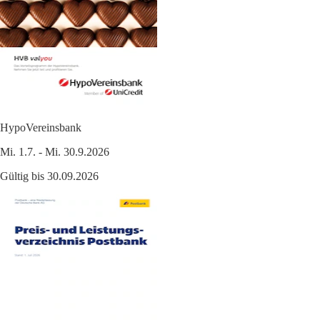
HypoVereinsbank
Mi. 1.7. - Mi. 30.9.2026
Gültig bis 30.09.2026