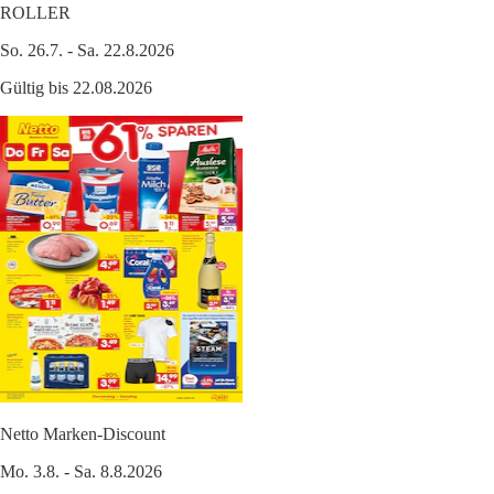
ROLLER
So. 26.7. - Sa. 22.8.2026
Gültig bis 22.08.2026
Netto Marken-Discount
Mo. 3.8. - Sa. 8.8.2026