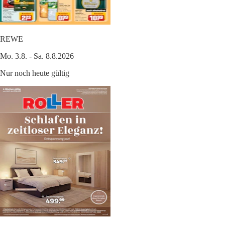
REWE
Mo. 3.8. - Sa. 8.8.2026
Nur noch heute gültig