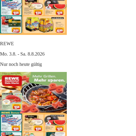
REWE
Mo. 3.8. - Sa. 8.8.2026
Nur noch heute gültig