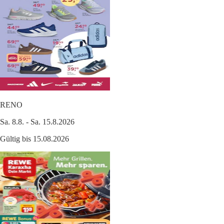
RENO
Sa. 8.8. - Sa. 15.8.2026
Gültig bis 15.08.2026