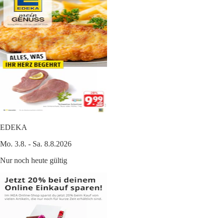
EDEKA
Mo. 3.8. - Sa. 8.8.2026
Nur noch heute gültig