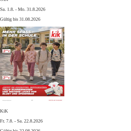
Sa. 1.8. - Mo. 31.8.2026
Gültig bis 31.08.2026
KiK
Fr. 7.8. - Sa. 22.8.2026
Gültig bis 22.08.2026