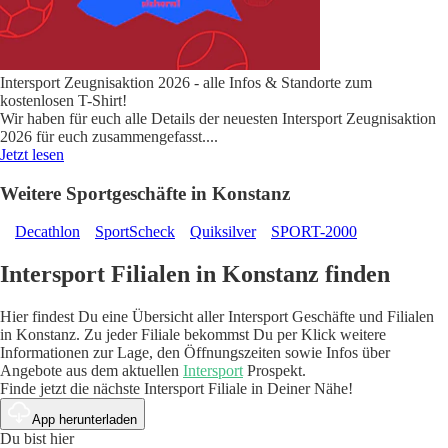
Intersport Zeugnisaktion 2026 - alle Infos & Standorte zum
kostenlosen T-Shirt!
Wir haben für euch alle Details der neuesten Intersport Zeugnisaktion
2026 für euch zusammengefasst.
...
Jetzt lesen
Weitere Sportgeschäfte in Konstanz
Decathlon
SportScheck
Quiksilver
SPORT-2000
Intersport Filialen in Konstanz finden
Hier findest Du eine Übersicht aller Intersport Geschäfte und Filialen
in Konstanz. Zu jeder Filiale bekommst Du per Klick weitere
Informationen zur Lage, den Öffnungszeiten sowie Infos über
Angebote aus dem aktuellen
Intersport
Prospekt.
Finde jetzt die nächste Intersport Filiale in Deiner Nähe!
App herunterladen
Du bist hier