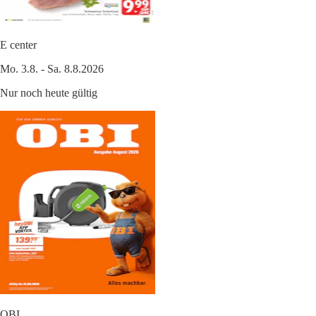
E center
Mo. 3.8. - Sa. 8.8.2026
Nur noch heute gültig
OBI