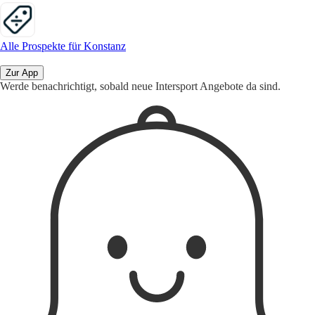
Alle Prospekte für Konstanz
Zur App
Werde benachrichtigt, sobald neue Intersport Angebote da sind.