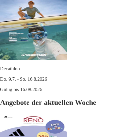
Decathlon
Do. 9.7. - So. 16.8.2026
Gültig bis 16.08.2026
Angebote der aktuellen Woche