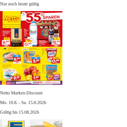
Nur noch heute gültig
Netto Marken-Discount
Mo. 10.8. - Sa. 15.8.2026
Gültig bis 15.08.2026