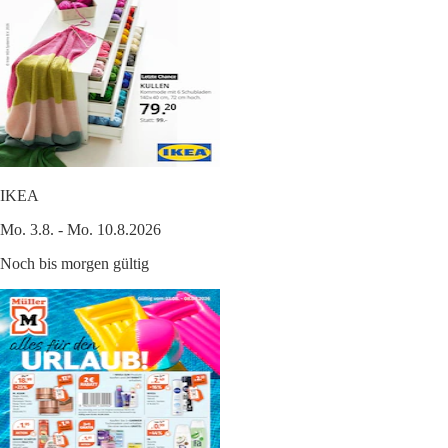
IKEA
Mo. 3.8. - Mo. 10.8.2026
Noch bis morgen gültig