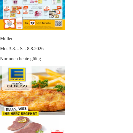
Müller
Mo. 3.8. - Sa. 8.8.2026
Nur noch heute gültig