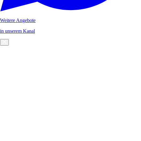
Weitere Angebote
in unserem Kanal