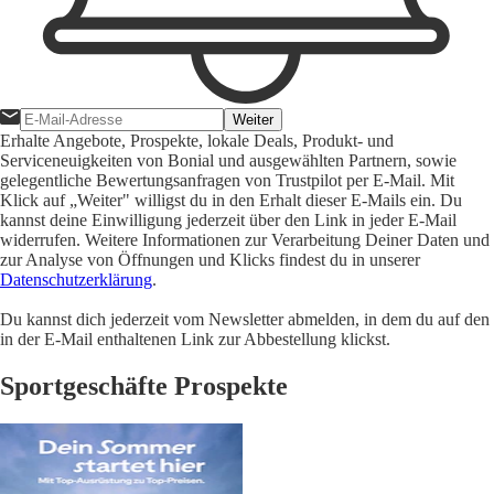
Weiter
Erhalte Angebote, Prospekte, lokale Deals, Produkt- und
Serviceneuigkeiten von Bonial und ausgewählten Partnern, sowie
gelegentliche Bewertungsanfragen von Trustpilot per E-Mail. Mit
Klick auf „Weiter" willigst du in den Erhalt dieser E-Mails ein. Du
kannst deine Einwilligung jederzeit über den Link in jeder E-Mail
widerrufen. Weitere Informationen zur Verarbeitung Deiner Daten und
zur Analyse von Öffnungen und Klicks findest du in unserer
Datenschutzerklärung
.
Du kannst dich jederzeit vom Newsletter abmelden, in dem du auf den
in der E-Mail enthaltenen Link zur Abbestellung klickst.
Sportgeschäfte Prospekte