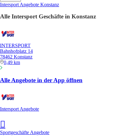
Intersport Angebote Konstanz
Alle Intersport Geschäfte in Konstanz
INTERSPORT
Bahnhofplatz 14
78462 Konstanz
0,49 km
Alle Angebote in der App öffnen
Intersport Angebote
Sportgeschäfte Angebote