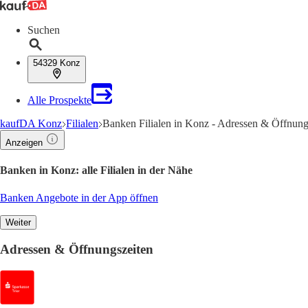
Suchen
54329 Konz
Alle Prospekte
kaufDA Konz
Filialen
Banken Filialen in Konz - Adressen & Öffnung
Anzeigen
Banken in Konz: alle Filialen in der Nähe
Banken Angebote in der App öffnen
Weiter
Adressen & Öffnungszeiten