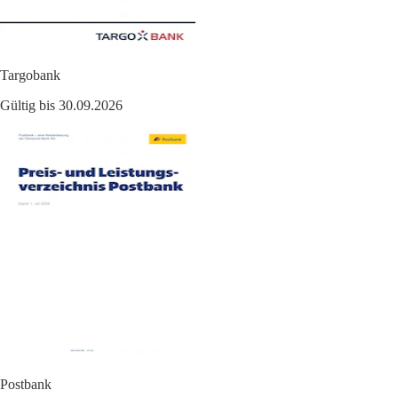
Targobank
Gültig bis 30.09.2026
Postbank