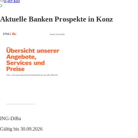
0,49 km
Aktuelle Banken Prospekte in Konz
ING-DiBa
Gültig bis 30.09.2026