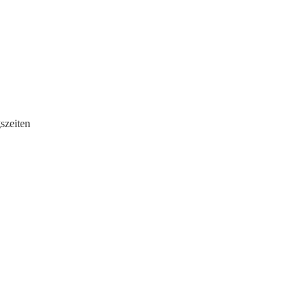
szeiten