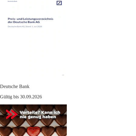
Deutsche Bank
Gültig bis 30.09.2026