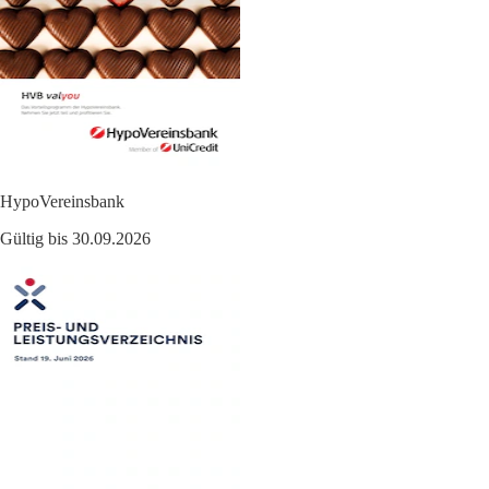
HypoVereinsbank
Gültig bis 30.09.2026