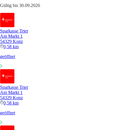
Gültig bis 30.09.2026
Sparkasse Trier
Am Markt 1
54329 Konz
0,58 km
geöffnet
Sparkasse Trier
Am Markt 1
54329 Konz
0,58 km
geöffnet