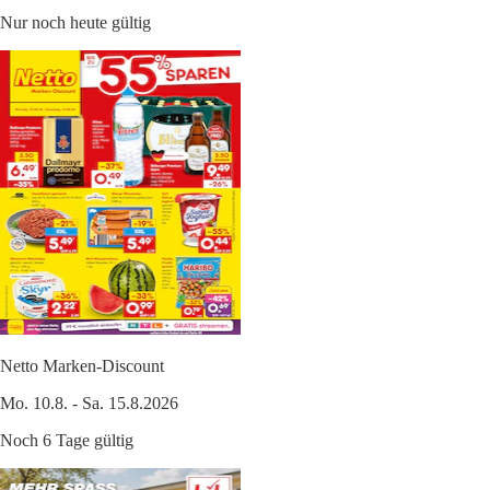
Nur noch heute gültig
Netto Marken-Discount
Mo. 10.8. - Sa. 15.8.2026
Noch 6 Tage gültig