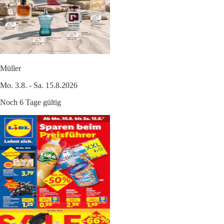
Müller
Mo. 3.8. - Sa. 15.8.2026
Noch 6 Tage gültig