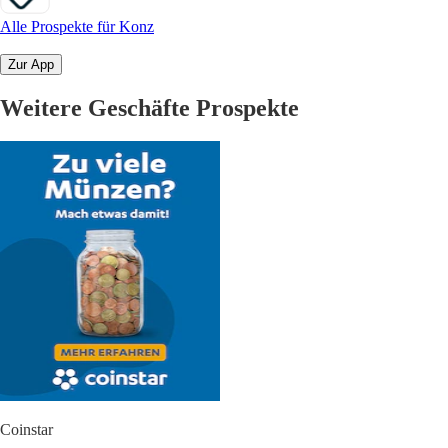
Alle Prospekte für Konz
Zur App
Weitere Geschäfte Prospekte
Coinstar