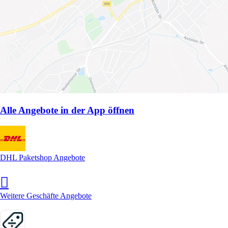
Alle Angebote in der App öffnen
DHL Paketshop Angebote
Weitere Geschäfte Angebote