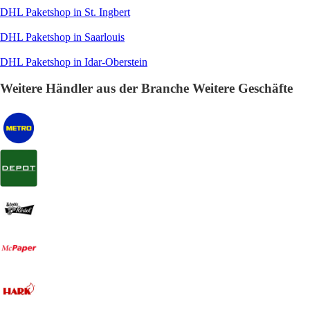
DHL Paketshop in St. Ingbert
DHL Paketshop in Saarlouis
DHL Paketshop in Idar-Oberstein
Weitere Händler aus der Branche Weitere Geschäfte