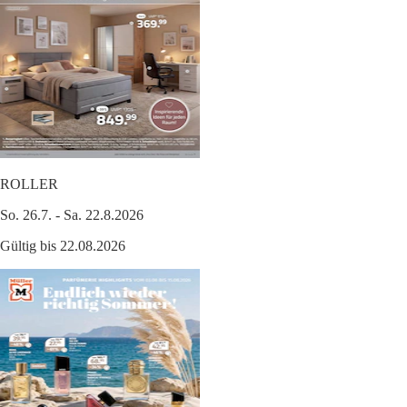
ROLLER
So. 26.7. - Sa. 22.8.2026
Gültig bis 22.08.2026