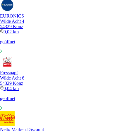
EURONICS
Wilde Acht 4
54329 Konz
0,02 km
geöffnet
Fressnapf
Wilde Acht 6
54329 Konz
0,04 km
geöffnet
Netto Marken-Discount