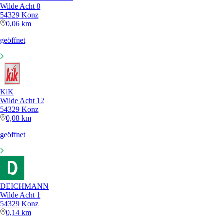
Wilde Acht 8
54329 Konz
0,06 km
geöffnet
KiK
Wilde Acht 12
54329 Konz
0,08 km
geöffnet
DEICHMANN
Wilde Acht 1
54329 Konz
0,14 km