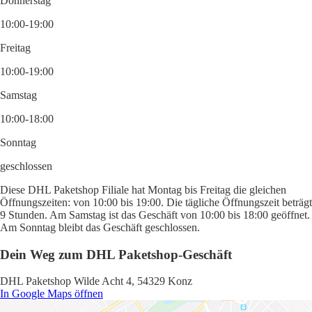
Donnerstag
10:00-19:00
Freitag
10:00-19:00
Samstag
10:00-18:00
Sonntag
geschlossen
Diese DHL Paketshop Filiale hat Montag bis Freitag die gleichen
Öffnungszeiten: von 10:00 bis 19:00. Die tägliche Öffnungszeit beträgt
9 Stunden. Am Samstag ist das Geschäft von 10:00 bis 18:00 geöffnet.
Am Sonntag bleibt das Geschäft geschlossen.
Dein Weg zum DHL Paketshop-Geschäft
DHL Paketshop Wilde Acht 4, 54329 Konz
In Google Maps öffnen