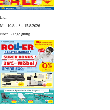
Lidl
Mo. 10.8. - Sa. 15.8.2026
Noch 6 Tage gültig