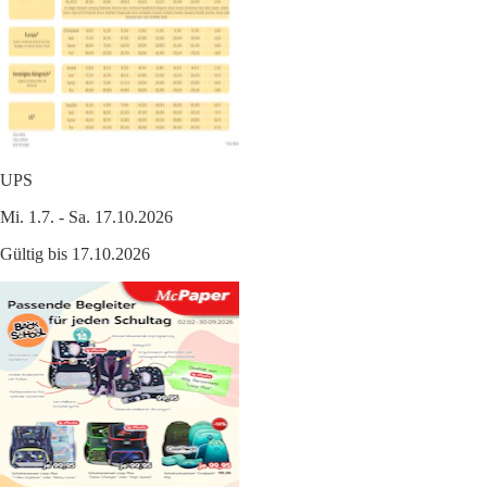
UPS
Mi. 1.7. - Sa. 17.10.2026
Gültig bis 17.10.2026