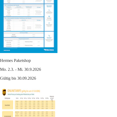
Hermes Paketshop
Mo. 2.3. - Mi. 30.9.2026
Gültig bis 30.09.2026