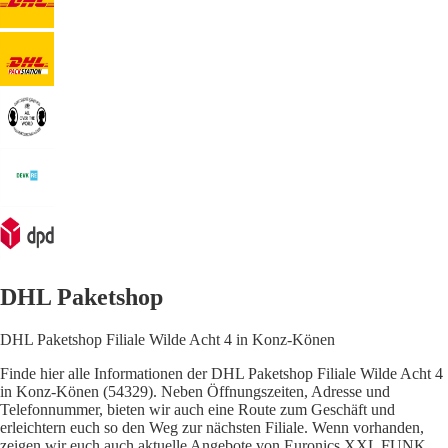
DHL Paketshop
DHL Paketshop Filiale Wilde Acht 4 in Konz-Könen
Finde hier alle Informationen der DHL Paketshop Filiale Wilde Acht 4
in Konz-Könen (54329). Neben Öffnungszeiten, Adresse und
Telefonnummer, bieten wir auch eine Route zum Geschäft und
erleichtern euch so den Weg zur nächsten Filiale. Wenn vorhanden,
zeigen wir euch auch aktuelle Angebote von Euronics XXL FUNK