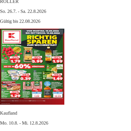
ROLLER
So. 26.7. - Sa. 22.8.2026
Gültig bis 22.08.2026
Kaufland
Mo. 10.8. - Mi. 12.8.2026