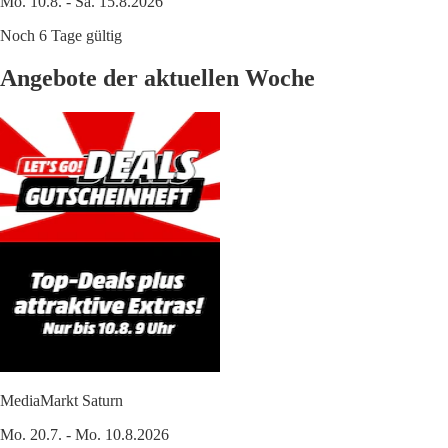
Mo. 10.8. - Sa. 15.8.2026
Noch 6 Tage gültig
Angebote der aktuellen Woche
MediaMarkt Saturn
Mo. 20.7. - Mo. 10.8.2026