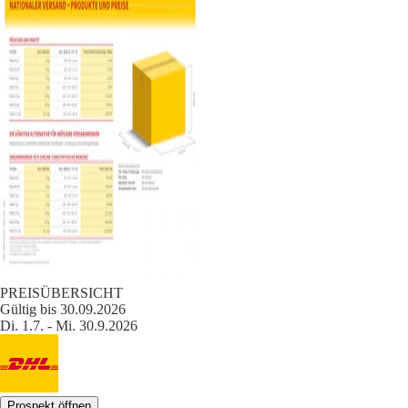
PREISÜBERSICHT
Gültig bis 30.09.2026
Di. 1.7. - Mi. 30.9.2026
Prospekt öffnen