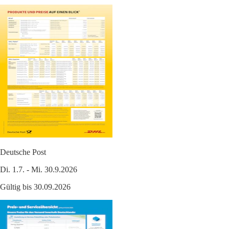
Deutsche Post
Di. 1.7. - Mi. 30.9.2026
Gültig bis 30.09.2026