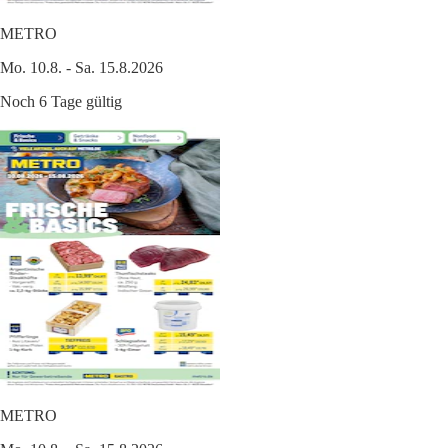
METRO
Mo. 10.8. - Sa. 15.8.2026
Noch 6 Tage gültig
METRO