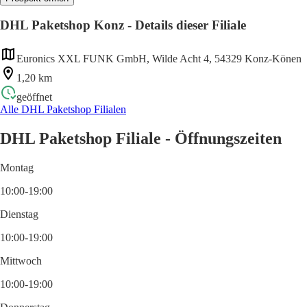
DHL Paketshop Konz - Details dieser Filiale
Euronics XXL FUNK GmbH, Wilde Acht 4, 54329 Konz-Könen
1,20 km
geöffnet
Alle DHL Paketshop Filialen
DHL Paketshop Filiale - Öffnungszeiten
Montag
10:00-19:00
Dienstag
10:00-19:00
Mittwoch
10:00-19:00