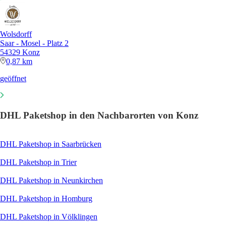
Wolsdorff
Saar - Mosel - Platz 2
54329 Konz
0,87 km
geöffnet
DHL Paketshop in den Nachbarorten von Konz
DHL Paketshop in Saarbrücken
DHL Paketshop in Trier
DHL Paketshop in Neunkirchen
DHL Paketshop in Homburg
DHL Paketshop in Völklingen