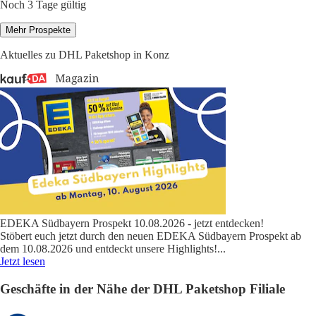
Noch 3 Tage gültig
Mehr Prospekte
Aktuelles zu DHL Paketshop in Konz
EDEKA Südbayern Prospekt 10.08.2026 - jetzt entdecken!
Stöbert euch jetzt durch den neuen EDEKA Südbayern Prospekt ab
dem 10.08.2026 und entdeckt unsere Highlights!
...
Jetzt lesen
Geschäfte in der Nähe der DHL Paketshop Filiale