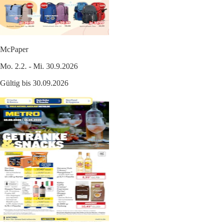
McPaper
Mo. 2.2. - Mi. 30.9.2026
Gültig bis 30.09.2026