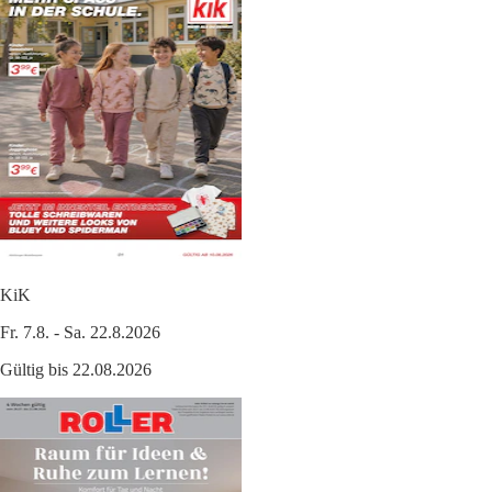
KiK
Fr. 7.8. - Sa. 22.8.2026
Gültig bis 22.08.2026