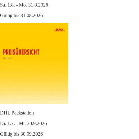
Sa. 1.8. - Mo. 31.8.2026
Gültig bis 31.08.2026
DHL Packstation
Di. 1.7. - Mi. 30.9.2026
Gültig bis 30.09.2026