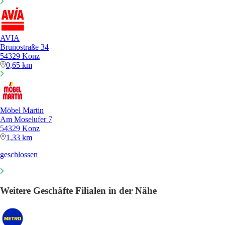
AVIA
Brunostraße 34
54329 Konz
0,65 km
Möbel Martin
Am Moselufer 7
54329 Konz
1,33 km
geschlossen
Weitere Geschäfte Filialen in der Nähe