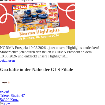
NORMA Prospekt 10.08.2026 - jetzt unsere Highlights entdecken!
Stöbert euch jetzt durch den neuen NORMA Prospekt ab dem
10.08.2026 und entdeckt unsere Highlights!
...
Jetzt lesen
Geschäfte in der Nähe der GLS Filiale
expert
Trierer Straße 47
54329 Konz
0 km