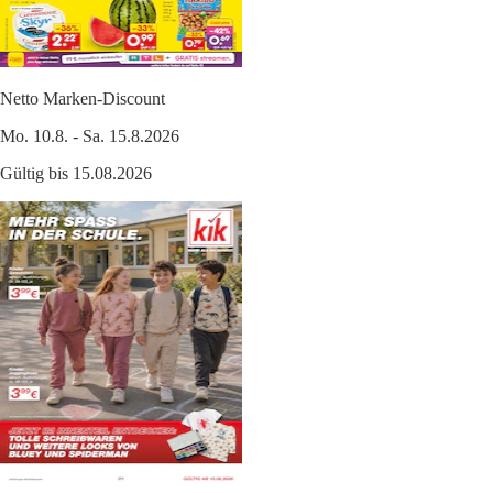
Netto Marken-Discount
Mo. 10.8. - Sa. 15.8.2026
Gültig bis 15.08.2026