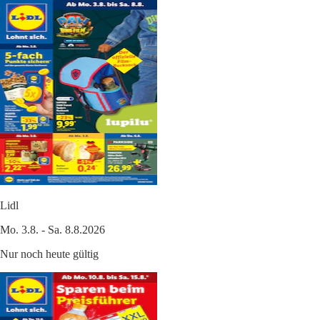
Lidl
Mo. 3.8. - Sa. 8.8.2026
Nur noch heute gültig