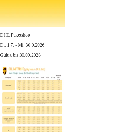
DHL Paketshop
Di. 1.7. - Mi. 30.9.2026
Gültig bis 30.09.2026