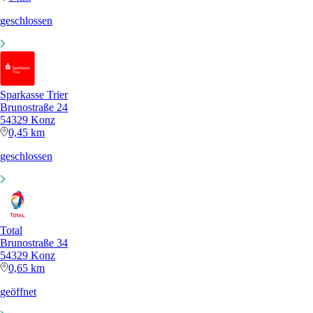
geschlossen
Sparkasse Trier
Brunostraße 24
54329 Konz
0,45 km
geschlossen
Total
Brunostraße 34
54329 Konz
0,65 km
geöffnet