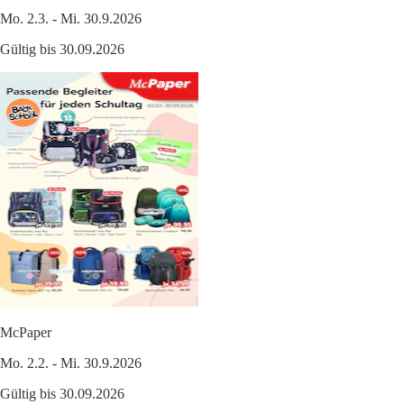
Mo. 2.3. - Mi. 30.9.2026
Gültig bis 30.09.2026
McPaper
Mo. 2.2. - Mi. 30.9.2026
Gültig bis 30.09.2026