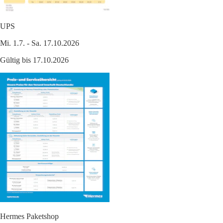
UPS
Mi. 1.7. - Sa. 17.10.2026
Gültig bis 17.10.2026
Hermes Paketshop