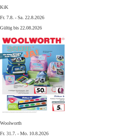
KiK
Fr. 7.8. - Sa. 22.8.2026
Gültig bis 22.08.2026
Woolworth
Fr. 31.7. - Mo. 10.8.2026