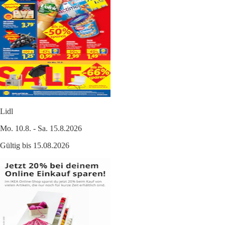
Lidl
Mo. 10.8. - Sa. 15.8.2026
Gültig bis 15.08.2026