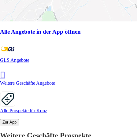
Alle Angebote in der App öffnen
GLS Angebote
Weitere Geschäfte Angebote
Alle Prospekte für Konz
Zur App
Weitere Geschäfte Prospekte