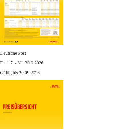
Deutsche Post
Di. 1.7. - Mi. 30.9.2026
Gültig bis 30.09.2026