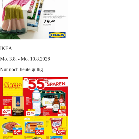
IKEA
Mo. 3.8. - Mo. 10.8.2026
Nur noch heute gültig