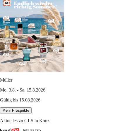
Müller
Mo. 3.8. - Sa. 15.8.2026
Gültig bis 15.08.2026
Mehr Prospekte
Aktuelles zu GLS in Konz