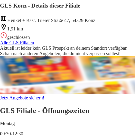
GLS Konz - Details dieser Filiale
Henkel + Bast, Trierer Straße 47, 54329 Konz
1,91 km
geschlossen
Alle GLS Filialen
Aktuell ist leider kein GLS Prospekt an deinem Standort verfügbar.
Schau nach anderen Angeboten, die du nicht verpassen solltest!
Jetzt Angebote sichern!
GLS Filiale - Öffnungszeiten
Montag
09:30-12:30