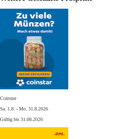
Coinstar
Sa. 1.8. - Mo. 31.8.2026
Gültig bis 31.08.2026