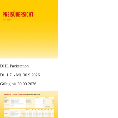
DHL Packstation
Di. 1.7. - Mi. 30.9.2026
Gültig bis 30.09.2026