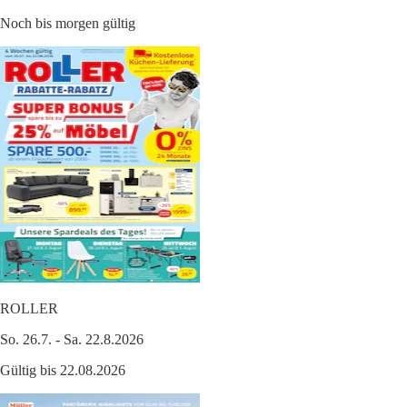
Noch bis morgen gültig
ROLLER
So. 26.7. - Sa. 22.8.2026
Gültig bis 22.08.2026