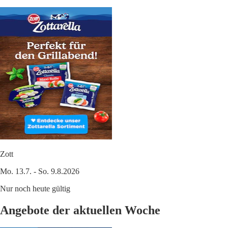
Zott
Mo. 13.7. - So. 9.8.2026
Nur noch heute gültig
Angebote der aktuellen Woche