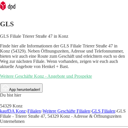
GLS
GLS Filiale Trierer Straße 47 in Konz
Finde hier alle Informationen der GLS Filiale Trierer Straße 47 in
Konz (54329). Neben Öffnungszeiten, Adresse und Telefonnummer,
bieten wir auch eine Route zum Geschäft und erleichtern euch so den
Weg zur nächsten Filiale. Wenn vorhanden, zeigen wir euch auch
aktuelle Angebote von Henkel + Bast.
Weitere Geschäfte Konz - Angebote und Prospekte
App herunterladen!
Du bist hier
54329 Konz
kaufDA Konz
Filialen
Weitere Geschäfte Filialen
GLS Filialen
GLS
Filiale - Trierer Straße 47, 54329 Konz - Adresse & Öffnungszeiten
Unternehmen