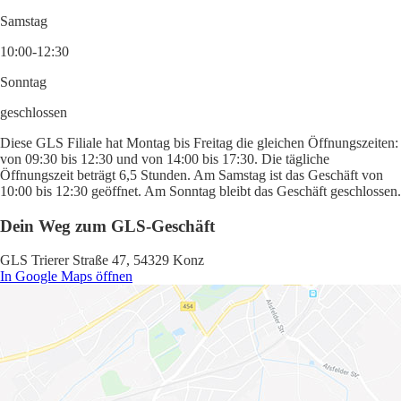
Samstag
10:00-12:30
Sonntag
geschlossen
Diese GLS Filiale hat Montag bis Freitag die gleichen Öffnungszeiten:
von 09:30 bis 12:30 und von 14:00 bis 17:30. Die tägliche
Öffnungszeit beträgt 6,5 Stunden. Am Samstag ist das Geschäft von
10:00 bis 12:30 geöffnet. Am Sonntag bleibt das Geschäft geschlossen.
Dein Weg zum GLS-Geschäft
GLS Trierer Straße 47, 54329 Konz
In Google Maps öffnen