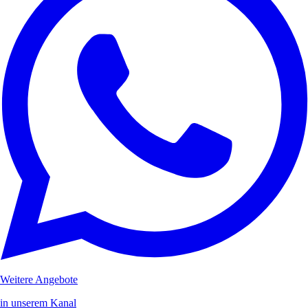
Weitere Angebote
in unserem Kanal