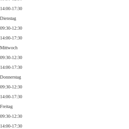
14:00-17:30
Dienstag
09:30-12:30
14:00-17:30
Mittwoch
09:30-12:30
14:00-17:30
Donnerstag
09:30-12:30
14:00-17:30
Freitag
09:30-12:30
14:00-17:30