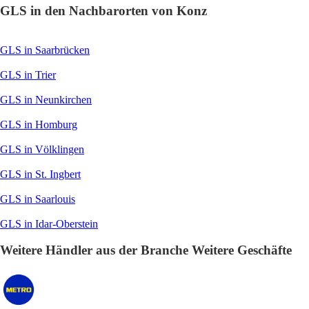
GLS in den Nachbarorten von Konz
GLS in Saarbrücken
GLS in Trier
GLS in Neunkirchen
GLS in Homburg
GLS in Völklingen
GLS in St. Ingbert
GLS in Saarlouis
GLS in Idar-Oberstein
Weitere Händler aus der Branche Weitere Geschäfte