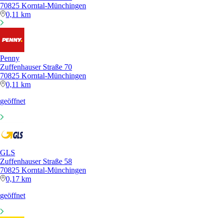
70825 Korntal-Münchingen
0,11 km
Penny
Zuffenhauser Straße 70
70825 Korntal-Münchingen
0,11 km
geöffnet
GLS
Zuffenhauser Straße 58
70825 Korntal-Münchingen
0,17 km
geöffnet