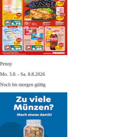
Penny
Mo. 3.8. - Sa. 8.8.2026
Noch bis morgen gültig