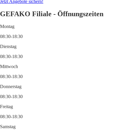
Jetzt Angebote sichern!
GEFAKO Filiale - Öffnungszeiten
Montag
08:30-18:30
Dienstag
08:30-18:30
Mittwoch
08:30-18:30
Donnerstag
08:30-18:30
Freitag
08:30-18:30
Samstag