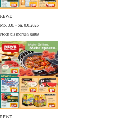
REWE
Mo. 3.8. - Sa. 8.8.2026
Noch bis morgen gültig
REWE