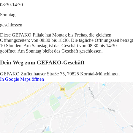
08:30-14:30
Sonntag
geschlossen
Diese GEFAKO Filiale hat Montag bis Freitag die gleichen
Öffnungszeiten: von 08:30 bis 18:30. Die tägliche Öffnungszeit beträgt
10 Stunden. Am Samstag ist das Geschäft von 08:30 bis 14:30
geöffnet. Am Sonntag bleibt das Geschäft geschlossen.
Dein Weg zum GEFAKO-Geschäft
GEFAKO Zuffenhauser Straße 75, 70825 Korntal-Münchingen
In Google Maps öffnen