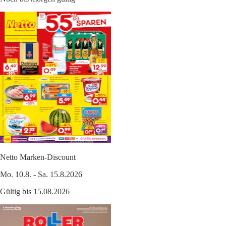
Netto Marken-Discount
Mo. 10.8. - Sa. 15.8.2026
Gültig bis 15.08.2026