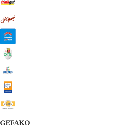
GEFAKO