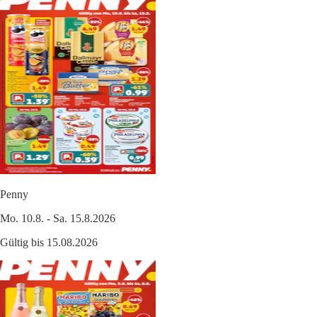
Penny
Mo. 10.8. - Sa. 15.8.2026
Gültig bis 15.08.2026