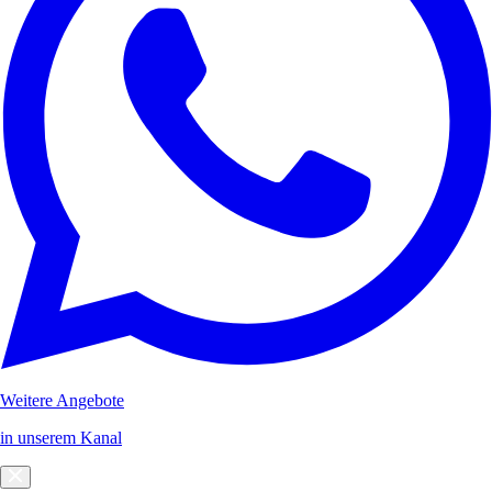
Weitere Angebote
in unserem Kanal