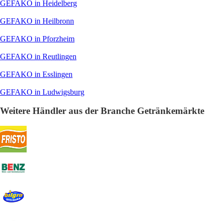
GEFAKO in Heidelberg
GEFAKO in Heilbronn
GEFAKO in Pforzheim
GEFAKO in Reutlingen
GEFAKO in Esslingen
GEFAKO in Ludwigsburg
Weitere Händler aus der Branche Getränkemärkte