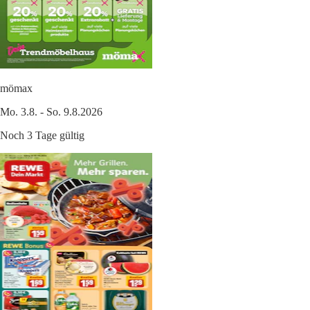
mömax
Mo. 3.8. - So. 9.8.2026
Noch 3 Tage gültig