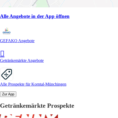
Alle Angebote in der App öffnen
GEFAKO Angebote
Getränkemärkte Angebote
Alle Prospekte für Korntal-Münchingen
Zur App
Getränkemärkte Prospekte