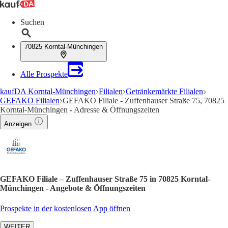
Suchen
70825 Korntal-Münchingen
Alle Prospekte
kaufDA Korntal-Münchingen
Filialen
Getränkemärkte Filialen
GEFAKO Filialen
GEFAKO Filiale - Zuffenhauser Straße 75, 70825
Korntal-Münchingen - Adresse & Öffnungszeiten
Anzeigen
GEFAKO Filiale – Zuffenhauser Straße 75 in 70825 Korntal-
Münchingen - Angebote & Öffnungszeiten
Prospekte in der kostenlosen App öffnen
WEITER