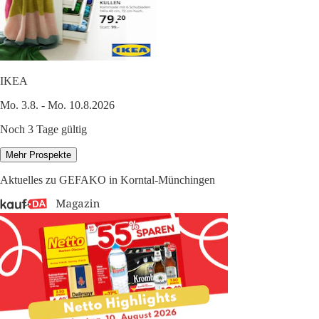
IKEA
Mo. 3.8. - Mo. 10.8.2026
Noch 3 Tage gültig
Mehr Prospekte
Aktuelles zu GEFAKO in Korntal-Münchingen