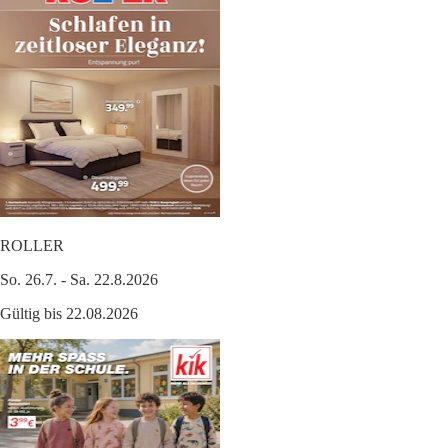
ROLLER
So. 26.7. - Sa. 22.8.2026
Gültig bis 22.08.2026