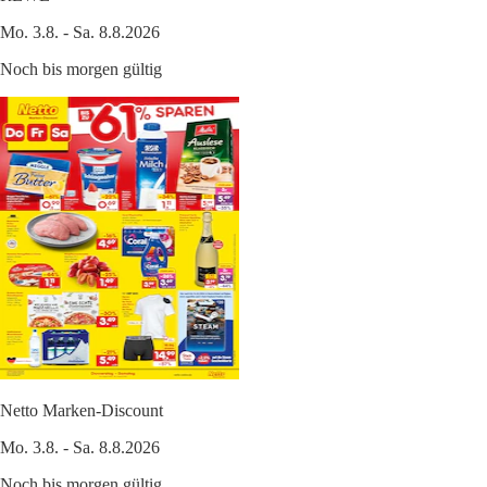
Mo. 3.8. - Sa. 8.8.2026
Noch bis morgen gültig
Netto Marken-Discount
Mo. 3.8. - Sa. 8.8.2026
Noch bis morgen gültig