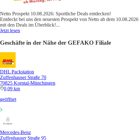
Netto Prospekt 10.08.2026: Sportliche Deals entdecken!
Entdeckt bei uns den neuesten Prospekt von Netto ab dem 10.08.2026
mit den Deals im Überblick!
...
Jetzt lesen
Geschäfte in der Nähe der GEFAKO Filiale
DHL Packstation
Zuffenhauser Straße 70
70825 Korntal-Münchingen
0,09 km
geöffnet
Mercedes-Benz
Zuffenhauser Straße 95