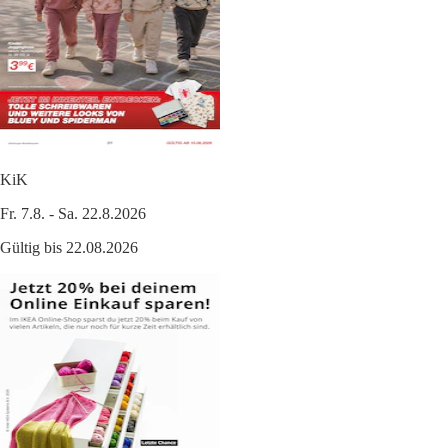
KiK
Fr. 7.8. - Sa. 22.8.2026
Gültig bis 22.08.2026