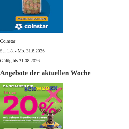
Coinstar
Sa. 1.8. - Mo. 31.8.2026
Gültig bis 31.08.2026
Angebote der aktuellen Woche