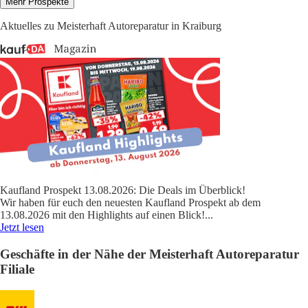
Mehr Prospekte
Aktuelles zu Meisterhaft Autoreparatur in Kraiburg
Kaufland Prospekt 13.08.2026: Die Deals im Überblick!
Wir haben für euch den neuesten Kaufland Prospekt ab dem
13.08.2026 mit den Highlights auf einen Blick!
...
Jetzt lesen
Geschäfte in der Nähe der Meisterhaft Autoreparatur
Filiale