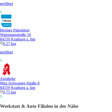
geöffnet
Hermes Paketshop
Watzmannstraße 16
84559 Kraiburg a. Inn
0,27 km
geöffnet
Apotheke
Max-Schwaiger-Straße 8
84559 Kraiburg a. Inn
0,75 km
Werkstatt & Auto Filialen in der Nähe