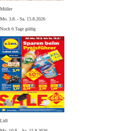
Müller
Mo. 3.8. - Sa. 15.8.2026
Noch 6 Tage gültig
Lidl
Mo. 10.8. - Sa. 15.8.2026