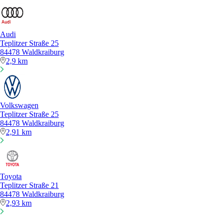
Audi
Teplitzer Straße 25
84478 Waldkraiburg
2,9 km
Volkswagen
Teplitzer Straße 25
84478 Waldkraiburg
2,91 km
Toyota
Teplitzer Straße 21
84478 Waldkraiburg
2,93 km