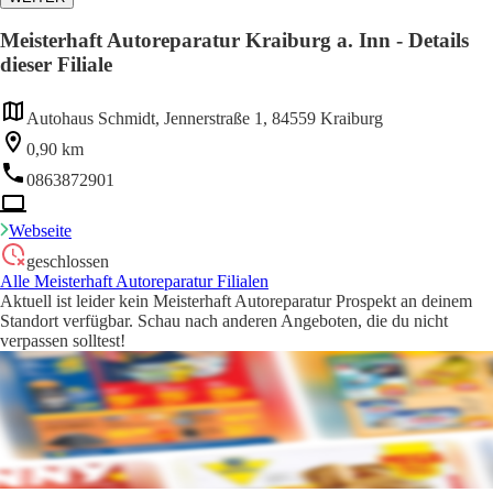
Meisterhaft Autoreparatur Kraiburg a. Inn - Details
dieser Filiale
Autohaus Schmidt, Jennerstraße 1, 84559 Kraiburg
0,90 km
0863872901
Webseite
geschlossen
Alle Meisterhaft Autoreparatur Filialen
Aktuell ist leider kein Meisterhaft Autoreparatur Prospekt an deinem
Standort verfügbar. Schau nach anderen Angeboten, die du nicht
verpassen solltest!