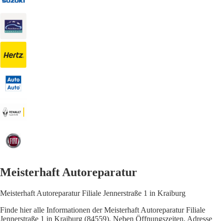
Meisterhaft Autoreparatur
Meisterhaft Autoreparatur Filiale Jennerstraße 1 in Kraiburg
Finde hier alle Informationen der Meisterhaft Autoreparatur Filiale
Jennerstraße 1 in Kraiburg (84559). Neben Öffnungszeiten, Adresse