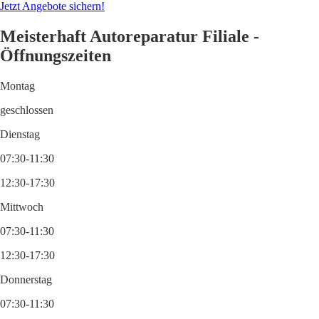
Jetzt Angebote sichern!
Meisterhaft Autoreparatur Filiale -
Öffnungszeiten
Montag
geschlossen
Dienstag
07:30-11:30
12:30-17:30
Mittwoch
07:30-11:30
12:30-17:30
Donnerstag
07:30-11:30