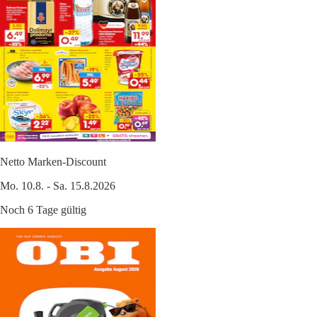
Netto Marken-Discount
Mo. 10.8. - Sa. 15.8.2026
Noch 6 Tage gültig