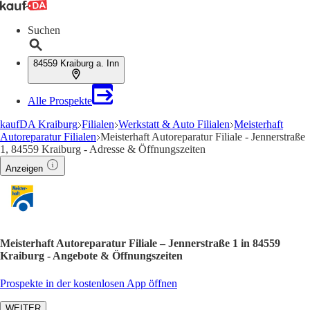
Suchen
84559 Kraiburg a. Inn
Alle Prospekte
kaufDA Kraiburg
Filialen
Werkstatt & Auto Filialen
Meisterhaft
Autoreparatur Filialen
Meisterhaft Autoreparatur Filiale - Jennerstraße
1, 84559 Kraiburg - Adresse & Öffnungszeiten
Anzeigen
Meisterhaft Autoreparatur Filiale – Jennerstraße 1 in 84559
Kraiburg - Angebote & Öffnungszeiten
Prospekte in der kostenlosen App öffnen
WEITER