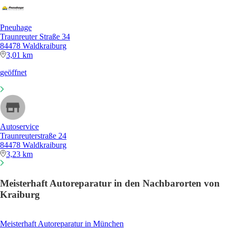
Pneuhage
Traunreuter Straße 34
84478 Waldkraiburg
3,01 km
geöffnet
Autoservice
Traunreuterstraße 24
84478 Waldkraiburg
3,23 km
Meisterhaft Autoreparatur in den Nachbarorten von
Kraiburg
Meisterhaft Autoreparatur in München