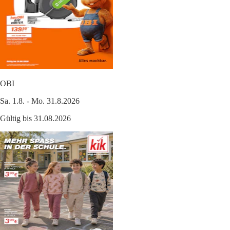
OBI
Sa. 1.8. - Mo. 31.8.2026
Gültig bis 31.08.2026