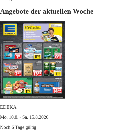
Angebote der aktuellen Woche
EDEKA
Mo. 10.8. - Sa. 15.8.2026
Noch 6 Tage gültig