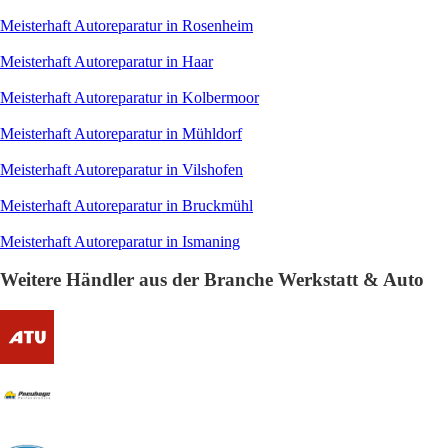
Meisterhaft Autoreparatur in Rosenheim
Meisterhaft Autoreparatur in Haar
Meisterhaft Autoreparatur in Kolbermoor
Meisterhaft Autoreparatur in Mühldorf
Meisterhaft Autoreparatur in Vilshofen
Meisterhaft Autoreparatur in Bruckmühl
Meisterhaft Autoreparatur in Ismaning
Weitere Händler aus der Branche Werkstatt & Auto