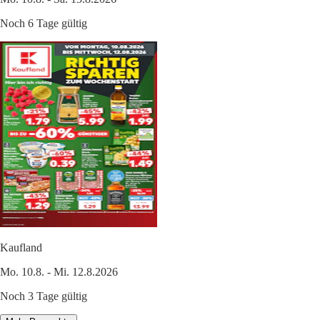
Noch 6 Tage gültig
Kaufland
Mo. 10.8. - Mi. 12.8.2026
Noch 3 Tage gültig