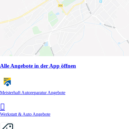
Alle Angebote in der App öffnen
Meisterhaft Autoreparatur Angebote
Werkstatt & Auto Angebote