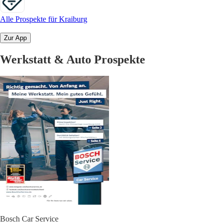
Alle Prospekte für Kraiburg
Zur App
Werkstatt & Auto Prospekte
Bosch Car Service