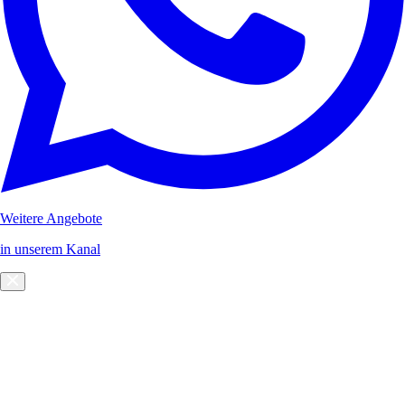
Weitere Angebote
in unserem Kanal