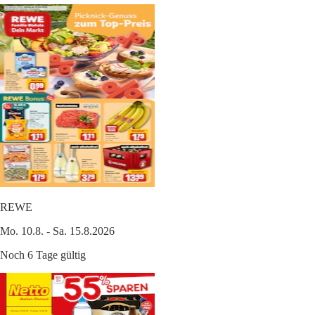
REWE
Mo. 10.8. - Sa. 15.8.2026
Noch 6 Tage gültig