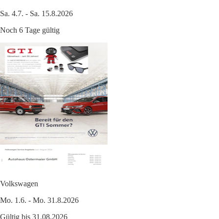
Sa. 4.7. - Sa. 15.8.2026
Noch 6 Tage gültig
Volkswagen
Mo. 1.6. - Mo. 31.8.2026
Gültig bis 31.08.2026