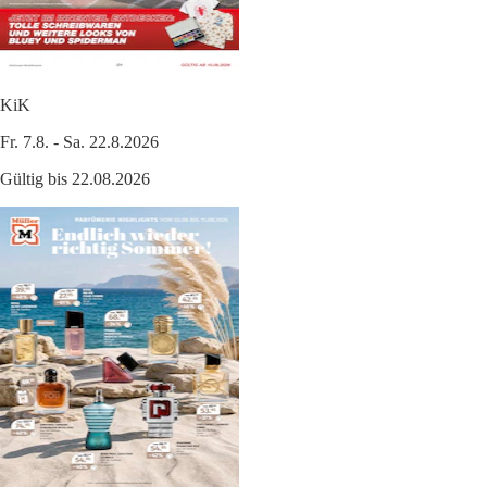
KiK
Fr. 7.8. - Sa. 22.8.2026
Gültig bis 22.08.2026