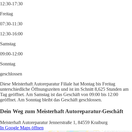
12:30-17:30
Freitag
07:30-11:30
12:30-16:00
Samstag
09:00-12:00
Sonntag
geschlossen
Diese Meisterhaft Autoreparatur Filiale hat Montag bis Freitag
unterschiedliche Öffnungszeiten und ist im Schnitt 8,625 Stunden am
Tag geöffnet. Am Samstag ist das Geschäft von 09:00 bis 12:00
geöffnet. Am Sonntag bleibt das Geschäft geschlossen.
Dein Weg zum Meisterhaft Autoreparatur-Geschäft
Meisterhaft Autoreparatur Jennerstraße 1, 84559 Kraiburg
In Google Maps öffnen