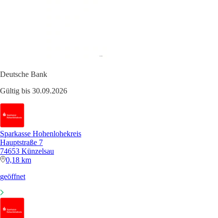
Deutsche Bank
Gültig bis 30.09.2026
Sparkasse Hohenlohekreis
Hauptstraße 7
74653 Künzelsau
0,18 km
geöffnet