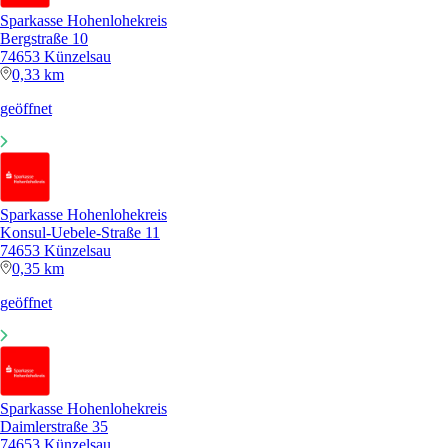
Sparkasse Hohenlohekreis
Bergstraße 10
74653 Künzelsau
0,33 km
geöffnet
Sparkasse Hohenlohekreis
Konsul-Uebele-Straße 11
74653 Künzelsau
0,35 km
geöffnet
Sparkasse Hohenlohekreis
Daimlerstraße 35
74653 Künzelsau