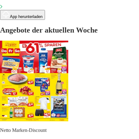
App herunterladen
Angebote der aktuellen Woche
Netto Marken-Discount