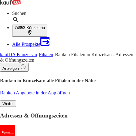
Suchen
74653 Künzelsau
Alle Prospekte
kaufDA Künzelsau
Filialen
Banken Filialen in Künzelsau - Adressen
& Öffnungszeiten
Anzeigen
Banken in Künzelsau: alle Filialen in der Nähe
Banken Angebote in der App öffnen
Weiter
Adressen & Öffnungszeiten