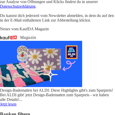
zur Analyse von Öffnungen und Klicks findest du in unserer
Datenschutzerklärung
.
Du kannst dich jederzeit vom Newsletter abmelden, in dem du auf den
in der E-Mail enthaltenen Link zur Abbestellung klickst.
Neues vom KaufDA Magazin
Design-Badematten bei ALDI: Diese Highlights gibt's zum Sparpreis!
Bei ALDI gibt' jetzt Design-Badematten zum Sparpreis - wir haben
alle Details!
...
Jetzt lesen
Banken filtern