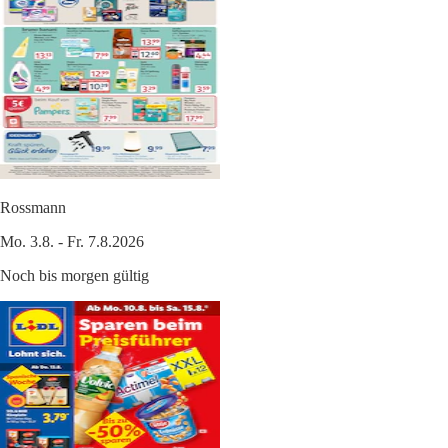
Rossmann
Mo. 3.8. - Fr. 7.8.2026
Noch bis morgen gültig