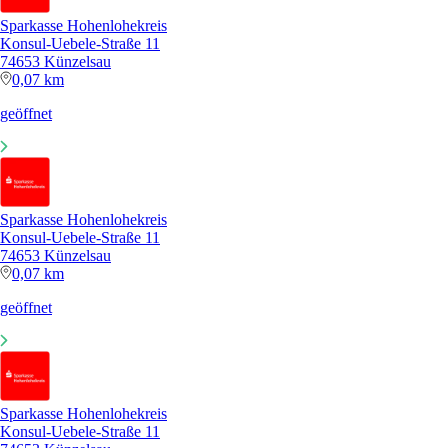
Sparkasse Hohenlohekreis
Konsul-Uebele-Straße 11
74653 Künzelsau
0,07 km
geöffnet
Sparkasse Hohenlohekreis
Konsul-Uebele-Straße 11
74653 Künzelsau
0,07 km
geöffnet
Sparkasse Hohenlohekreis
Konsul-Uebele-Straße 11