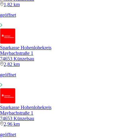
1,82 km
geöffnet
Sparkasse Hohenlohekreis
Maybachstraße 1
74653 Künzelsau
2,82 km
geöffnet
Sparkasse Hohenlohekreis
Maybachstraße 1
74653 Künzelsau
2,96 km
geöffnet