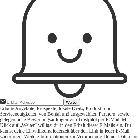
Weiter
Erhalte Angebote, Prospekte, lokale Deals, Produkt- und
Serviceneuigkeiten von Bonial und ausgewählten Partnern, sowie
gelegentliche Bewertungsanfragen von Trustpilot per E-Mail. Mit
Klick auf „Weiter" willigst du in den Erhalt dieser E-Mails ein. Du
kannst deine Einwilligung jederzeit über den Link in jeder E-Mail
widerrufen. Weitere Informationen zur Verarbeitung Deiner Daten und