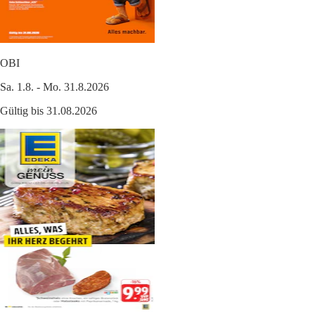
OBI
Sa. 1.8. - Mo. 31.8.2026
Gültig bis 31.08.2026