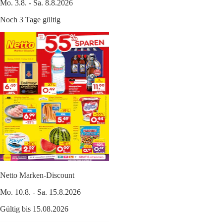
Mo. 3.8. - Sa. 8.8.2026
Noch 3 Tage gültig
Netto Marken-Discount
Mo. 10.8. - Sa. 15.8.2026
Gültig bis 15.08.2026