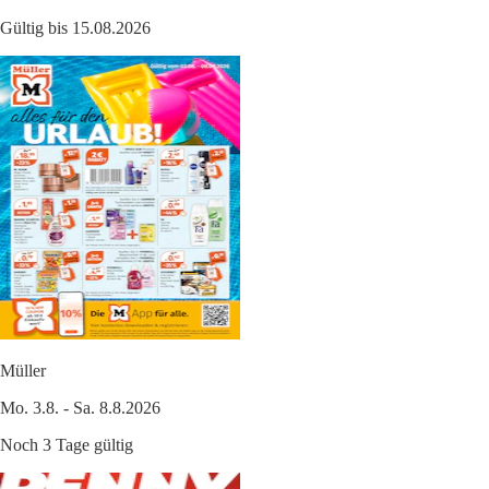
Gültig bis 15.08.2026
Müller
Mo. 3.8. - Sa. 8.8.2026
Noch 3 Tage gültig