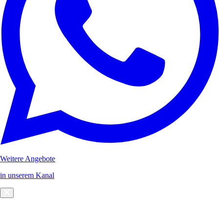
Weitere Angebote
in unserem Kanal