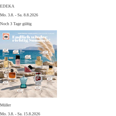
EDEKA
Mo. 3.8. - Sa. 8.8.2026
Noch 3 Tage gültig
Müller
Mo. 3.8. - Sa. 15.8.2026