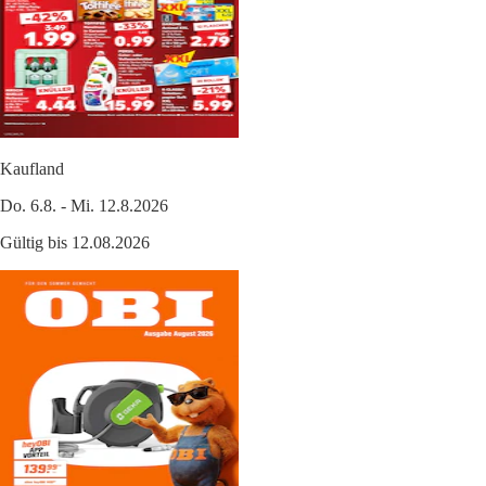
Kaufland
Do. 6.8. - Mi. 12.8.2026
Gültig bis 12.08.2026