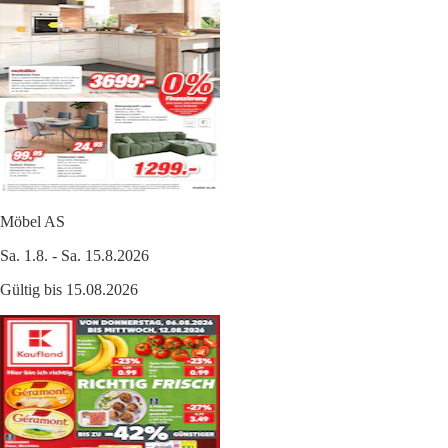
Möbel AS
Sa. 1.8. - Sa. 15.8.2026
Gültig bis 15.08.2026