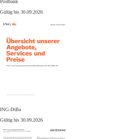
Postbank
Gültig bis 30.09.2026
ING-DiBa
Gültig bis 30.09.2026