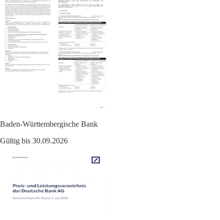
Baden-Württembergische Bank
Gültig bis 30.09.2026