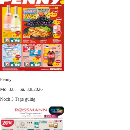
Penny
Mo. 3.8. - Sa. 8.8.2026
Noch 3 Tage gültig