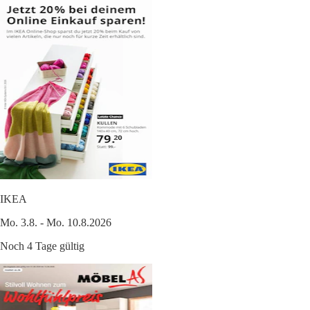
IKEA
Mo. 3.8. - Mo. 10.8.2026
Noch 4 Tage gültig