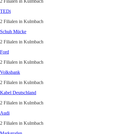
2 Filialen in Kulmbach
TEDi
2 Filialen in Kulmbach
Schuh Mücke
2 Filialen in Kulmbach
Ford
2 Filialen in Kulmbach
Volksbank
2 Filialen in Kulmbach
Kabel Deutschland
2 Filialen in Kulmbach
Audi
2 Filialen in Kulmbach
Markgrafen