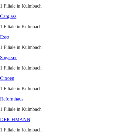
1 Filiale in Kulmbach
Carglass
1 Filiale in Kulmbach
Esso
1 Filiale in Kulmbach
Sagasser
1 Filiale in Kulmbach
Citroen
1 Filiale in Kulmbach
Reformhaus
1 Filiale in Kulmbach
DEICHMANN
1 Filiale in Kulmbach