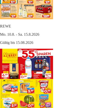
REWE
Mo. 10.8. - Sa. 15.8.2026
Gültig bis 15.08.2026