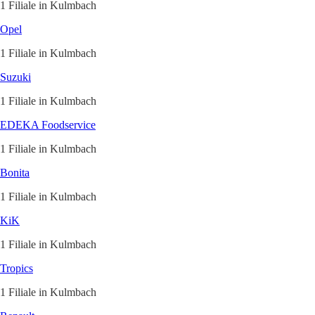
1 Filiale in Kulmbach
Opel
1 Filiale in Kulmbach
Suzuki
1 Filiale in Kulmbach
EDEKA Foodservice
1 Filiale in Kulmbach
Bonita
1 Filiale in Kulmbach
KiK
1 Filiale in Kulmbach
Tropics
1 Filiale in Kulmbach