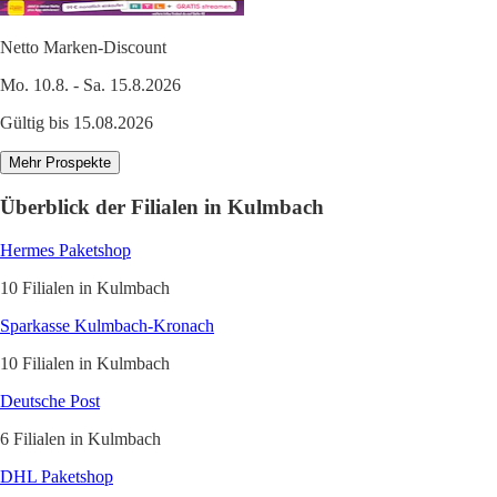
Netto Marken-Discount
Mo. 10.8. - Sa. 15.8.2026
Gültig bis 15.08.2026
Mehr Prospekte
Überblick der Filialen in Kulmbach
Hermes Paketshop
10 Filialen in Kulmbach
Sparkasse Kulmbach-Kronach
10 Filialen in Kulmbach
Deutsche Post
6 Filialen in Kulmbach
DHL Paketshop