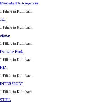
Meisterhaft Autoreparatur
1 Filiale in Kulmbach
JET
1 Filiale in Kulmbach
pitstop
1 Filiale in Kulmbach
Deutsche Bank
1 Filiale in Kulmbach
KIA
1 Filiale in Kulmbach
INTERSPORT
1 Filiale in Kulmbach
STIHL