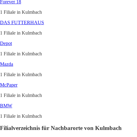
Forever 18
1 Filiale in Kulmbach
DAS FUTTERHAUS
1 Filiale in Kulmbach
Depot
1 Filiale in Kulmbach
Mazda
1 Filiale in Kulmbach
McPaper
1 Filiale in Kulmbach
BMW
1 Filiale in Kulmbach
Filialverzeichnis für Nachbarorte von Kulmbach