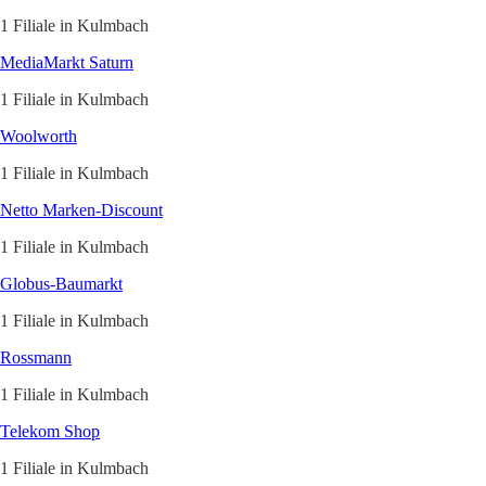
1 Filiale in Kulmbach
MediaMarkt Saturn
1 Filiale in Kulmbach
Woolworth
1 Filiale in Kulmbach
Netto Marken-Discount
1 Filiale in Kulmbach
Globus-Baumarkt
1 Filiale in Kulmbach
Rossmann
1 Filiale in Kulmbach
Telekom Shop
1 Filiale in Kulmbach