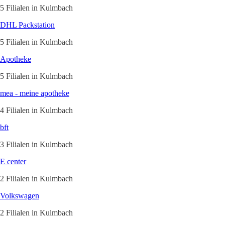
5 Filialen in Kulmbach
DHL Packstation
5 Filialen in Kulmbach
Apotheke
5 Filialen in Kulmbach
mea - meine apotheke
4 Filialen in Kulmbach
bft
3 Filialen in Kulmbach
E center
2 Filialen in Kulmbach
Volkswagen
2 Filialen in Kulmbach