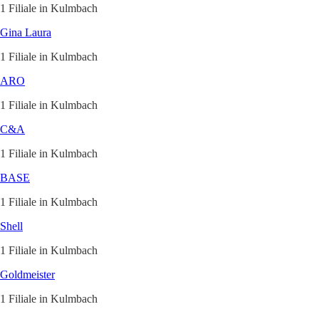
1 Filiale in Kulmbach
Gina Laura
1 Filiale in Kulmbach
ARO
1 Filiale in Kulmbach
C&A
1 Filiale in Kulmbach
BASE
1 Filiale in Kulmbach
Shell
1 Filiale in Kulmbach
Goldmeister
1 Filiale in Kulmbach