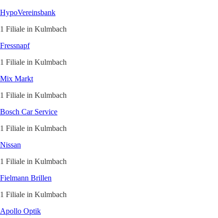
HypoVereinsbank
1 Filiale in Kulmbach
Fressnapf
1 Filiale in Kulmbach
Mix Markt
1 Filiale in Kulmbach
Bosch Car Service
1 Filiale in Kulmbach
Nissan
1 Filiale in Kulmbach
Fielmann Brillen
1 Filiale in Kulmbach
Apollo Optik