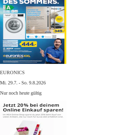
EURONICS
Mi. 29.7. - So. 9.8.2026
Nur noch heute gültig