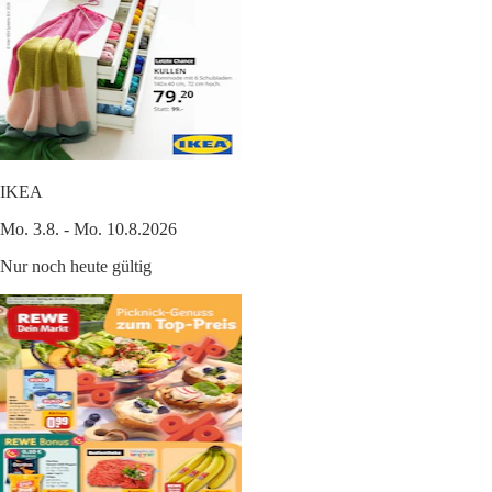
IKEA
Mo. 3.8. - Mo. 10.8.2026
Nur noch heute gültig