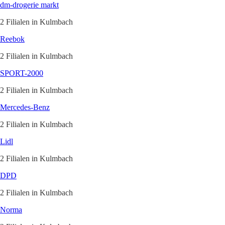
dm-drogerie markt
2 Filialen in Kulmbach
Reebok
2 Filialen in Kulmbach
SPORT-2000
2 Filialen in Kulmbach
Mercedes-Benz
2 Filialen in Kulmbach
Lidl
2 Filialen in Kulmbach
DPD
2 Filialen in Kulmbach
Norma