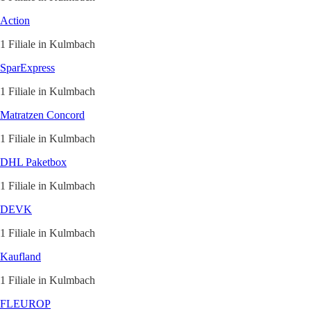
Action
1 Filiale in Kulmbach
SparExpress
1 Filiale in Kulmbach
Matratzen Concord
1 Filiale in Kulmbach
DHL Paketbox
1 Filiale in Kulmbach
DEVK
1 Filiale in Kulmbach
Kaufland
1 Filiale in Kulmbach
FLEUROP