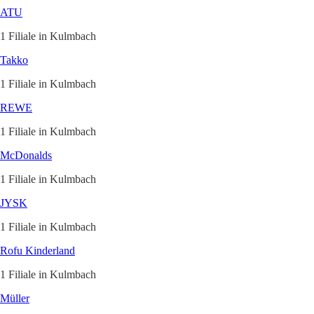
ATU
1 Filiale in Kulmbach
Takko
1 Filiale in Kulmbach
REWE
1 Filiale in Kulmbach
McDonalds
1 Filiale in Kulmbach
JYSK
1 Filiale in Kulmbach
Rofu Kinderland
1 Filiale in Kulmbach
Müller