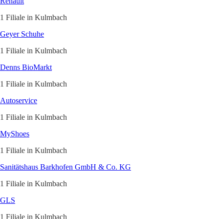
Renault
1 Filiale in Kulmbach
Geyer Schuhe
1 Filiale in Kulmbach
Denns BioMarkt
1 Filiale in Kulmbach
Autoservice
1 Filiale in Kulmbach
MyShoes
1 Filiale in Kulmbach
Sanitätshaus Barkhofen GmbH & Co. KG
1 Filiale in Kulmbach
GLS
1 Filiale in Kulmbach