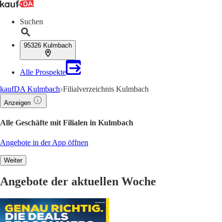
Suchen
95326 Kulmbach
Alle Prospekte
kaufDA Kulmbach
Filialverzeichnis Kulmbach
Anzeigen
Alle Geschäfte mit Filialen in Kulmbach
Angebote in der App öffnen
Weiter
Angebote der aktuellen Woche