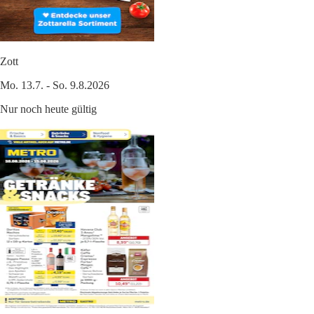
Zott
Mo. 13.7. - So. 9.8.2026
Nur noch heute gültig