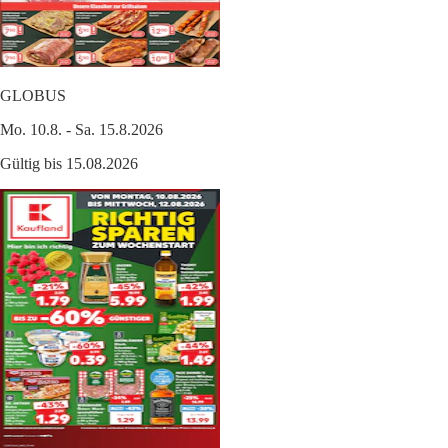
GLOBUS
Mo. 10.8. - Sa. 15.8.2026
Gültig bis 15.08.2026