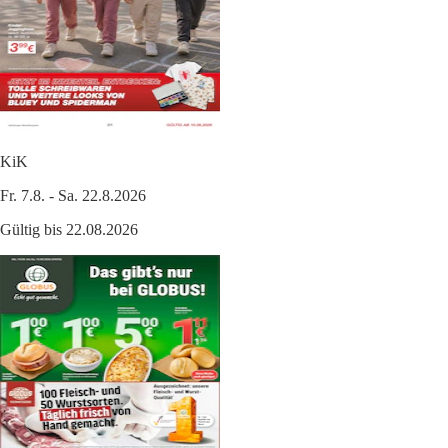
KiK
Fr. 7.8. - Sa. 22.8.2026
Gültig bis 22.08.2026