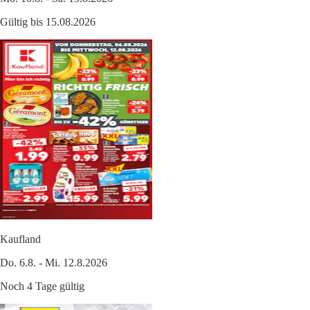
Gültig bis 15.08.2026
Kaufland
Do. 6.8. - Mi. 12.8.2026
Noch 4 Tage gültig