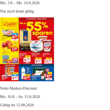
Mo. 3.8. - Mo. 10.8.2026
Nur noch heute gültig
Netto Marken-Discount
Mo. 10.8. - Sa. 15.8.2026
Gültig bis 15.08.2026