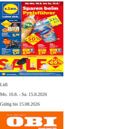
Lidl
Mo. 10.8. - Sa. 15.8.2026
Gültig bis 15.08.2026