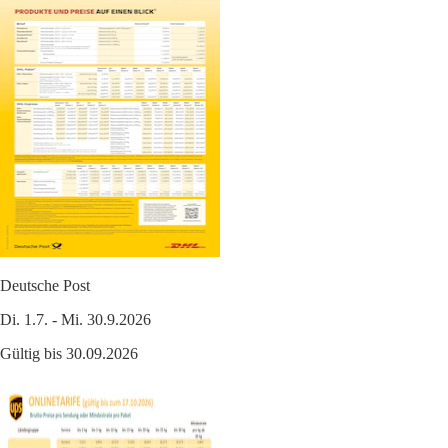
Deutsche Post
Di. 1.7. - Mi. 30.9.2026
Gültig bis 30.09.2026