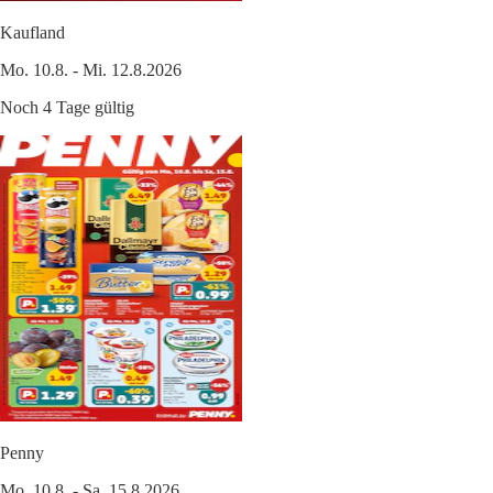
Kaufland
Mo. 10.8. - Mi. 12.8.2026
Noch 4 Tage gültig
Penny
Mo. 10.8. - Sa. 15.8.2026