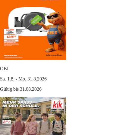
OBI
Sa. 1.8. - Mo. 31.8.2026
Gültig bis 31.08.2026