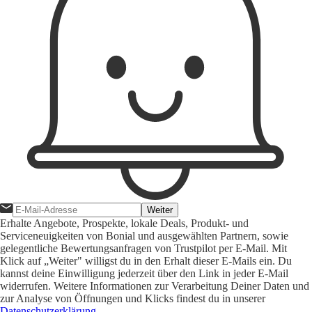
Weiter
Erhalte Angebote, Prospekte, lokale Deals, Produkt- und
Serviceneuigkeiten von Bonial und ausgewählten Partnern, sowie
gelegentliche Bewertungsanfragen von Trustpilot per E-Mail. Mit
Klick auf „Weiter" willigst du in den Erhalt dieser E-Mails ein. Du
kannst deine Einwilligung jederzeit über den Link in jeder E-Mail
widerrufen. Weitere Informationen zur Verarbeitung Deiner Daten und
zur Analyse von Öffnungen und Klicks findest du in unserer
Datenschutzerklärung
.