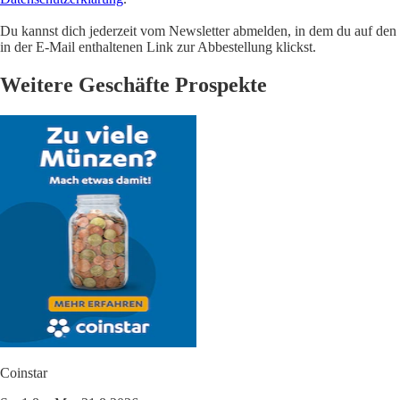
Du kannst dich jederzeit vom Newsletter abmelden, in dem du auf den
in der E-Mail enthaltenen Link zur Abbestellung klickst.
Weitere Geschäfte Prospekte
Coinstar