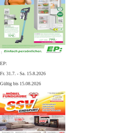
EP:
Fr. 31.7. - Sa. 15.8.2026
Gültig bis 15.08.2026