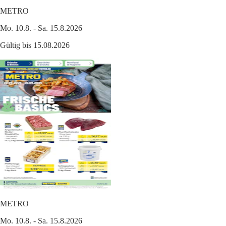
METRO
Mo. 10.8. - Sa. 15.8.2026
Gültig bis 15.08.2026
METRO
Mo. 10.8. - Sa. 15.8.2026