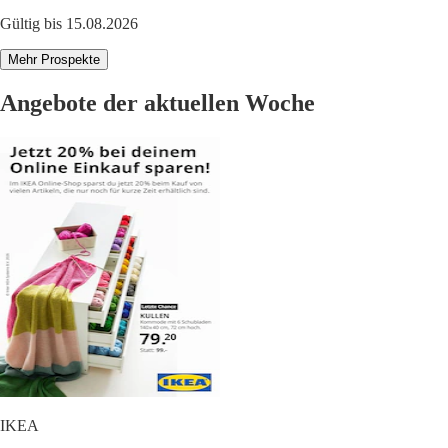
Gültig bis 15.08.2026
Mehr Prospekte
Angebote der aktuellen Woche
IKEA