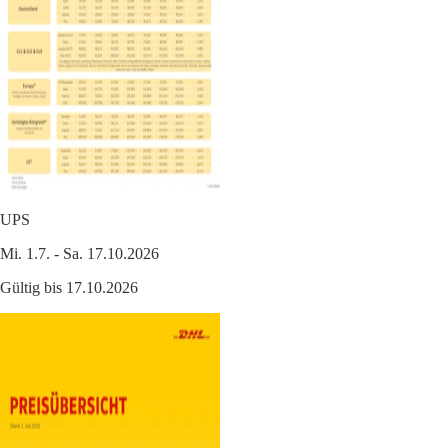
UPS
Mi. 1.7. - Sa. 17.10.2026
Gültig bis 17.10.2026