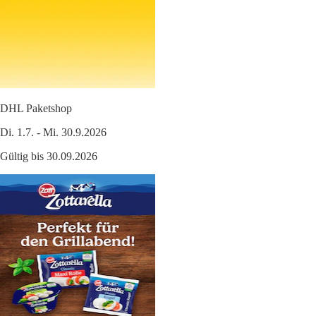
DHL Paketshop
Di. 1.7. - Mi. 30.9.2026
Gültig bis 30.09.2026