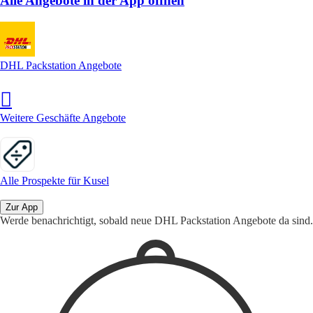
Alle Angebote in der App öffnen
DHL Packstation Angebote
Weitere Geschäfte Angebote
Alle Prospekte für Kusel
Zur App
Werde benachrichtigt, sobald neue DHL Packstation Angebote da sind.