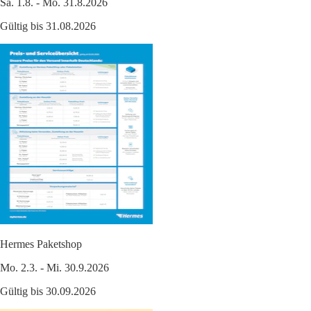
Sa. 1.8. - Mo. 31.8.2026
Gültig bis 31.08.2026
Hermes Paketshop
Mo. 2.3. - Mi. 30.9.2026
Gültig bis 30.09.2026