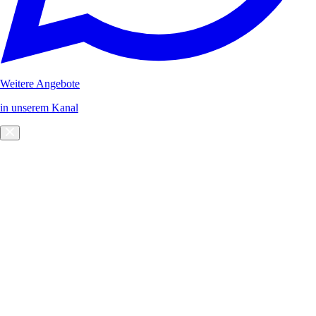
Weitere Angebote
in unserem Kanal