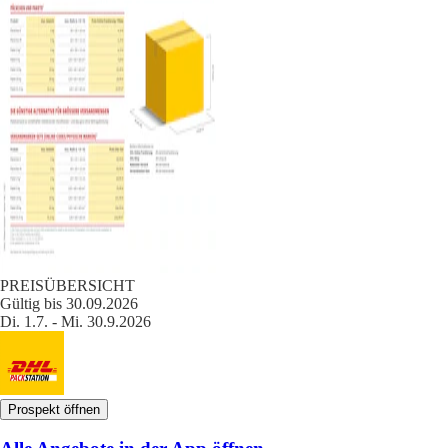
PREISÜBERSICHT
Gültig bis 30.09.2026
Di. 1.7. - Mi. 30.9.2026
Prospekt öffnen