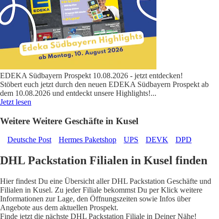
EDEKA Südbayern Prospekt 10.08.2026 - jetzt entdecken!
Stöbert euch jetzt durch den neuen EDEKA Südbayern Prospekt ab
dem 10.08.2026 und entdeckt unsere Highlights!
...
Jetzt lesen
Weitere Weitere Geschäfte in Kusel
Deutsche Post
Hermes Paketshop
UPS
DEVK
DPD
DHL Packstation Filialen in Kusel finden
Hier findest Du eine Übersicht aller DHL Packstation Geschäfte und
Filialen in Kusel. Zu jeder Filiale bekommst Du per Klick weitere
Informationen zur Lage, den Öffnungszeiten sowie Infos über
Angebote aus dem aktuellen Prospekt.
Finde jetzt die nächste DHL Packstation Filiale in Deiner Nähe!